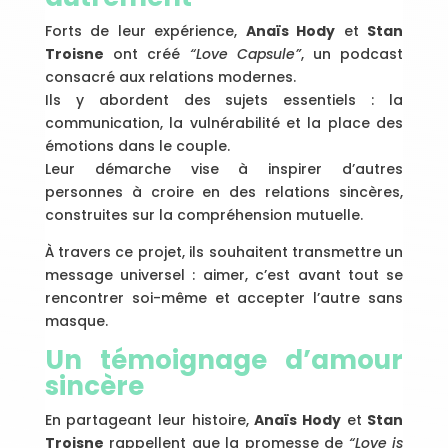
Forts de leur expérience,
Anaïs Hody
et
Stan
Troisne
ont créé
“Love Capsule”
, un podcast
consacré aux relations modernes.
Ils y abordent des sujets essentiels : la
communication, la vulnérabilité et la place des
émotions dans le couple.
Leur démarche vise à inspirer d’autres
personnes à croire en des relations sincères,
construites sur la compréhension mutuelle.
À travers ce projet, ils souhaitent transmettre un
message universel : aimer, c’est avant tout se
rencontrer soi-même et accepter l’autre sans
masque.
Un témoignage d’amour
sincère
En partageant leur histoire,
Anaïs Hody
et
Stan
Troisne
rappellent que la promesse de
“Love is