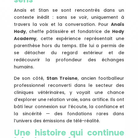
Anaïs et Stan se sont rencontrés dans un
contexte inédit : sans se voir, uniquement à
travers la voix et la conversation. Pour
Anaïs
Hody
, cheffe pâtissière et fondatrice de
Hody
Academy
, cette expérience représentait une
parenthèse hors du temps. Elle lui a permis de
se détacher du regard extérieur et de
redécouvrir la profondeur des échanges
humains.
De son côté,
Stan Troisne
, ancien footballeur
professionnel reconverti dans le secteur des
cliniques vétérinaires, y voyait une chance
d’explorer une relation vraie, sans artifice. Ils ont
bâti leur connexion sur l’écoute, la confiance et
la sincérité — des fondations rares dans
l’univers des émissions de télé-réalité.
Une histoire qui continue