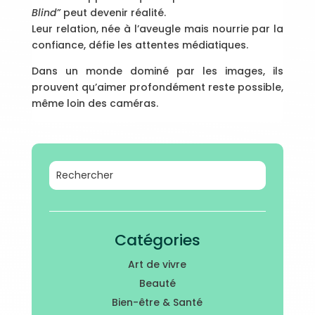
Blind”
peut devenir réalité.
Leur relation, née à l’aveugle mais nourrie par la
confiance, défie les attentes médiatiques.
Dans un monde dominé par les images, ils
prouvent qu’aimer profondément reste possible,
même loin des caméras.
Catégories
Art de vivre
Beauté
Bien-être & Santé