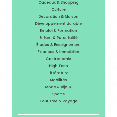
Cadeaux & Shopping
Culture
Décoration & Maison
Développement durable
Emploi & Formation
Enfant & Parentalité
Études & Enseignement
Finances & Immobilier
Gastronomie
High Tech
Littérature
Mobilités
Mode & Bijoux
Sports
Tourisme & Voyage