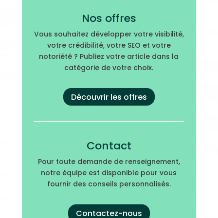
Nos offres
Vous souhaitez développer votre visibilité,
votre crédibilité, votre SEO et votre
notoriété ? Publiez votre article dans la
catégorie de votre choix.
Découvrir les offres
Contact
Pour toute demande de renseignement,
notre équipe est disponible pour vous
fournir des conseils personnalisés.
Contactez-nous