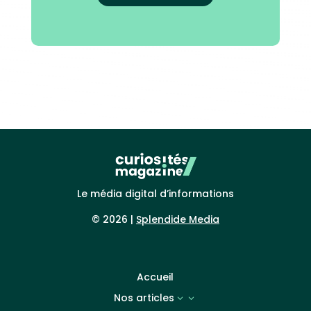
Le média digital d’informations
© 2026 |
Splendide Media
Accueil
Nos articles
3