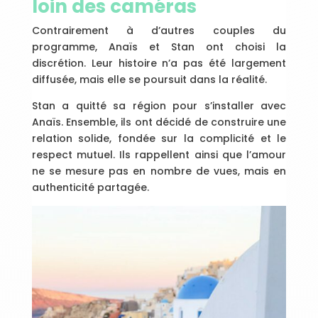
loin des caméras
Contrairement à d’autres couples du
programme, Anaïs et Stan ont choisi la
discrétion. Leur histoire n’a pas été largement
diffusée, mais elle se poursuit dans la réalité.
Stan a quitté sa région pour s’installer avec
Anaïs. Ensemble, ils ont décidé de construire une
relation solide, fondée sur la complicité et le
respect mutuel. Ils rappellent ainsi que l’amour
ne se mesure pas en nombre de vues, mais en
authenticité partagée.