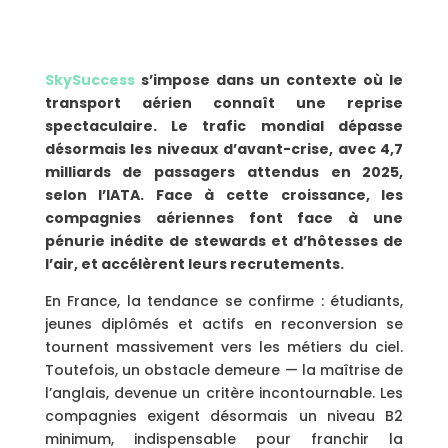
SkySuccess
s’impose dans un contexte où le
transport aérien connaît une reprise
spectaculaire. Le trafic mondial dépasse
désormais les niveaux d’avant-crise, avec 4,7
milliards de passagers attendus en 2025,
selon l’IATA. Face à cette croissance, les
compagnies aériennes font face à une
pénurie inédite de stewards et d’hôtesses de
l’air, et accélèrent leurs recrutements.
En France, la tendance se confirme : étudiants,
jeunes diplômés et actifs en reconversion se
tournent massivement vers les métiers du ciel.
Toutefois, un obstacle demeure — la maîtrise de
l’anglais, devenue un critère incontournable. Les
compagnies exigent désormais un niveau B2
minimum, indispensable pour franchir la