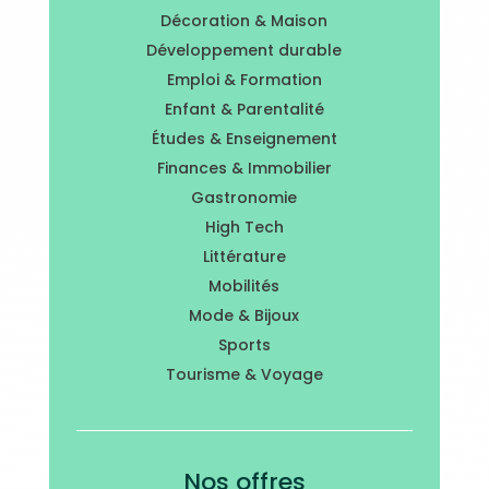
Décoration & Maison
Développement durable
Emploi & Formation
Enfant & Parentalité
Études & Enseignement
Finances & Immobilier
Gastronomie
High Tech
Littérature
Mobilités
Mode & Bijoux
Sports
Tourisme & Voyage
Nos offres