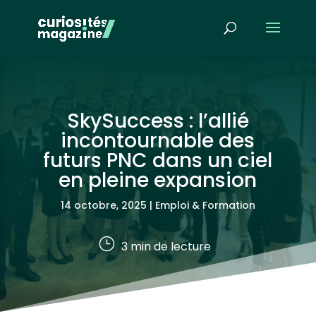
SkySuccess : l’allié
incontournable des
futurs PNC dans un ciel
en pleine expansion
14 octobre, 2025
|
Emploi & Formation
}
3
min de lecture