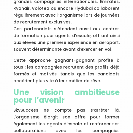
grandes compagnies internationales. Emirates,
Ryanair, Volotea ou encore Flydubai collaborent
régulièrement avec l’organisme lors de journées
de recrutement exclusives.
Ces partenariats s’étendent aussi aux centres
de formation pour agents d’escale, offrant ainsi
aux élèves une première expérience en aéroport,
souvent déterminante avant d’exercer en vol.
Cette approche gagnant-gagnant profite à
tous : les compagnies recrutent des profils déjà
formés et motivés, tandis que les candidats
accèdent plus vite à leur métier de rêve.
Une vision ambitieuse
pour l’avenir
SkySuccess ne compte pas s’arrêter là.
L’organisme élargit son offre pour former
également les agents d’escale et renforcer ses
collaborations avec les compagnies