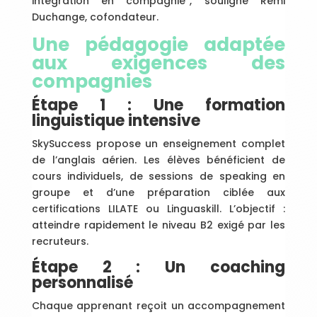
intégration en compagnie”, souligne Rémi
Duchange, cofondateur.
Une pédagogie adaptée
aux exigences des
compagnies
Étape 1 : Une formation
linguistique intensive
SkySuccess propose un enseignement complet
de l’anglais aérien. Les élèves bénéficient de
cours individuels, de sessions de speaking en
groupe et d’une préparation ciblée aux
certifications LILATE ou Linguaskill. L’objectif :
atteindre rapidement le niveau B2 exigé par les
recruteurs.
Étape 2 : Un coaching
personnalisé
Chaque apprenant reçoit un accompagnement