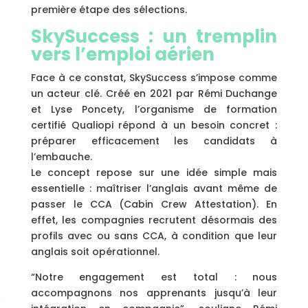
première étape des sélections.
SkySuccess : un tremplin
vers l’emploi aérien
Face à ce constat, SkySuccess s’impose comme
un acteur clé. Créé en 2021 par Rémi Duchange
et Lyse Poncety, l’organisme de formation
certifié Qualiopi répond à un besoin concret :
préparer efficacement les candidats à
l’embauche.
Le concept repose sur une idée simple mais
essentielle : maîtriser l’anglais avant même de
passer le CCA (Cabin Crew Attestation). En
effet, les compagnies recrutent désormais des
profils avec ou sans CCA, à condition que leur
anglais soit opérationnel.
“Notre engagement est total : nous
accompagnons nos apprenants jusqu’à leur