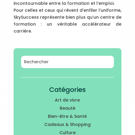
incontournable entre la formation et l’emploi.
Pour celles et ceux qui rêvent d’enfiler l’uniforme,
SkySuccess représente bien plus qu’un centre de
formation : un véritable accélérateur de
carrière.
Catégories
Art de vivre
Beauté
Bien-être & Santé
Cadeaux & Shopping
Culture