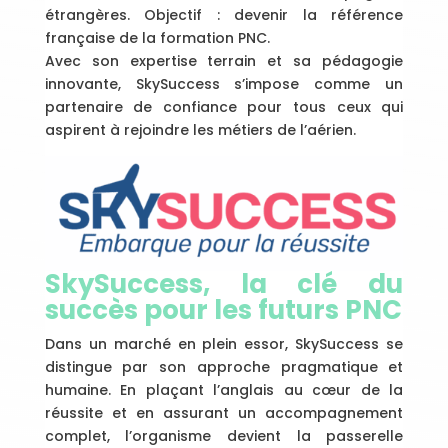
étrangères. Objectif : devenir la référence
française de la formation PNC.
Avec son expertise terrain et sa pédagogie
innovante, SkySuccess s’impose comme un
partenaire de confiance pour tous ceux qui
aspirent à rejoindre les métiers de l’aérien.
SkySuccess, la clé du
succès pour les futurs PNC
Dans un marché en plein essor, SkySuccess se
distingue par son approche pragmatique et
humaine. En plaçant l’anglais au cœur de la
réussite et en assurant un accompagnement
complet, l’organisme devient la passerelle