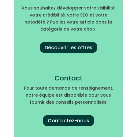
Vous souhaitez développer votre visibilité,
votre crédibilité, votre SEO et votre
notoriété ? Publiez votre article dans la
catégorie de votre choix.
Découvrir les offres
Contact
Pour toute demande de renseignement,
notre équipe est disponible pour vous
fournir des conseils personnalisés.
Contactez-nous