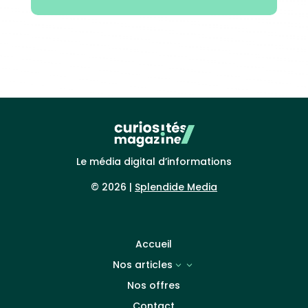
Le média digital d’informations
© 2026 |
Splendide Media
Accueil
Nos articles
3
Nos offres
Contact