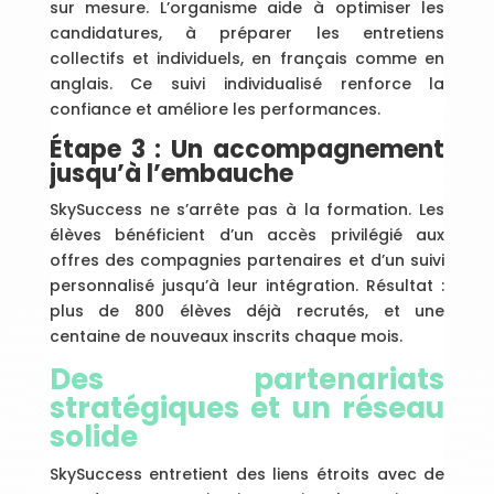
sur mesure. L’organisme aide à optimiser les
candidatures, à préparer les entretiens
collectifs et individuels, en français comme en
anglais. Ce suivi individualisé renforce la
confiance et améliore les performances.
Étape 3 : Un accompagnement
jusqu’à l’embauche
SkySuccess ne s’arrête pas à la formation. Les
élèves bénéficient d’un accès privilégié aux
offres des compagnies partenaires et d’un suivi
personnalisé jusqu’à leur intégration. Résultat :
plus de 800 élèves déjà recrutés, et une
centaine de nouveaux inscrits chaque mois.
Des partenariats
stratégiques et un réseau
solide
SkySuccess entretient des liens étroits avec de