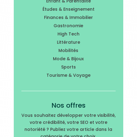
Enfant & Parentalité
Études & Enseignement
Finances & Immobilier
Gastronomie
High Tech
Littérature
Mobilités
Mode & Bijoux
Sports
Tourisme & Voyage
Nos offres
Vous souhaitez développer votre visibilité,
votre crédibilité, votre SEO et votre
notoriété ? Publiez votre article dans la
catégorie de votre choix.