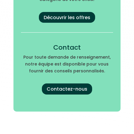
Découvrir les offres
Contact
Pour toute demande de renseignement,
notre équipe est disponible pour vous
fournir des conseils personnalisés.
Contactez-nous