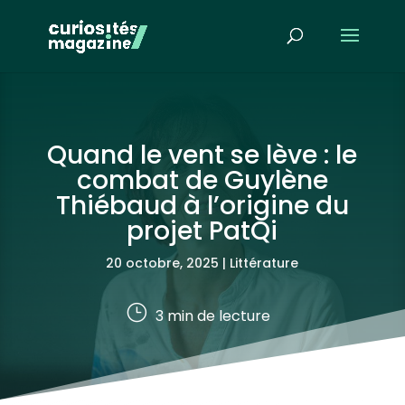
Quand le vent se lève : le
combat de Guylène
Thiébaud à l’origine du
projet PatQi
20 octobre, 2025
|
Littérature
}
3
min de lecture