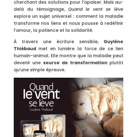
cherchant des solutions pour l’apaiser. Mais au-
delà du témoignage,
Quand le vent se lève
explore un sujet universel : comment la maladie
transforme nos liens et nous pousse à redéfinir
l’amour, la patience et la solidarité.
À travers une écriture sensible,
Guylène
Thiébaud
met en lumière la force de ce lien
humain–animal. Elle montre que la maladie peut
devenir une
source de transformation
plutôt
qu’une simple épreuve.