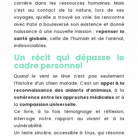
carrière dans les ressources humaines. Mais
c’est au contact de la nature, lors de ses
voyages, qu’elle a trouvé sa voie. Sa rencontre
avec Patxi a bouleversé son existence et donné
naissance à une nouvelle mission :
repenser la
santé globale
, celle de l’humain et de l’animal,
indissociables.
Un récit qui dépasse le
cadre personnel
Quand le vent se lève
n’est pas seulement
l’histoire d’un chien malade. C’est un
appel à la
reconnaissance des aidants d’animaux
, à la
cohérence entre les approches médicales
et à
la
compassion universelle
.
Ce livre, à la fois témoignage et réflexion,
interroge notre rapport au vivant et à la
vulnérabilité.
Un texte sincère, accessible à tous, qui résonne