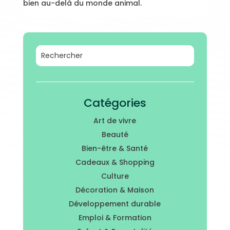
bien au-delà du monde animal.
Catégories
Art de vivre
Beauté
Bien-être & Santé
Cadeaux & Shopping
Culture
Décoration & Maison
Développement durable
Emploi & Formation