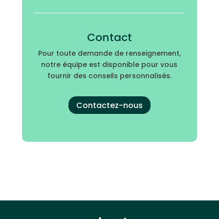
Contact
Pour toute demande de renseignement,
notre équipe est disponible pour vous
fournir des conseils personnalisés.
Contactez-nous