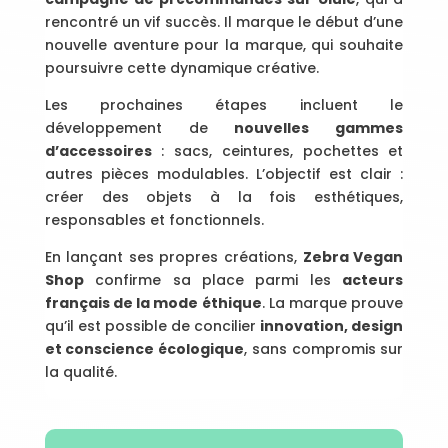
rencontré un vif succès. Il marque le début d’une
nouvelle aventure pour la marque, qui souhaite
poursuivre cette dynamique créative.
Les prochaines étapes incluent le
développement de
nouvelles gammes
d’accessoires
: sacs, ceintures, pochettes et
autres pièces modulables. L’objectif est clair :
créer des objets à la fois esthétiques,
responsables et fonctionnels.
En lançant ses propres créations,
Zebra Vegan
Shop
confirme sa place parmi les
acteurs
français de la mode éthique
. La marque prouve
qu’il est possible de concilier
innovation, design
et conscience écologique
, sans compromis sur
la qualité.