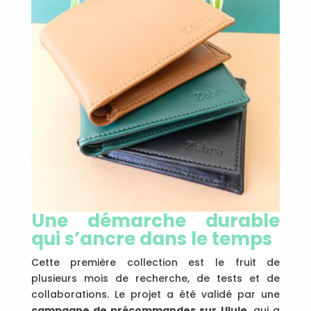
Une démarche durable
qui s’ancre dans le temps
Cette première collection est le fruit de
plusieurs mois de recherche, de tests et de
collaborations. Le projet a été validé par une
campagne de précommandes sur Ulule
, qui a