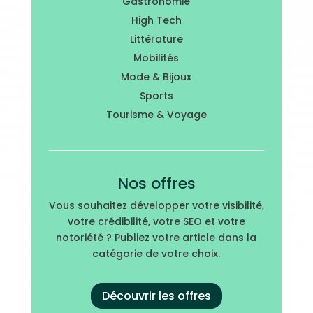
Gastronomie
High Tech
Littérature
Mobilités
Mode & Bijoux
Sports
Tourisme & Voyage
Nos offres
Vous souhaitez développer votre visibilité,
votre crédibilité, votre SEO et votre
notoriété ? Publiez votre article dans la
catégorie de votre choix.
Découvrir les offres