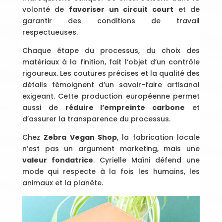
volonté de
favoriser un circuit court
et de
garantir des conditions de travail
respectueuses.
Chaque étape du processus, du choix des
matériaux à la finition, fait l’objet d’un contrôle
rigoureux. Les coutures précises et la qualité des
détails témoignent d’un savoir-faire artisanal
exigeant. Cette production européenne permet
aussi de
réduire l’empreinte carbone
et
d’assurer la transparence du processus.
Chez
Zebra Vegan Shop
, la fabrication locale
n’est pas un argument marketing, mais une
valeur fondatrice
. Cyrielle Maïni défend une
mode qui respecte à la fois les humains, les
animaux et la planète.