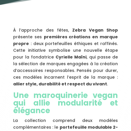
À l’approche des fêtes,
Zebra Vegan Shop
présente ses
premières créations en marque
propre
: deux portefeuilles éthiques et raffinés.
Cette initiative symbolise une nouvelle étape
pour la fondatrice
Cyrielle Maïni
, qui passe de
la sélection de marques engagées à la création
d’accessoires responsables. Pensés pour durer,
ces modèles incarnent l’esprit de la marque :
allier style, durabilité et respect du vivant
.
Une maroquinerie vegan
qui allie modularité et
élégance
La collection comprend deux modèles
complémentaires : le
portefeuille modulable 2-