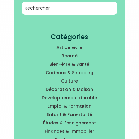
Catégories
Art de vivre
Beauté
Bien-être & Santé
Cadeaux & Shopping
Culture
Décoration & Maison
Développement durable
Emploi & Formation
Enfant & Parentalité
Études & Enseignement
Finances & Immobilier