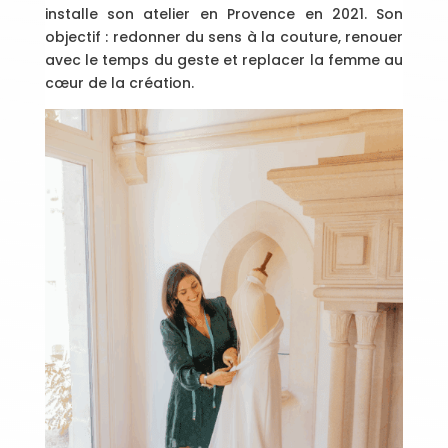
installe son atelier en Provence en 2021. Son
objectif : redonner du sens à la couture, renouer
avec le temps du geste et replacer la femme au
cœur de la création.