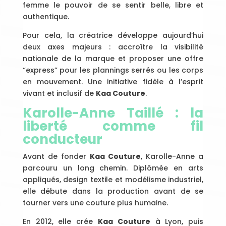
femme le pouvoir de se sentir belle, libre et
authentique.
Pour cela, la créatrice développe aujourd’hui
deux axes majeurs : accroître la visibilité
nationale de la marque et proposer une offre
“express” pour les plannings serrés ou les corps
en mouvement. Une initiative fidèle à l’esprit
vivant et inclusif de
Kaa Couture
.
Karolle-Anne Taillé : la
liberté comme fil
conducteur
Avant de fonder
Kaa Couture
, Karolle-Anne a
parcouru un long chemin. Diplômée en arts
appliqués, design textile et modélisme industriel,
elle débute dans la production avant de se
tourner vers une couture plus humaine.
En 2012, elle crée
Kaa Couture
à Lyon, puis