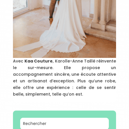
Avec
Kaa Couture
, Karolle-Anne Taillé réinvente
le sur-mesure. Elle propose un
accompagnement sincère, une écoute attentive
et un artisanat d’exception. Plus qu’une robe,
elle offre une expérience : celle de se sentir
belle, simplement, telle qu’on est.