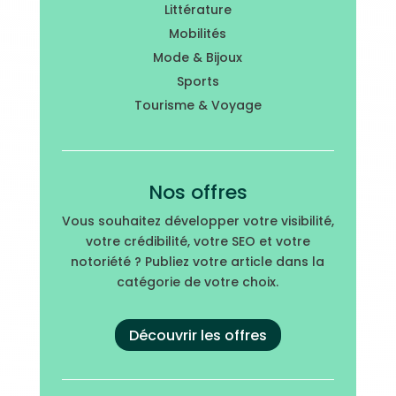
Littérature
Mobilités
Mode & Bijoux
Sports
Tourisme & Voyage
Nos offres
Vous souhaitez développer votre visibilité,
votre crédibilité, votre SEO et votre
notoriété ? Publiez votre article dans la
catégorie de votre choix.
Découvrir les offres