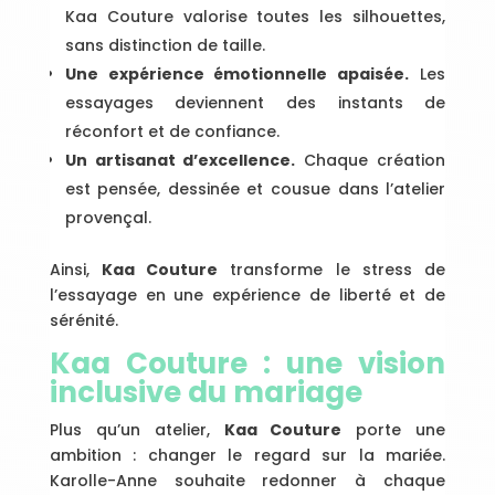
Kaa Couture valorise toutes les silhouettes,
sans distinction de taille.
Une expérience émotionnelle apaisée.
Les
essayages deviennent des instants de
réconfort et de confiance.
Un artisanat d’excellence.
Chaque création
est pensée, dessinée et cousue dans l’atelier
provençal.
Ainsi,
Kaa Couture
transforme le stress de
l’essayage en une expérience de liberté et de
sérénité.
Kaa Couture : une vision
inclusive du mariage
Plus qu’un atelier,
Kaa Couture
porte une
ambition : changer le regard sur la mariée.
Karolle-Anne souhaite redonner à chaque