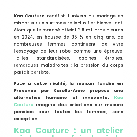
Kaa Couture
redéfinit l’univers du mariage en
misant sur un sur-mesure inclusif et bienveillant.
Alors que le marché atteint 3,8 milliards d’euros
en 2024, en hausse de 35 % en cinq ans, de
nombreuses femmes continuent de vivre
l’essayage de leur robe comme une épreuve.
Tailles standardisées, cabines étroites,
remarques maladroites : la pression du corps
parfait persiste.
Face à cette réalité, la maison fondée en
Provence par Karolle-Anne propose une
alternative humaine et innovante.
Kaa
Couture
imagine des créations sur mesure
pensées pour toutes les femmes, sans
exception
Kaa Couture : un atelier