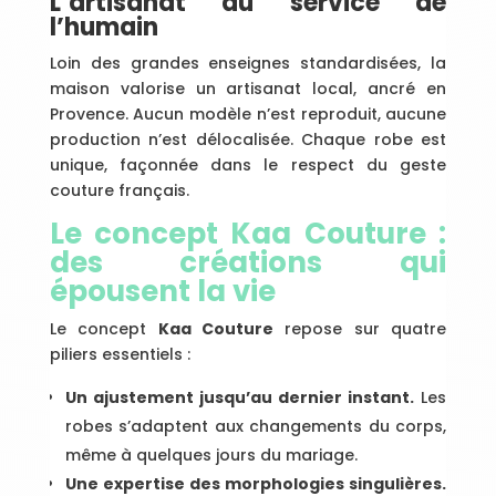
L’artisanat au service de
l’humain
Loin des grandes enseignes standardisées, la
maison valorise un artisanat local, ancré en
Provence. Aucun modèle n’est reproduit, aucune
production n’est délocalisée. Chaque robe est
unique, façonnée dans le respect du geste
couture français.
Le concept Kaa Couture :
des créations qui
épousent la vie
Le concept
Kaa Couture
repose sur quatre
piliers essentiels :
Un ajustement jusqu’au dernier instant.
Les
robes s’adaptent aux changements du corps,
même à quelques jours du mariage.
Une expertise des morphologies singulières.