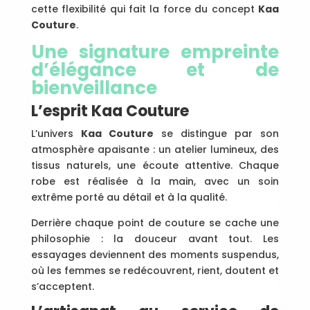
cette flexibilité qui fait la force du concept
Kaa
Couture
.
Une signature empreinte
d’élégance et de
bienveillance
L’esprit Kaa Couture
L’univers
Kaa Couture
se distingue par son
atmosphère apaisante : un atelier lumineux, des
tissus naturels, une écoute attentive. Chaque
robe est réalisée à la main, avec un soin
extrême porté au détail et à la qualité.
Derrière chaque point de couture se cache une
philosophie : la douceur avant tout. Les
essayages deviennent des moments suspendus,
où les femmes se redécouvrent, rient, doutent et
s’acceptent.