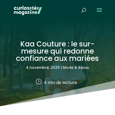
Kaa Couture : le sur-
mesure qui redonne
confiance aux mariées
4 novembre, 2025
|
Mode & Bijoux
}
4
min de lecture