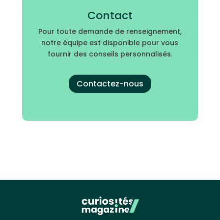
Contact
Pour toute demande de renseignement,
notre équipe est disponible pour vous
fournir des conseils personnalisés.
Contactez-nous