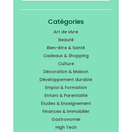
Catégories
Art de vivre
Beauté
Bien-être & Santé
Cadeaux & Shopping
Culture
Décoration & Maison
Développement durable
Emploi & Formation
Enfant & Parentalité
Études & Enseignement
Finances & Immobilier
Gastronomie
High Tech