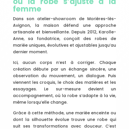
où la robe s’ajuste à la
femme
Dans son atelier-showroom de Morières-lès-
Avignon, la maison défend une approche
artisanale et bienveillante. Depuis 2012, Karolle-
Anne, sa fondatrice, conçoit des robes de
mariée uniques, évolutives et ajustables jusqu’au
dernier moment.
Ici, aucun corps n’est à corriger. Chaque
création débute par un échange sincère, une
observation du mouvement, un dialogue. Puis
viennent les croquis, le choix des matières et les
essayages. Le sur-mesure devient un
accompagnement, où la robe s’adapte à la vie,
même lorsqu’elle change.
Grâce à cette méthode, une mariée enceinte ou
dont la silhouette évolue trouve une robe qui
suit ses transformations avec douceur. C’est