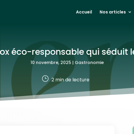
Accueil
Nos articles
-Box éco-responsable qui séduit 
10 novembre, 2025
|
Gastronomie
}
2
min de lecture