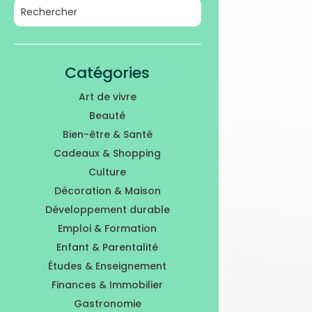
Catégories
Art de vivre
Beauté
Bien-être & Santé
Cadeaux & Shopping
Culture
Décoration & Maison
Développement durable
Emploi & Formation
Enfant & Parentalité
Études & Enseignement
Finances & Immobilier
Gastronomie