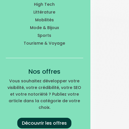
High Tech
Littérature
Mobilités
Mode & Bijoux
Sports
Tourisme & Voyage
Nos offres
Vous souhaitez développer votre
visibilité, votre crédibilité, votre SEO
et votre notoriété ? Publiez votre
article dans la catégorie de votre
choix.
Découvrir les offres