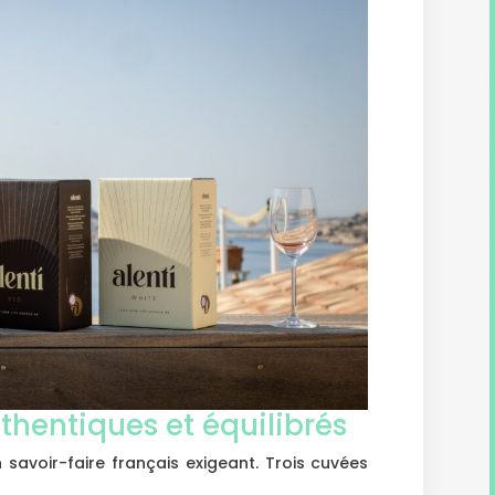
thentiques et équilibrés
savoir-faire français exigeant. Trois cuvées