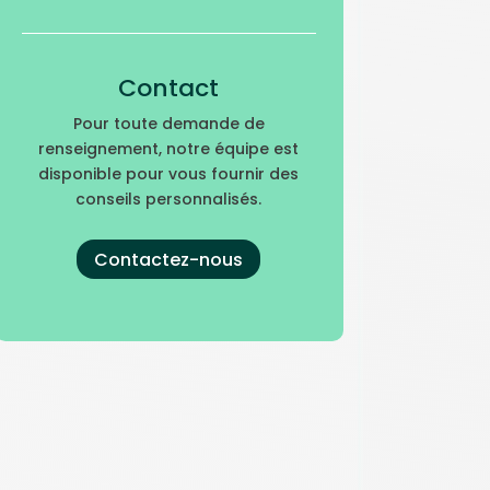
Contact
Pour toute demande de
renseignement, notre équipe est
disponible pour vous fournir des
conseils personnalisés.
Contactez-nous