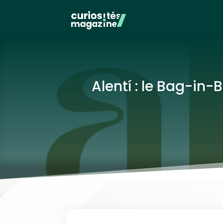
Alentí : le Bag-in