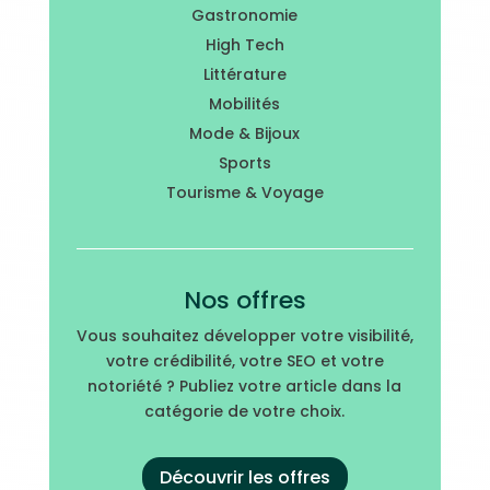
Gastronomie
High Tech
Littérature
Mobilités
Mode & Bijoux
Sports
Tourisme & Voyage
Nos offres
Vous souhaitez développer votre visibilité,
votre crédibilité, votre SEO et votre
notoriété ? Publiez votre article dans la
catégorie de votre choix.
Découvrir les offres