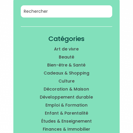
Catégories
Art de vivre
Beauté
Bien-être & Santé
Cadeaux & Shopping
Culture
Décoration & Maison
Développement durable
Emploi & Formation
Enfant & Parentalité
Études & Enseignement
Finances & Immobilier