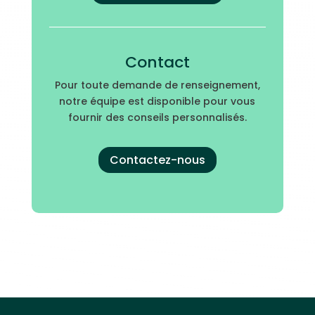
Contact
Pour toute demande de renseignement,
notre équipe est disponible pour vous
fournir des conseils personnalisés.
Contactez-nous