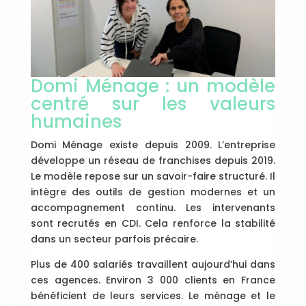
Domi Ménage : un modèle
centré sur les valeurs
humaines
Domi Ménage existe depuis 2009. L’entreprise
développe un réseau de franchises depuis 2019.
Le modèle repose sur un savoir-faire structuré. Il
intègre des outils de gestion modernes et un
accompagnement continu. Les intervenants
sont recrutés en CDI. Cela renforce la stabilité
dans un secteur parfois précaire.
Plus de 400 salariés travaillent aujourd’hui dans
ces agences. Environ 3 000 clients en France
bénéficient de leurs services. Le ménage et le