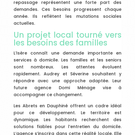
repassage représentent une forte part des
demandes. Ces besoins progressent chaque
année. Ils reflètent les mutations sociales
actuelles.
Un projet local tourné vers
les besoins des familles
L’Isère connaît une demande importante en
services à domicile. Les familles et les seniors
sont nombreux. Les attentes évoluent
rapidement. Audrey et Séverine souhaitent y
répondre avec une approche adaptée. Leur
future agence Domi Ménage vise à
accompagner ce changement.
Les Abrets en Dauphiné offrent un cadre idéal
pour ce développement. Le territoire est
dynamique. Les habitants recherchent des
solutions fiables pour l’entretien du domicile.
L’agence s’inscrira dans cette réalité locale. Elle