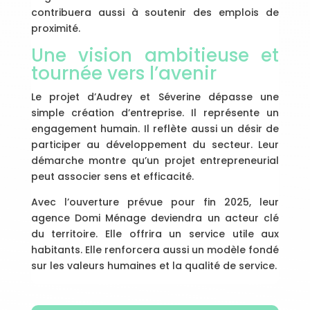
contribuera aussi à soutenir des emplois de
proximité.
Une vision ambitieuse et
tournée vers l’avenir
Le projet d’Audrey et Séverine dépasse une
simple création d’entreprise. Il représente un
engagement humain. Il reflète aussi un désir de
participer au développement du secteur. Leur
démarche montre qu’un projet entrepreneurial
peut associer sens et efficacité.
Avec l’ouverture prévue pour fin 2025, leur
agence Domi Ménage deviendra un acteur clé
du territoire. Elle offrira un service utile aux
habitants. Elle renforcera aussi un modèle fondé
sur les valeurs humaines et la qualité de service.