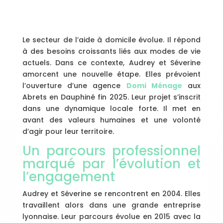
Le secteur de l’aide à domicile évolue. Il répond
à des besoins croissants liés aux modes de vie
actuels. Dans ce contexte, Audrey et Séverine
amorcent une nouvelle étape. Elles prévoient
l’ouverture d’une agence
Domi Ménage
aux
Abrets en Dauphiné fin 2025. Leur projet s’inscrit
dans une dynamique locale forte. Il met en
avant des valeurs humaines et une volonté
d’agir pour leur territoire.
Un parcours professionnel
marqué par l’évolution et
l’engagement
Audrey et Séverine se rencontrent en 2004. Elles
travaillent alors dans une grande entreprise
lyonnaise. Leur parcours évolue en 2015 avec la