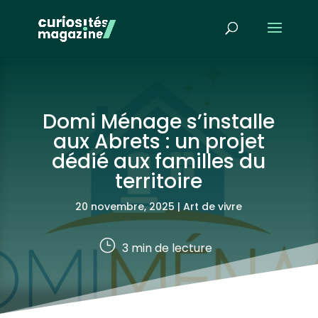
Domi Ménage s’installe
aux Abrets : un projet
dédié aux familles du
territoire
20 novembre, 2025
|
Art de vivre
}
3
min de lecture