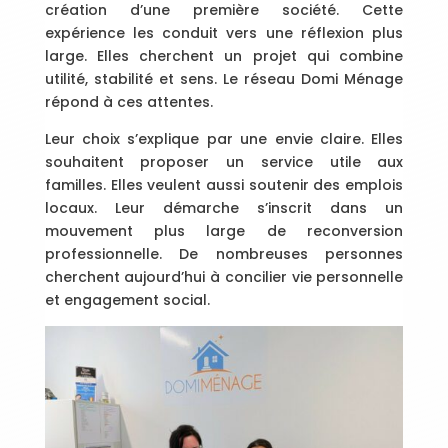
création d’une première société. Cette
expérience les conduit vers une réflexion plus
large. Elles cherchent un projet qui combine
utilité, stabilité et sens. Le réseau Domi Ménage
répond à ces attentes.
Leur choix s’explique par une envie claire. Elles
souhaitent proposer un service utile aux
familles. Elles veulent aussi soutenir des emplois
locaux. Leur démarche s’inscrit dans un
mouvement plus large de reconversion
professionnelle. De nombreuses personnes
cherchent aujourd’hui à concilier vie personnelle
et engagement social.