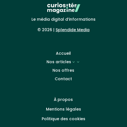
Le média digital d’informations
© 2026 |
Splendide Media
Accueil
Nos articles
3
Nos offres
Contact
À propos
Mentions légales
Politique des cookies