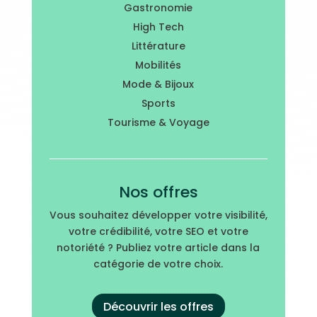
Gastronomie
High Tech
Littérature
Mobilités
Mode & Bijoux
Sports
Tourisme & Voyage
Nos offres
Vous souhaitez développer votre visibilité,
votre crédibilité, votre SEO et votre
notoriété ? Publiez votre article dans la
catégorie de votre choix.
Découvrir les offres