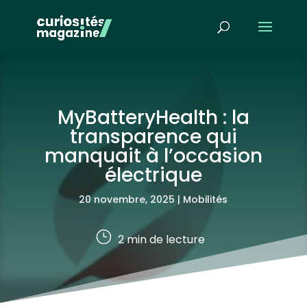
MyBatteryHealth : la
transparence qui
manquait à l’occasion
électrique
20 novembre, 2025
|
Mobilités
}
2
min de lecture