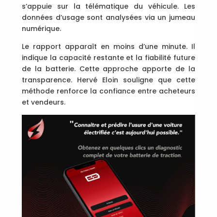
s’appuie sur la télématique du véhicule. Les
données d’usage sont analysées via un jumeau
numérique.
Le rapport apparaît en moins d’une minute. Il
indique la capacité restante et la fiabilité future
de la batterie. Cette approche apporte de la
transparence. Hervé Eloin souligne que cette
méthode renforce la confiance entre acheteurs
et vendeurs.