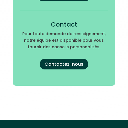
Contact
Pour toute demande de renseignement,
notre équipe est disponible pour vous
fournir des conseils personnalisés.
Contactez-nous