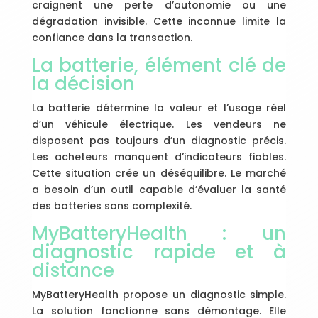
craignent une perte d’autonomie ou une
dégradation invisible. Cette inconnue limite la
confiance dans la transaction.
La batterie, élément clé de
la décision
La batterie détermine la valeur et l’usage réel
d’un véhicule électrique. Les vendeurs ne
disposent pas toujours d’un diagnostic précis.
Les acheteurs manquent d’indicateurs fiables.
Cette situation crée un déséquilibre. Le marché
a besoin d’un outil capable d’évaluer la santé
des batteries sans complexité.
MyBatteryHealth : un
diagnostic rapide et à
distance
MyBatteryHealth propose un diagnostic simple.
La solution fonctionne sans démontage. Elle