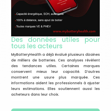
Des données utiles pour
tous les acteurs
MyBatteryHealth a déjà évalué plusieurs dizaines
de milliers de batteries. Ces analyses révèlent
des tendances utiles. Certaines marques
conservent mieux leur capacité. D’autres
montrent une usure plus marquée. Ces
informations aident les professionnels à ajuster
leurs estimations. Elles soutiennent aussi les
acheteurs dans leur choix.