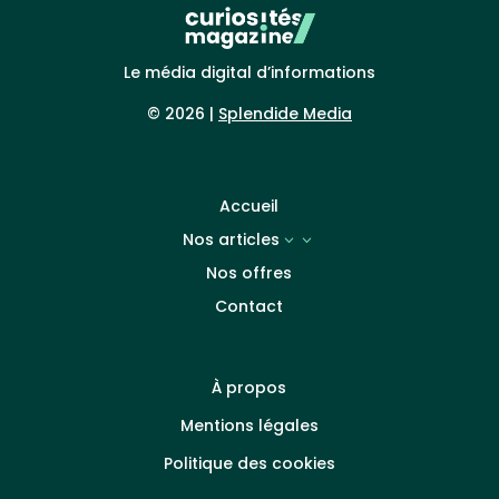
Le média digital d’informations
© 2026 |
Splendide Media
Accueil
Nos articles
3
Nos offres
Contact
À propos
Mentions légales
Politique des cookies