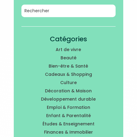
Catégories
Art de vivre
Beauté
Bien-être & Santé
Cadeaux & Shopping
Culture
Décoration & Maison
Développement durable
Emploi & Formation
Enfant & Parentalité
Études & Enseignement
Finances & Immobilier