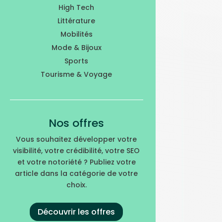
High Tech
Littérature
Mobilités
Mode & Bijoux
Sports
Tourisme & Voyage
Nos offres
Vous souhaitez développer votre
visibilité, votre crédibilité, votre SEO
et votre notoriété ? Publiez votre
article dans la catégorie de votre
choix.
Découvrir les offres