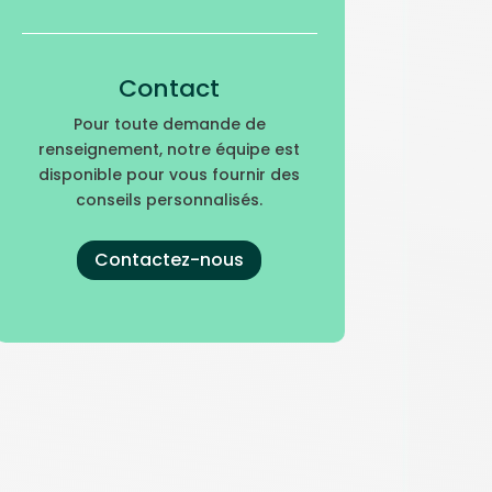
Contact
Pour toute demande de
renseignement, notre équipe est
disponible pour vous fournir des
conseils personnalisés.
Contactez-nous