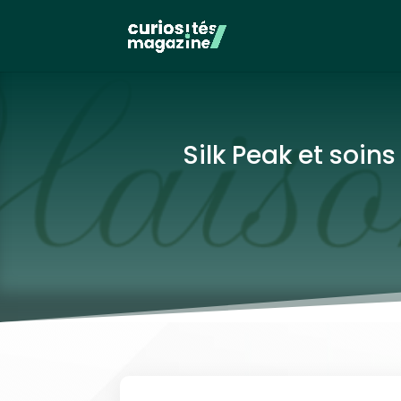
Silk Peak et soins