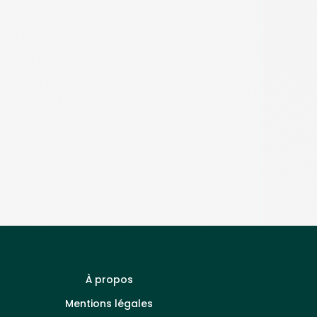
À propos
Mentions légales