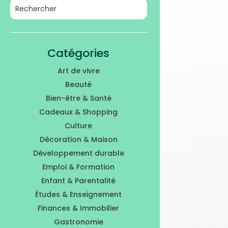
Catégories
Art de vivre
Beauté
Bien-être & Santé
Cadeaux & Shopping
Culture
Décoration & Maison
Développement durable
Emploi & Formation
Enfant & Parentalité
Études & Enseignement
Finances & Immobilier
Gastronomie