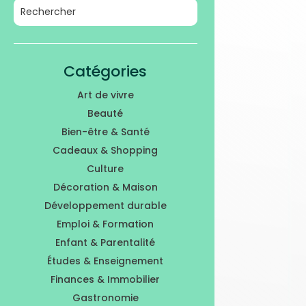
Catégories
Art de vivre
Beauté
Bien-être & Santé
Cadeaux & Shopping
Culture
Décoration & Maison
Développement durable
Emploi & Formation
Enfant & Parentalité
Études & Enseignement
Finances & Immobilier
Gastronomie