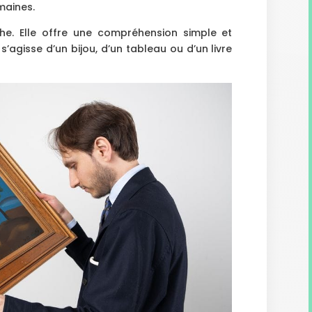
maines.
che. Elle offre une compréhension simple et
l s’agisse d’un bijou, d’un tableau ou d’un livre