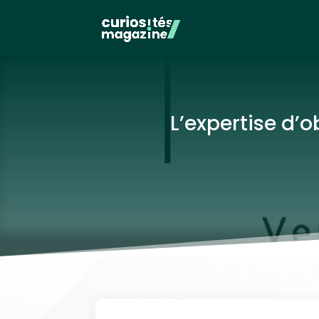
L’expertise d’o