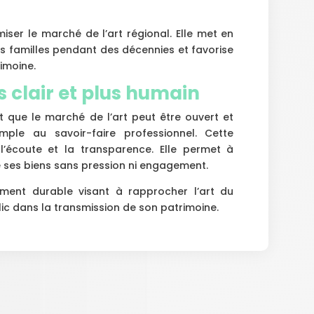
ser le marché de l’art régional. Elle met en
s familles pendant des décennies et favorise
imoine.
 clair et plus humain
t que le marché de l’art peut être ouvert et
imple au savoir-faire professionnel. Cette
l’écoute et la transparence. Elle permet à
 ses biens sans pression ni engagement.
uvement durable visant à rapprocher l’art du
ic dans la transmission de son patrimoine.