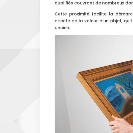
qualifiés couvrant de nombreux do
Cette proximité facilite la démar
directe de la valeur d’un objet, qu’i
ancien.