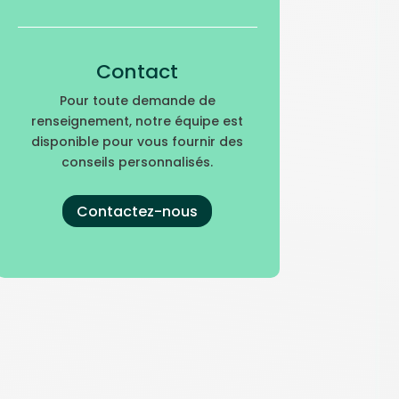
Contact
Pour toute demande de
renseignement, notre équipe est
disponible pour vous fournir des
conseils personnalisés.
Contactez-nous