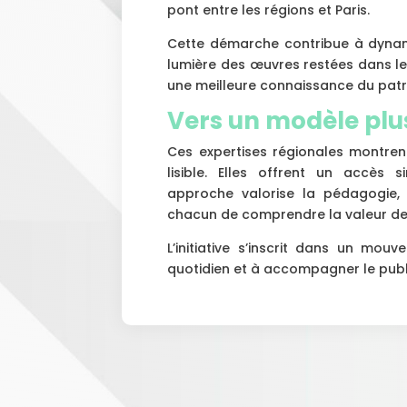
pont entre les régions et Paris.
Cette démarche contribue à dynami
lumière des œuvres restées dans le
une meilleure connaissance du patr
Vers un modèle plus
Ces expertises régionales montren
lisible. Elles offrent un accès s
approche valorise la pédagogie, 
chacun de comprendre la valeur de
L’initiative s’inscrit dans un mo
quotidien et à accompagner le publ