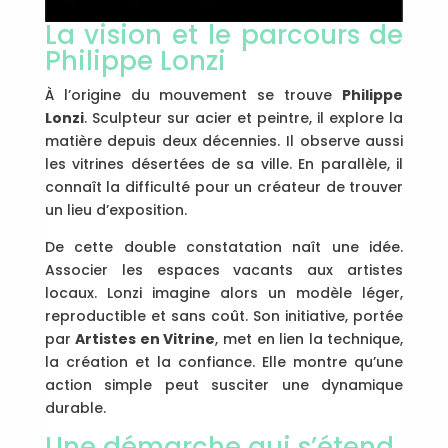
La vision et le parcours de
Philippe Lonzi
À l’origine du mouvement se trouve
Philippe
Lonzi
. Sculpteur sur acier et peintre, il explore la
matière depuis deux décennies. Il observe aussi
les vitrines désertées de sa ville. En parallèle, il
connaît la difficulté pour un créateur de trouver
un lieu d’exposition.
De cette double constatation naît une idée.
Associer les espaces vacants aux artistes
locaux. Lonzi imagine alors un modèle léger,
reproductible et sans coût. Son initiative, portée
par
Artistes en Vitrine
, met en lien la technique,
la création et la confiance. Elle montre qu’une
action simple peut susciter une dynamique
durable.
Une démarche qui s’étend