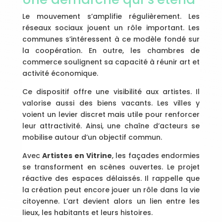
Le mouvement s’amplifie régulièrement. Les
réseaux sociaux jouent un rôle important. Les
communes s’intéressent à ce modèle fondé sur
la coopération. En outre, les chambres de
commerce soulignent sa capacité à réunir art et
activité économique.
Ce dispositif offre une visibilité aux artistes. Il
valorise aussi des biens vacants. Les villes y
voient un levier discret mais utile pour renforcer
leur attractivité. Ainsi, une chaîne d’acteurs se
mobilise autour d’un objectif commun.
Avec
Artistes en Vitrine
, les façades endormies
se transforment en scènes ouvertes. Le projet
réactive des espaces délaissés. Il rappelle que
la création peut encore jouer un rôle dans la vie
citoyenne. L’art devient alors un lien entre les
lieux, les habitants et leurs histoires.