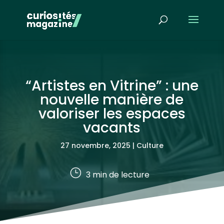
“Artistes en Vitrine” : une
nouvelle manière de
valoriser les espaces
vacants
27 novembre, 2025
|
Culture
}
3
min de lecture