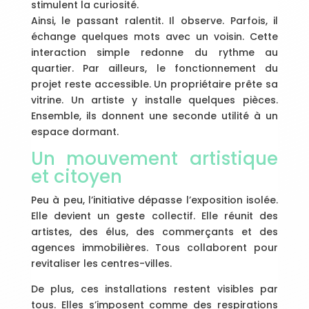
stimulent la curiosité.
Ainsi, le passant ralentit. Il observe. Parfois, il
échange quelques mots avec un voisin. Cette
interaction simple redonne du rythme au
quartier. Par ailleurs, le fonctionnement du
projet reste accessible. Un propriétaire prête sa
vitrine. Un artiste y installe quelques pièces.
Ensemble, ils donnent une seconde utilité à un
espace dormant.
Un mouvement artistique
et citoyen
Peu à peu, l’initiative dépasse l’exposition isolée.
Elle devient un geste collectif. Elle réunit des
artistes, des élus, des commerçants et des
agences immobilières. Tous collaborent pour
revitaliser les centres-villes.
De plus, ces installations restent visibles par
tous. Elles s’imposent comme des respirations