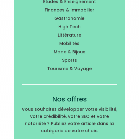
Études & Enseignement
Finances & Immobilier
Gastronomie
High Tech
Littérature
Mobilités
Mode & Bijoux
Sports
Tourisme & Voyage
Nos offres
Vous souhaitez développer votre visibilité,
votre crédibilité, votre SEO et votre
notoriété ? Publiez votre article dans la
catégorie de votre choix.