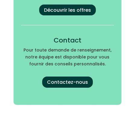
Découvrir les offres
Contact
Pour toute demande de renseignement,
notre équipe est disponible pour vous
fournir des conseils personnalisés.
Contactez-nous