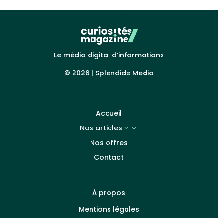
Le média digital d’informations
© 2026 |
Splendide Media
Accueil
Nos articles
3
Nos offres
Contact
À propos
Mentions légales