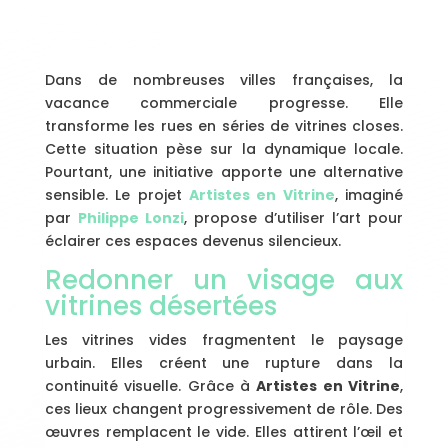
Dans de nombreuses villes françaises, la
vacance commerciale progresse. Elle
transforme les rues en séries de vitrines closes.
Cette situation pèse sur la dynamique locale.
Pourtant, une initiative apporte une alternative
sensible. Le projet
Artistes en Vitrine
, imaginé
par
Philippe Lonzi
, propose d’utiliser l’art pour
éclairer ces espaces devenus silencieux.
Redonner un visage aux
vitrines désertées
Les vitrines vides fragmentent le paysage
urbain. Elles créent une rupture dans la
continuité visuelle. Grâce à
Artistes en Vitrine
,
ces lieux changent progressivement de rôle. Des
œuvres remplacent le vide. Elles attirent l’œil et