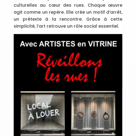
culturelles au cœur des rues. Chaque œuvre
agit comme un repère. Elle crée un motif d’arrêt,
un prétexte à la rencontre. Grâce à cette
simplicité, l’art retrouve un rôle social essentiel.