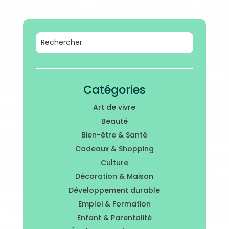
Catégories
Art de vivre
Beauté
Bien-être & Santé
Cadeaux & Shopping
Culture
Décoration & Maison
Développement durable
Emploi & Formation
Enfant & Parentalité