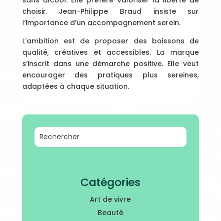
sans alcool. Elle préfère valoriser la liberté de
choisir. Jean-Philippe Braud insiste sur
l’importance d’un accompagnement serein.
L’ambition est de proposer des boissons de
qualité, créatives et accessibles. La marque
s’inscrit dans une démarche positive. Elle veut
encourager des pratiques plus sereines,
adaptées à chaque situation.
Catégories
Art de vivre
Beauté