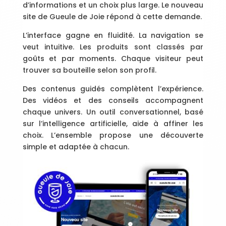
d’informations et un choix plus large. Le nouveau
site de Gueule de Joie répond à cette demande.
L’interface gagne en fluidité. La navigation se
veut intuitive. Les produits sont classés par
goûts et par moments. Chaque visiteur peut
trouver sa bouteille selon son profil.
Des contenus guidés complètent l’expérience.
Des vidéos et des conseils accompagnent
chaque univers. Un outil conversationnel, basé
sur l’intelligence artificielle, aide à affiner les
choix. L’ensemble propose une découverte
simple et adaptée à chacun.