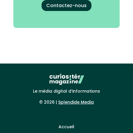
Contactez-nous
Le média digital d’informations
© 2026 |
Splendide Media
Accueil