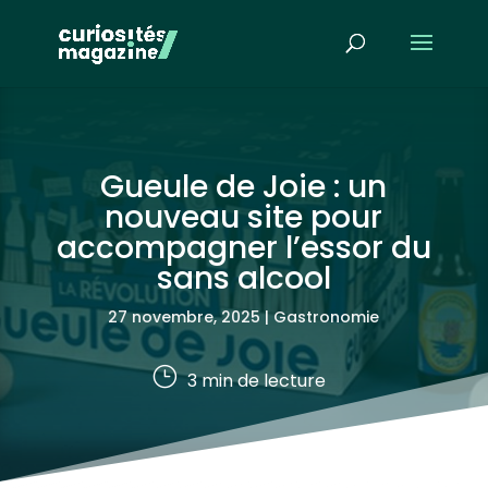
Gueule de Joie : un
nouveau site pour
accompagner l’essor du
sans alcool
27 novembre, 2025
|
Gastronomie
}
3
min de lecture