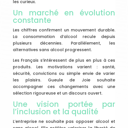
les curieux.
Un marché en évolution
constante
Les chiffres confirment un mouvement durable.
La consommation d’alcool recule depuis
plusieurs décennies. Parallèlement, les
alternatives sans alcool progressent.
Les Français s’intéressent de plus en plus à ces
produits. Les motivations varient : santé,
sécurité, convictions ou simple envie de varier
les plaisirs. Gueule de Joie souhaite
accompagner ces changements avec une
sélection rigoureuse et un discours ouvert.
Une vision portée par
l’inclusion et la qualité
L’entreprise ne souhaite pas opposer alcool et