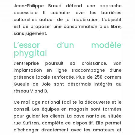
Jean-Philippe Braud défend une approche
accessible. Il souhaite lever les barrières
culturelles autour de la modération. L’objectif
est de proposer une consommation plus libre,
sans jugement.
L’essor d’un modèle
phygital
L’entreprise poursuit sa croissance. Son
implantation en ligne s’accompagne d’une
présence locale renforcée. Plus de 250 corners
Gueule de Joie sont désormais intégrés au
réseau V and B.
Ce maillage national facilite la découverte et le
conseil. Les équipes en magasin sont formées
pour guider les clients. La cave nantaise, située
rue Suffren, complète ce dispositif. Elle permet
d’échanger directement avec les amateurs et