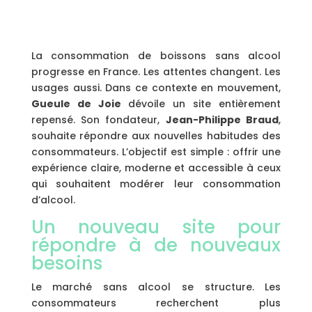
La consommation de boissons sans alcool
progresse en France. Les attentes changent. Les
usages aussi. Dans ce contexte en mouvement,
Gueule de Joie
dévoile un site entièrement
repensé. Son fondateur,
Jean-Philippe Braud
,
souhaite répondre aux nouvelles habitudes des
consommateurs. L’objectif est simple : offrir une
expérience claire, moderne et accessible à ceux
qui souhaitent modérer leur consommation
d’alcool.
Un nouveau site pour
répondre à de nouveaux
besoins
Le marché sans alcool se structure. Les
consommateurs recherchent plus