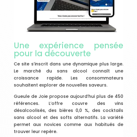
Une expérience pensée
pour la découverte
Ce site s’inscrit dans une dynamique plus large.
Le marché du sans alcool connaît une
croissance rapide. Les consommateurs
souhaitent explorer de nouvelles saveurs.
Gueule de Joie propose aujourd’hui plus de 450
références. L’offre couvre des vins
désalcoolisés, des bières 0,0 %, des cocktails
sans alcool et des softs alternatifs. La variété
permet aux novices comme aux habitués de
trouver leur repère.