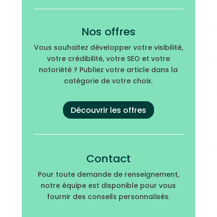
Nos offres
Vous souhaitez développer votre visibilité,
votre crédibilité, votre SEO et votre
notoriété ? Publiez votre article dans la
catégorie de votre choix.
Découvrir les offres
Contact
Pour toute demande de renseignement,
notre équipe est disponible pour vous
fournir des conseils personnalisés.