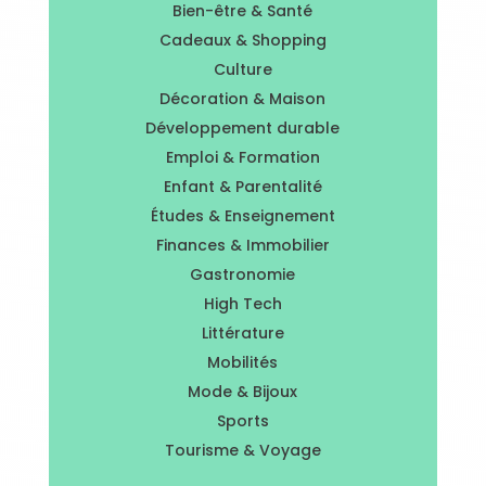
Bien-être & Santé
Cadeaux & Shopping
Culture
Décoration & Maison
Développement durable
Emploi & Formation
Enfant & Parentalité
Études & Enseignement
Finances & Immobilier
Gastronomie
High Tech
Littérature
Mobilités
Mode & Bijoux
Sports
Tourisme & Voyage