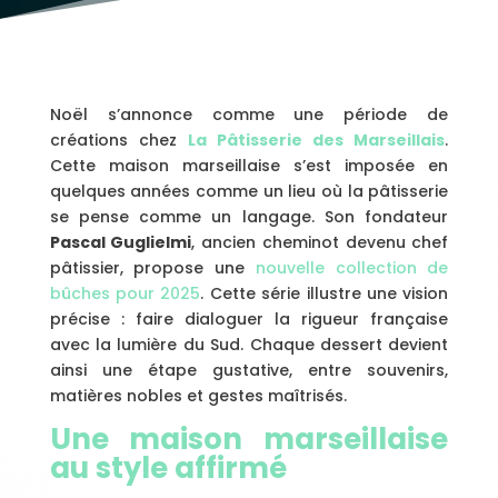
Noël s’annonce comme une période de
créations chez
La Pâtisserie des Marseillais
.
Cette maison marseillaise s’est imposée en
quelques années comme un lieu où la pâtisserie
se pense comme un langage. Son fondateur
Pascal Guglielmi
, ancien cheminot devenu chef
pâtissier, propose une
nouvelle collection de
bûches pour 2025
. Cette série illustre une vision
précise : faire dialoguer la rigueur française
avec la lumière du Sud. Chaque dessert devient
ainsi une étape gustative, entre souvenirs,
matières nobles et gestes maîtrisés.
Une maison marseillaise
au style affirmé