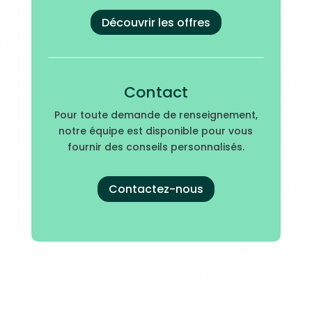
Découvrir les offres
Contact
Pour toute demande de renseignement,
notre équipe est disponible pour vous
fournir des conseils personnalisés.
Contactez-nous