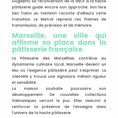
Guglielmi. Sa reconversion de la SNCF à la haute
pâtisserie guide encore son approche. Son livre
Des Trains au Vacherin
raconte d’ailleurs cette
transition. Le Mistral reprend ces thèmes de
transmission, de précision et de mémoire.
Marseille, une ville qui
affirme sa place dans la
pâtisserie française
La Pâtisserie des Marseillais contribue au
dynamisme culinaire local. Marseille devient un
lieu où l’exigence pâtissière peut s’exprimer. La
clientèle y trouve une signature mêlant rigueur
et sensibilité.
La maison souhaite poursuivre son
développement. De nouvelles collections
thématiques verront le jour. Elles viseront à
renforcer la présence de l’enseigne dans
l’univers de la haute pâtisserie.