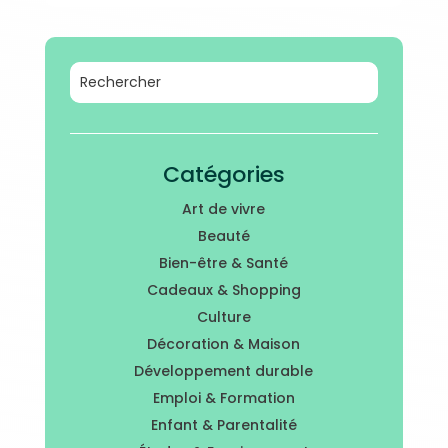
Catégories
Art de vivre
Beauté
Bien-être & Santé
Cadeaux & Shopping
Culture
Décoration & Maison
Développement durable
Emploi & Formation
Enfant & Parentalité