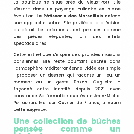
La boutique se situe près du Vieux-Port. Elle
s’inscrit dans un paysage culinaire en pleine
évolution.
La Pâtisserie des Marseillais
défend
une approche sobre. Elle privilégie la précision
du détail. Les créations sont pensées comme
des pièces élégantes, loin des effets
spectaculaires.
Cette esthétique s’inspire des grandes maisons
parisiennes. Elle reste pourtant ancrée dans
l’atmosphère méditerranéenne. L’idée est simple
: proposer un dessert qui raconte un lieu, un
moment ou un geste. Pascal Guglielmi a
façonné cette identité depuis 2021 avec
constance. Sa formation auprès de Jean-Michel
Perruchon, Meilleur Ouvrier de France, a nourri
cette exigence.
Une collection de bûches
pensée comme un