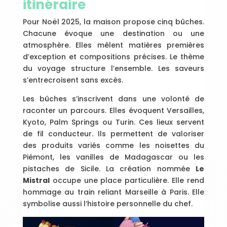
itinéraire
Pour Noël 2025, la maison propose cinq bûches.
Chacune évoque une destination ou une
atmosphère. Elles mêlent matières premières
d’exception et compositions précises. Le thème
du voyage structure l’ensemble. Les saveurs
s’entrecroisent sans excès.
Les bûches s’inscrivent dans une volonté de
raconter un parcours. Elles évoquent Versailles,
Kyoto, Palm Springs ou Turin. Ces lieux servent
de fil conducteur. Ils permettent de valoriser
des produits variés comme les noisettes du
Piémont, les vanilles de Madagascar ou les
pistaches de Sicile. La création nommée
Le
Mistral
occupe une place particulière. Elle rend
hommage au train reliant Marseille à Paris. Elle
symbolise aussi l’histoire personnelle du chef.