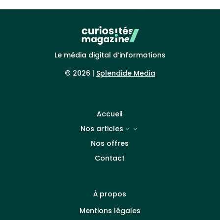
Le média digital d’informations
© 2026 |
Splendide Media
Accueil
Nos articles
3
Nos offres
Contact
À propos
Mentions légales