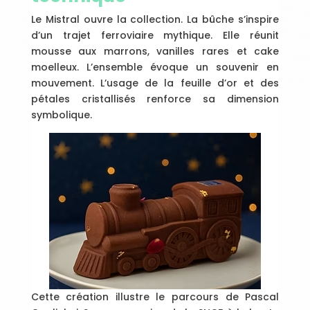
Le Mistral ouvre la collection. La bûche s’inspire
d’un trajet ferroviaire mythique. Elle réunit
mousse aux marrons, vanilles rares et cake
moelleux. L’ensemble évoque un souvenir en
mouvement. L’usage de la feuille d’or et des
pétales cristallisés renforce sa dimension
symbolique.
Cette création illustre le parcours de Pascal