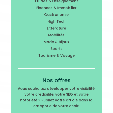
Études & Enseignement
Finances & Immobilier
Gastronomie
High Tech
Littérature
Mobilités
Mode & Bijoux
Sports
Tourisme & Voyage
Nos offres
Vous souhaitez développer votre visibilité,
votre crédibilité, votre SEO et votre
notoriété ? Publiez votre article dans la
catégorie de votre choix.