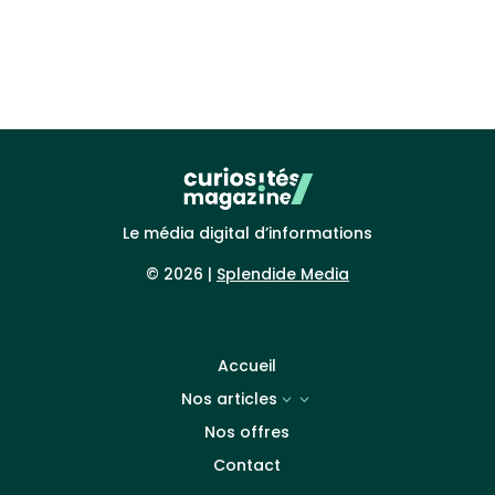
Le média digital d’informations
© 2026 |
Splendide Media
Accueil
Nos articles
3
Nos offres
Contact