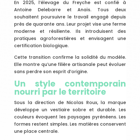
En 2025, l’élevage du Freyche est confié à
Antoine Delebarre et Anaïs. Tous deux
souhaitent poursuivre le travail engagé depuis
près de quarante ans. Leur projet vise une ferme
moderne et résiliente. Ils introduisent des
pratiques agroforestières et envisagent une
certification biologique.
Cette transition confirme la solidité du modèle.
Elle montre qu’une filière artisanale peut évoluer
sans perdre son esprit d’origine.
Un style contemporain
nourri par le territoire
Sous la direction de Nicolas Roux, la marque
développe un vestiaire sobre et durable. Les
couleurs évoquent les paysages pyrénéens. Les
formes restent simples. Les matières conservent
une place centrale.