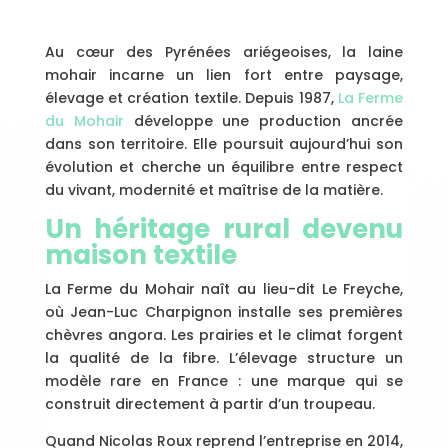
Au cœur des Pyrénées ariégeoises, la laine
mohair incarne un lien fort entre paysage,
élevage et création textile. Depuis 1987,
La Ferme
du Mohair
développe une production ancrée
dans son territoire. Elle poursuit aujourd’hui son
évolution et cherche un équilibre entre respect
du vivant, modernité et maîtrise de la matière.
Un héritage rural devenu
maison textile
La Ferme du Mohair naît au lieu-dit Le Freyche,
où Jean-Luc Charpignon installe ses premières
chèvres angora. Les prairies et le climat forgent
la qualité de la fibre. L’élevage structure un
modèle rare en France : une marque qui se
construit directement à partir d’un troupeau.
Quand Nicolas Roux reprend l’entreprise en 2014,