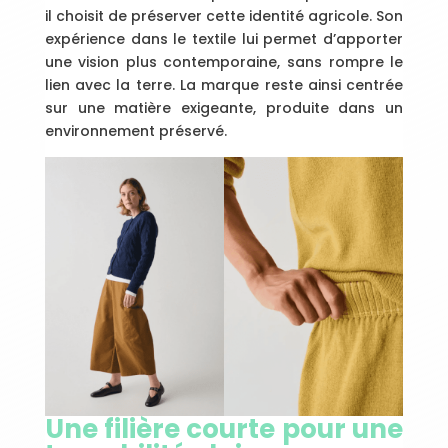
il choisit de préserver cette identité agricole. Son
expérience dans le textile lui permet d’apporter
une vision plus contemporaine, sans rompre le
lien avec la terre. La marque reste ainsi centrée
sur une matière exigeante, produite dans un
environnement préservé.
Une filière courte pour une