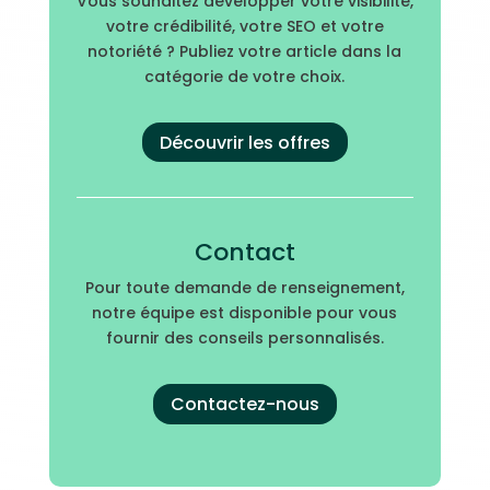
Vous souhaitez développer votre visibilité,
votre crédibilité, votre SEO et votre
notoriété ? Publiez votre article dans la
catégorie de votre choix.
Découvrir les offres
Contact
Pour toute demande de renseignement,
notre équipe est disponible pour vous
fournir des conseils personnalisés.
Contactez-nous