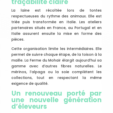
traçabilité claire
La laine est récoltée lors de tontes
respectueuses du rythme des animaux. Elle est
triée puis transformée en Italie. Les ateliers
partenaires situés en France, au Portugal et en
Italie assurent ensuite la mise en forme des
pièces.
Cette organisation limite les intermédiaires. Elle
permet de suivre chaque étape, de la toison à la
maille. La Ferme du Mohair élargit aujourd’hui sa
gamme avec d’autres fibres naturelles. Le
mérinos, l’alpaga ou la soie complètent les
collections, tout en respectant la même
exigence de qualité.
Un renouveau porté par
une nouvelle génération
d’éleveurs