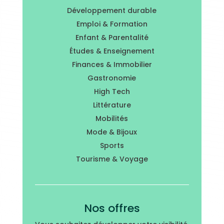
Développement durable
Emploi & Formation
Enfant & Parentalité
Études & Enseignement
Finances & Immobilier
Gastronomie
High Tech
Littérature
Mobilités
Mode & Bijoux
Sports
Tourisme & Voyage
Nos offres