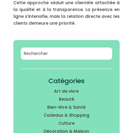
Cette approche séduit une clientèle attachée à
la qualité et à la transparence. La présence en
ligne s’intensifie, mais la relation directe avec les
clients demeure une priorité.
Catégories
Art de vivre
Beauté
Bien-être & Santé
Cadeaux & Shopping
Culture
Décoration & Maison