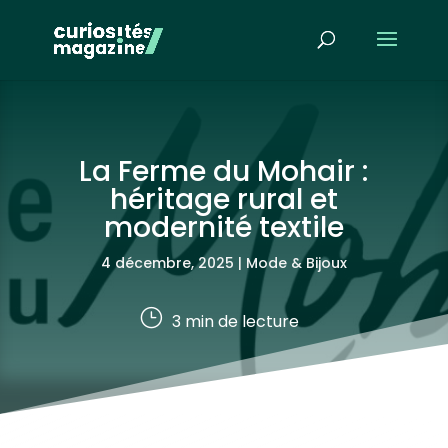
La Ferme du Mohair :
héritage rural et
modernité textile
4 décembre, 2025
|
Mode & Bijoux
}
3
min de lecture