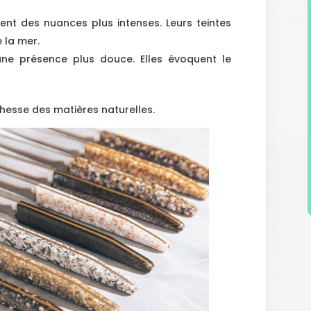
nt des nuances plus intenses. Leurs teintes
 la mer.
ne présence plus douce. Elles évoquent le
hesse des matières naturelles.