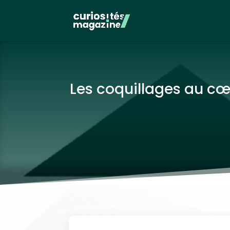
Les coquillages au cœ