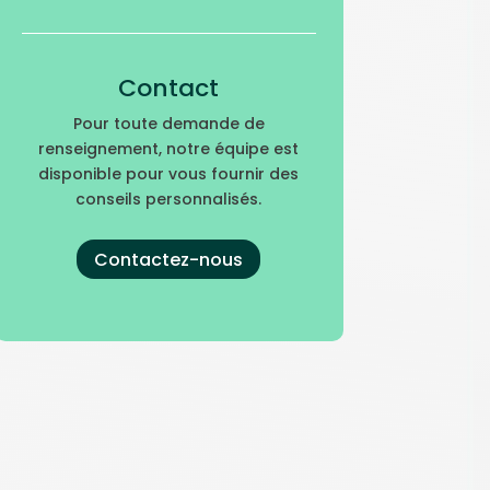
Contact
Pour toute demande de
renseignement, notre équipe est
disponible pour vous fournir des
conseils personnalisés.
Contactez-nous