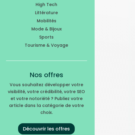
High Tech
Littérature
Mobilités
Mode & Bijoux
Sports
Tourisme & Voyage
Nos offres
Vous souhaitez développer votre
visibilité, votre crédibilité, votre SEO
et votre notoriété ? Publiez votre
article dans la catégorie de votre
choix.
Découvrir les offres