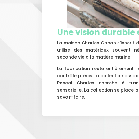
Une vision durable
La maison Charles Canon s’inscrit 
utilise des matériaux souvent 
seconde vie à la matière marine.
La fabrication reste entièrement fr
contrôle précis. La collection asso
Pascal Charles cherche à trans
sensorielle. La collection se place a
savoir-faire.