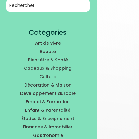
Catégories
Art de vivre
Beauté
Bien-être & Santé
Cadeaux & Shopping
Culture
Décoration & Maison
Développement durable
Emploi & Formation
Enfant & Parentalité
Études & Enseignement
Finances & Immobilier
Gastronomie