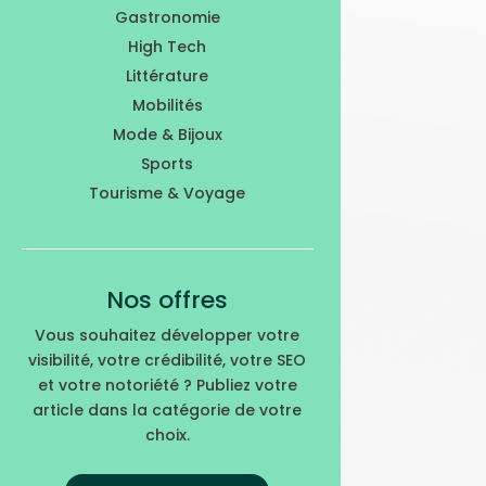
Gastronomie
High Tech
Littérature
Mobilités
Mode & Bijoux
Sports
Tourisme & Voyage
Nos offres
Vous souhaitez développer votre
visibilité, votre crédibilité, votre SEO
et votre notoriété ? Publiez votre
article dans la catégorie de votre
choix.