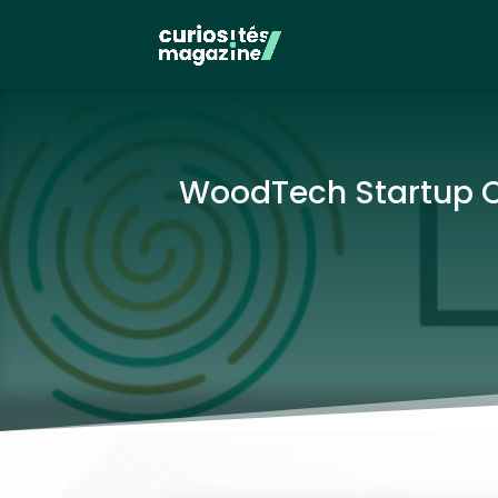
WoodTech Startup Cha