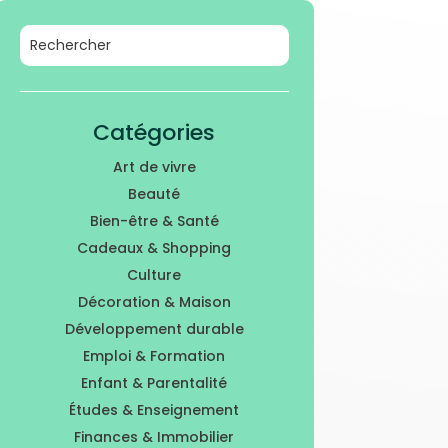
Catégories
Art de vivre
Beauté
Bien-être & Santé
Cadeaux & Shopping
Culture
Décoration & Maison
Développement durable
Emploi & Formation
Enfant & Parentalité
Études & Enseignement
Finances & Immobilier