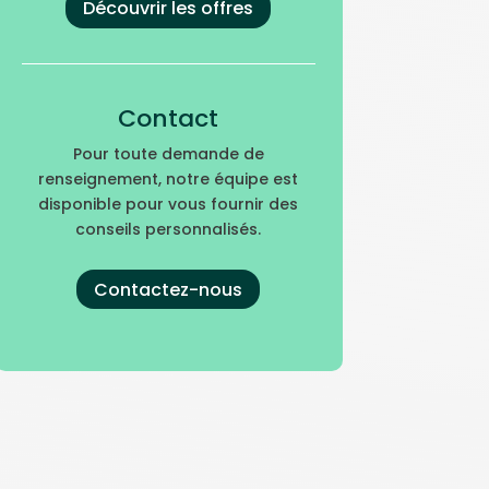
Découvrir les offres
Contact
Pour toute demande de
renseignement, notre équipe est
disponible pour vous fournir des
conseils personnalisés.
Contactez-nous