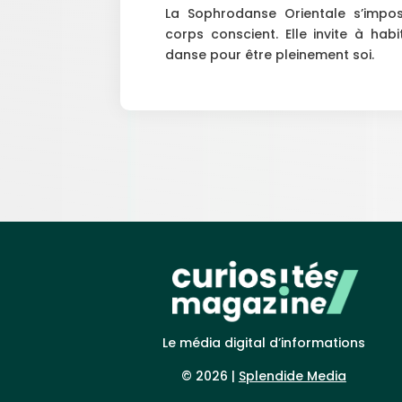
La Sophrodanse Orientale s’imp
corps conscient. Elle invite à hab
danse pour être pleinement soi.
Le média digital d’informations
© 2026 |
Splendide Media