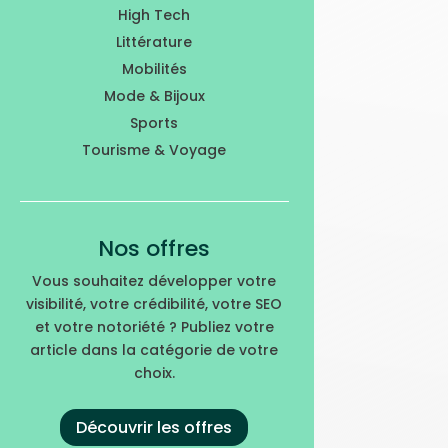
High Tech
Littérature
Mobilités
Mode & Bijoux
Sports
Tourisme & Voyage
Nos offres
Vous souhaitez développer votre
visibilité, votre crédibilité, votre SEO
et votre notoriété ? Publiez votre
article dans la catégorie de votre
choix.
Découvrir les offres