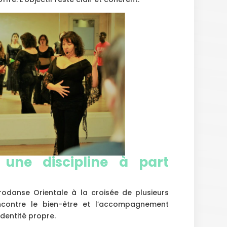
 une discipline à part
hrodanse Orientale à la croisée de plusieurs
contre le bien-être et l’accompagnement
dentité propre.