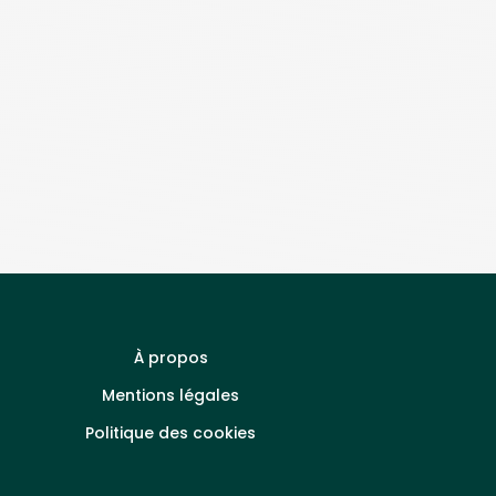
À propos
Mentions légales
Politique des cookies