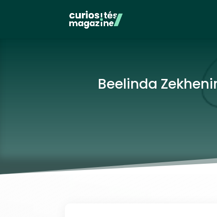
Beelinda Zekhenin