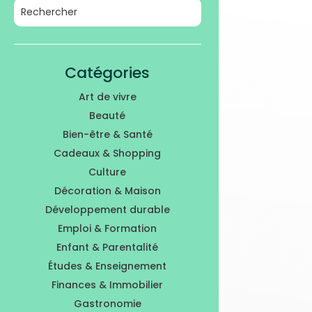
Catégories
Art de vivre
Beauté
Bien-être & Santé
Cadeaux & Shopping
Culture
Décoration & Maison
Développement durable
Emploi & Formation
Enfant & Parentalité
Études & Enseignement
Finances & Immobilier
Gastronomie