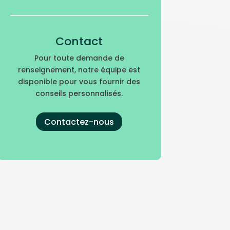
Contact
Pour toute demande de
renseignement, notre équipe est
disponible pour vous fournir des
conseils personnalisés.
Contactez-nous