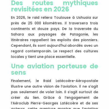
Des routes mythiques
revisitées en 2026
En 2026, le raid reliera Toulouse à Ushuaïa sur
près de 25 000 kilomètres. Il traversera trois
continents et douze pays. De la traversée du
Sahara aux paysages de Patagonie, les
itinéraires rappellent les exploits des pionniers.
Cependant, ils sont aujourd’hui abordés avec un
regard contemporain. Le respect des cultures
locales y tient une place essentielle.
Une aviation porteuse de
sens
Finalement, le Raid Latécoère-Aéropostale
illustre une autre vision de l’aviation. Il ne s’agit
pas seulement de voler loin. Il s’agit surtout de
créer du lien. Grâce à l’engagement de
l’Aéroclub Pierre-Georges Latécoère et de ses
acteurs, cette aventure montre que l’aviation