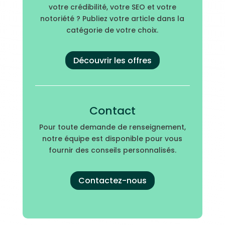
votre crédibilité, votre SEO et votre
notoriété ? Publiez votre article dans la
catégorie de votre choix.
Découvrir les offres
Contact
Pour toute demande de renseignement,
notre équipe est disponible pour vous
fournir des conseils personnalisés.
Contactez-nous