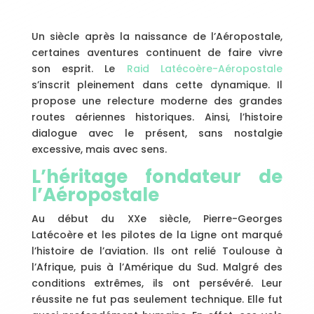
Un siècle après la naissance de l’Aéropostale,
certaines aventures continuent de faire vivre
son esprit. Le
Raid Latécoère-Aéropostale
s’inscrit pleinement dans cette dynamique. Il
propose une relecture moderne des grandes
routes aériennes historiques. Ainsi, l’histoire
dialogue avec le présent, sans nostalgie
excessive, mais avec sens.
L’héritage fondateur de
l’Aéropostale
Au début du XXe siècle, Pierre-Georges
Latécoère et les pilotes de la Ligne ont marqué
l’histoire de l’aviation. Ils ont relié Toulouse à
l’Afrique, puis à l’Amérique du Sud. Malgré des
conditions extrêmes, ils ont persévéré. Leur
réussite ne fut pas seulement technique. Elle fut