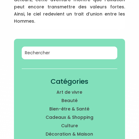
peut encore transmettre des valeurs fortes.
Ainsi, le ciel redevient un trait d’union entre les
Hommes.
Catégories
Art de vivre
Beauté
Bien-être & Santé
Cadeaux & Shopping
Culture
Décoration & Maison