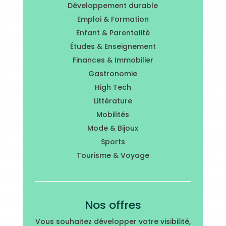
Développement durable
Emploi & Formation
Enfant & Parentalité
Études & Enseignement
Finances & Immobilier
Gastronomie
High Tech
Littérature
Mobilités
Mode & Bijoux
Sports
Tourisme & Voyage
Nos offres
Vous souhaitez développer votre visibilité,