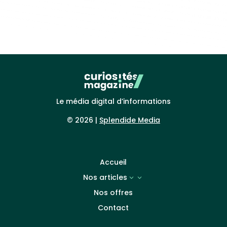
Le média digital d’informations
© 2026 |
Splendide Media
Accueil
Nos articles
3
Nos offres
Contact