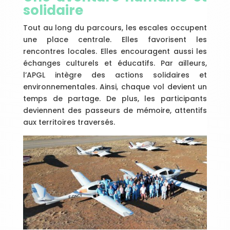
solidaire
Tout au long du parcours, les escales occupent
une place centrale. Elles favorisent les
rencontres locales. Elles encouragent aussi les
échanges culturels et éducatifs. Par ailleurs,
l’APGL intègre des actions solidaires et
environnementales. Ainsi, chaque vol devient un
temps de partage. De plus, les participants
deviennent des passeurs de mémoire, attentifs
aux territoires traversés.