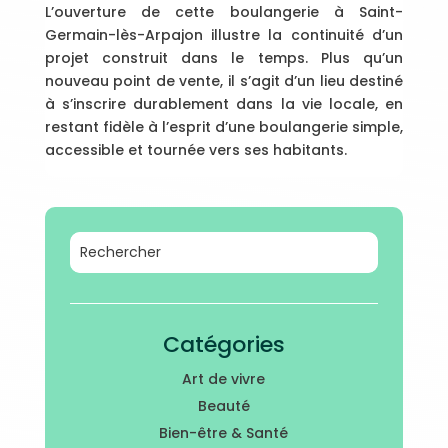
L’ouverture de cette boulangerie à Saint-
Germain-lès-Arpajon illustre la continuité d’un
projet construit dans le temps. Plus qu’un
nouveau point de vente, il s’agit d’un lieu destiné
à s’inscrire durablement dans la vie locale, en
restant fidèle à l’esprit d’une boulangerie simple,
accessible et tournée vers ses habitants.
Catégories
Art de vivre
Beauté
Bien-être & Santé