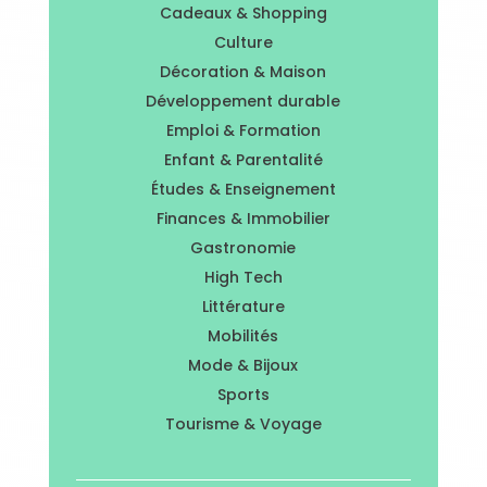
Cadeaux & Shopping
Culture
Décoration & Maison
Développement durable
Emploi & Formation
Enfant & Parentalité
Études & Enseignement
Finances & Immobilier
Gastronomie
High Tech
Littérature
Mobilités
Mode & Bijoux
Sports
Tourisme & Voyage