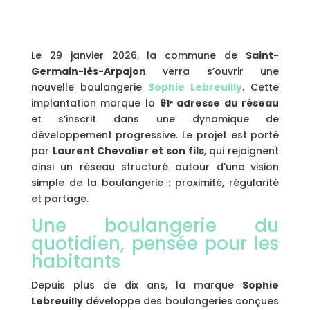
Le 29 janvier 2026, la commune de
Saint-
Germain-lès-Arpajon
verra s’ouvrir une
nouvelle boulangerie
Sophie Lebreuilly
. Cette
implantation marque la
91ᵉ adresse du réseau
et s’inscrit dans une dynamique de
développement progressive. Le projet est porté
par
Laurent Chevalier et son fils
, qui rejoignent
ainsi un réseau structuré autour d’une vision
simple de la boulangerie : proximité, régularité
et partage.
Une boulangerie du
quotidien, pensée pour les
habitants
Depuis plus de dix ans, la marque
Sophie
Lebreuilly
développe des boulangeries conçues