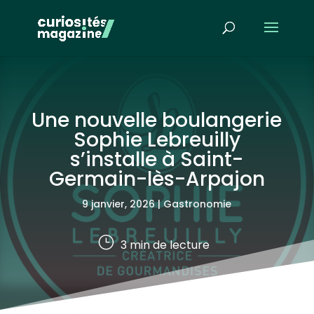
Une nouvelle boulangerie
Sophie Lebreuilly
s’installe à Saint-
Germain-lès-Arpajon
9 janvier, 2026
|
Gastronomie
}
3
min de lecture