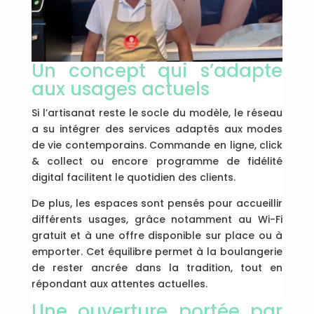
Un concept qui s’adapte
aux usages actuels
Si l’artisanat reste le socle du modèle, le réseau
a su intégrer des services adaptés aux modes
de vie contemporains. Commande en ligne, click
& collect ou encore programme de fidélité
digital facilitent le quotidien des clients.
De plus, les espaces sont pensés pour accueillir
différents usages, grâce notamment au Wi-Fi
gratuit et à une offre disponible sur place ou à
emporter. Cet équilibre permet à la boulangerie
de rester ancrée dans la tradition, tout en
répondant aux attentes actuelles.
Une ouverture portée par