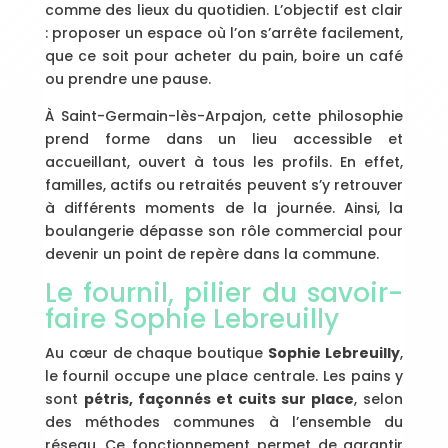
comme des lieux du quotidien. L’objectif est clair
: proposer un espace où l’on s’arrête facilement,
que ce soit pour acheter du pain, boire un café
ou prendre une pause.
À Saint-Germain-lès-Arpajon, cette philosophie
prend forme dans un lieu accessible et
accueillant, ouvert à tous les profils. En effet,
familles, actifs ou retraités peuvent s’y retrouver
à différents moments de la journée. Ainsi, la
boulangerie dépasse son rôle commercial pour
devenir un point de repère dans la commune.
Le fournil, pilier du savoir-
faire Sophie Lebreuilly
Au cœur de chaque boutique
Sophie Lebreuilly
,
le fournil occupe une place centrale. Les pains y
sont
pétris, façonnés et cuits sur place
, selon
des méthodes communes à l’ensemble du
réseau. Ce fonctionnement permet de garantir