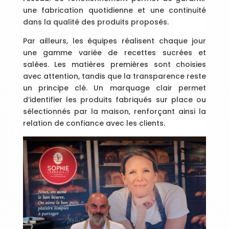
une fabrication quotidienne et une continuité
dans la qualité des produits proposés.
Par ailleurs, les équipes réalisent chaque jour
une gamme variée de recettes sucrées et
salées. Les matières premières sont choisies
avec attention, tandis que la transparence reste
un principe clé. Un marquage clair permet
d’identifier les produits fabriqués sur place ou
sélectionnés par la maison, renforçant ainsi la
relation de confiance avec les clients.