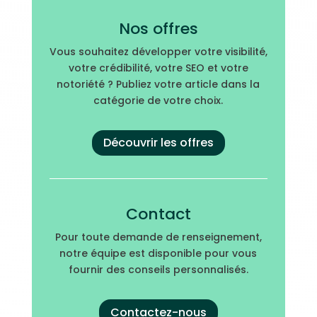
Nos offres
Vous souhaitez développer votre visibilité,
votre crédibilité, votre SEO et votre
notoriété ? Publiez votre article dans la
catégorie de votre choix.
Découvrir les offres
Contact
Pour toute demande de renseignement,
notre équipe est disponible pour vous
fournir des conseils personnalisés.
Contactez-nous