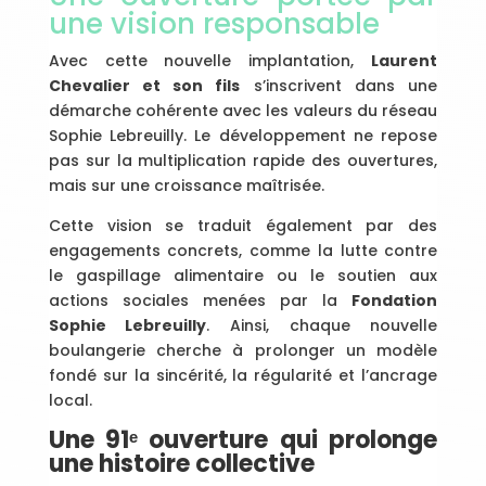
une vision responsable
Avec cette nouvelle implantation,
Laurent
Chevalier et son fils
s’inscrivent dans une
démarche cohérente avec les valeurs du réseau
Sophie Lebreuilly. Le développement ne repose
pas sur la multiplication rapide des ouvertures,
mais sur une croissance maîtrisée.
Cette vision se traduit également par des
engagements concrets, comme la lutte contre
le gaspillage alimentaire ou le soutien aux
actions sociales menées par la
Fondation
Sophie Lebreuilly
. Ainsi, chaque nouvelle
boulangerie cherche à prolonger un modèle
fondé sur la sincérité, la régularité et l’ancrage
local.
Une 91ᵉ ouverture qui prolonge
une histoire collective