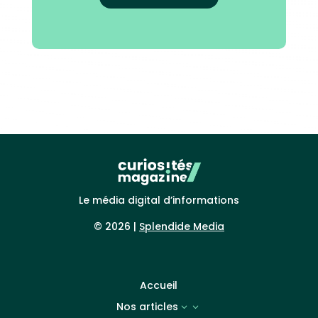
Le média digital d’informations
© 2026 |
Splendide Media
Accueil
Nos articles
3