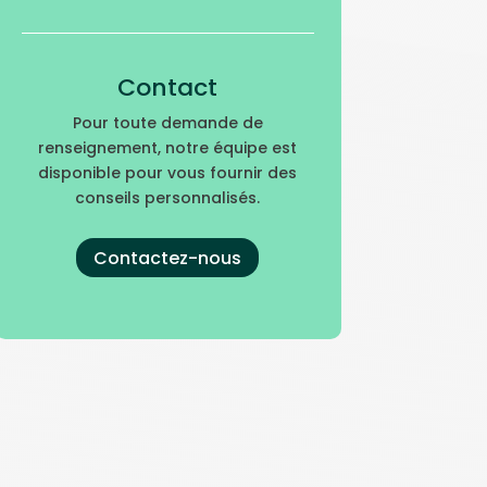
Contact
Pour toute demande de
renseignement, notre équipe est
disponible pour vous fournir des
conseils personnalisés.
Contactez-nous