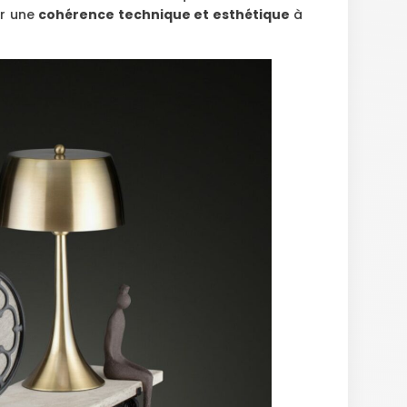
r une
cohérence technique et esthétique
à