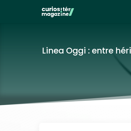
Linea Oggi : entre hé