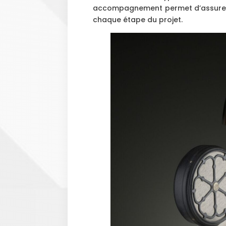
accompagnement permet d’assure
chaque étape du projet.