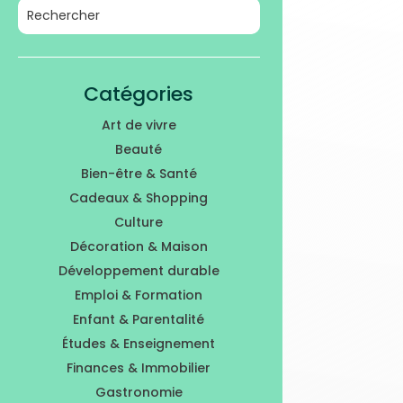
Catégories
Art de vivre
Beauté
Bien-être & Santé
Cadeaux & Shopping
Culture
Décoration & Maison
Développement durable
Emploi & Formation
Enfant & Parentalité
Études & Enseignement
Finances & Immobilier
Gastronomie