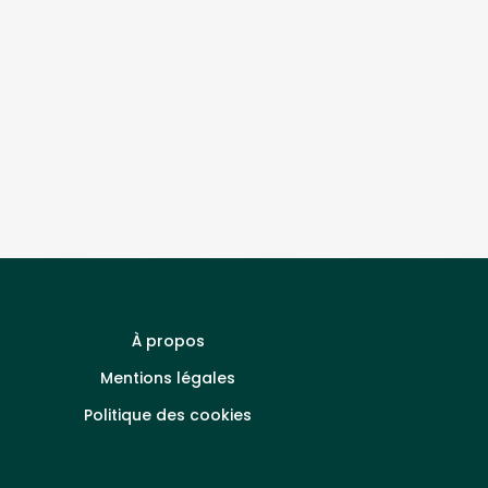
À propos
Mentions légales
Politique des cookies