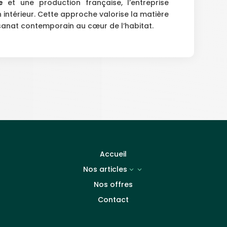
e
et une production française, l’entreprise
 intérieur. Cette approche valorise la matière
isanat contemporain au cœur de l’habitat.
Accueil
Nos articles
3
Nos offres
Contact