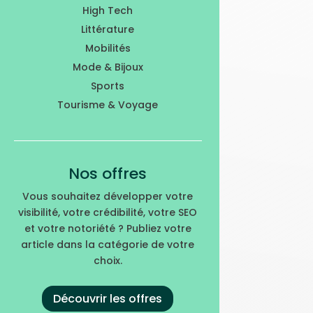
High Tech
Littérature
Mobilités
Mode & Bijoux
Sports
Tourisme & Voyage
Nos offres
Vous souhaitez développer votre
visibilité, votre crédibilité, votre SEO
et votre notoriété ? Publiez votre
article dans la catégorie de votre
choix.
Découvrir les offres