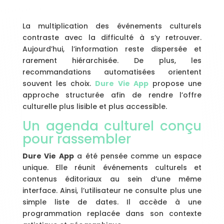
La multiplication des événements culturels
contraste avec la difficulté à s’y retrouver.
Aujourd’hui, l’information reste dispersée et
rarement hiérarchisée. De plus, les
recommandations automatisées orientent
souvent les choix.
Dure Vie App
propose une
approche structurée afin de rendre l’offre
culturelle plus lisible et plus accessible.
Un agenda culturel conçu
pour rassembler
Dure Vie App
a été pensée comme un espace
unique. Elle réunit événements culturels et
contenus éditoriaux au sein d’une même
interface. Ainsi, l’utilisateur ne consulte plus une
simple liste de dates. Il accède à une
programmation replacée dans son contexte