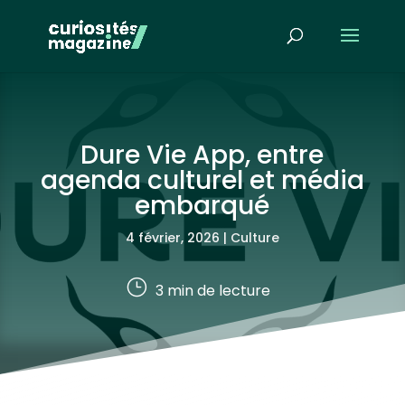
Dure Vie App, entre
agenda culturel et média
embarqué
4 février, 2026
|
Culture
}
3
min de lecture