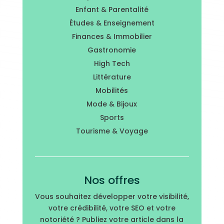
Enfant & Parentalité
Études & Enseignement
Finances & Immobilier
Gastronomie
High Tech
Littérature
Mobilités
Mode & Bijoux
Sports
Tourisme & Voyage
Nos offres
Vous souhaitez développer votre visibilité,
votre crédibilité, votre SEO et votre
notoriété ? Publiez votre article dans la