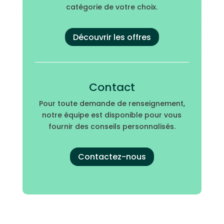
catégorie de votre choix.
Découvrir les offres
Contact
Pour toute demande de renseignement,
notre équipe est disponible pour vous
fournir des conseils personnalisés.
Contactez-nous