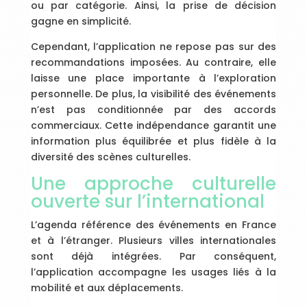
ou par catégorie. Ainsi, la prise de décision
gagne en simplicité.
Cependant, l’application ne repose pas sur des
recommandations imposées. Au contraire, elle
laisse une place importante à l’exploration
personnelle. De plus, la visibilité des événements
n’est pas conditionnée par des accords
commerciaux. Cette indépendance garantit une
information plus équilibrée et plus fidèle à la
diversité des scènes culturelles.
Une approche culturelle
ouverte sur l’international
L’agenda référence des événements en France
et à l’étranger. Plusieurs villes internationales
sont déjà intégrées. Par conséquent,
l’application accompagne les usages liés à la
mobilité et aux déplacements.