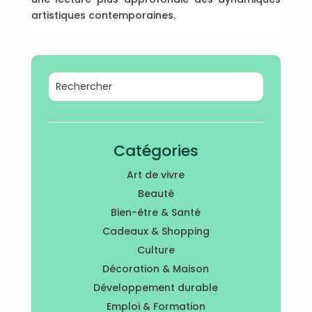
artistiques contemporaines.
Catégories
Art de vivre
Beauté
Bien-être & Santé
Cadeaux & Shopping
Culture
Décoration & Maison
Développement durable
Emploi & Formation