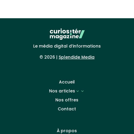
Le média digital d’informations
© 2026 |
Splendide Media
Accueil
Nos articles
3
Nos offres
Contact
À propos