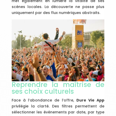
met également en lumière la vitalité de ses
scènes locales. La découverte ne passe plus
uniquement par des flux numériques abstraits.
Reprendre la maîtrise de
ses choix culturels
Face à l’abondance de l’offre,
Dure Vie App
privilégie la clarté. Des filtres permettent de
sélectionner les événements par date, par type