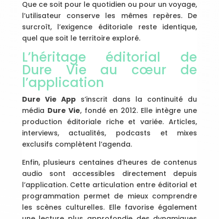
Que ce soit pour le quotidien ou pour un voyage,
l’utilisateur conserve les mêmes repères. De
surcroît, l’exigence éditoriale reste identique,
quel que soit le territoire exploré.
L’héritage éditorial de
Dure Vie au cœur de
l’application
Dure Vie App
s’inscrit dans la continuité du
média
Dure Vie
, fondé en 2012. Elle intègre une
production éditoriale riche et variée. Articles,
interviews, actualités, podcasts et mixes
exclusifs complètent l’agenda.
Enfin, plusieurs centaines d’heures de contenus
audio sont accessibles directement depuis
l’application. Cette articulation entre éditorial et
programmation permet de mieux comprendre
les scènes culturelles. Elle favorise également
une lecture plus approfondie des dynamiques