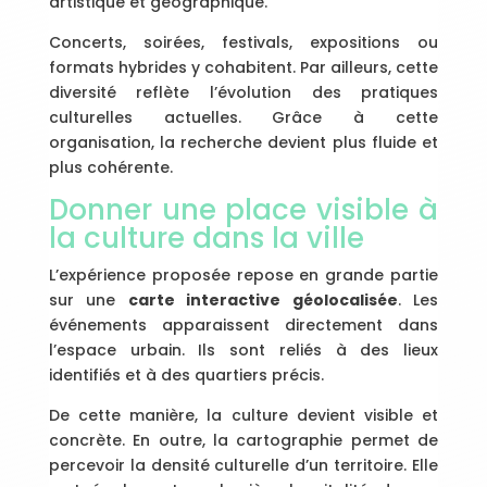
artistique et géographique.
Concerts, soirées, festivals, expositions ou
formats hybrides y cohabitent. Par ailleurs, cette
diversité reflète l’évolution des pratiques
culturelles actuelles. Grâce à cette
organisation, la recherche devient plus fluide et
plus cohérente.
Donner une place visible à
la culture dans la ville
L’expérience proposée repose en grande partie
sur une
carte interactive géolocalisée
. Les
événements apparaissent directement dans
l’espace urbain. Ils sont reliés à des lieux
identifiés et à des quartiers précis.
De cette manière, la culture devient visible et
concrète. En outre, la cartographie permet de
percevoir la densité culturelle d’un territoire. Elle