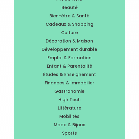
Beauté
Bien-être & Santé
Cadeaux & Shopping
Culture
Décoration & Maison
Développement durable
Emploi & Formation
Enfant & Parentalité
Études & Enseignement
Finances & Immobilier
Gastronomie
High Tech
Littérature
Mobilités
Mode & Bijoux
Sports