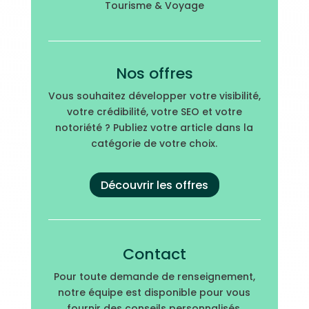
Tourisme & Voyage
Nos offres
Vous souhaitez développer votre visibilité,
votre crédibilité, votre SEO et votre
notoriété ? Publiez votre article dans la
catégorie de votre choix.
Découvrir les offres
Contact
Pour toute demande de renseignement,
notre équipe est disponible pour vous
fournir des conseils personnalisés.