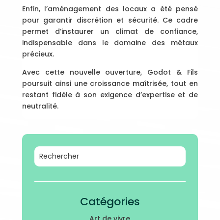
Enfin, l’aménagement des locaux a été pensé
pour garantir discrétion et sécurité. Ce cadre
permet d’instaurer un climat de confiance,
indispensable dans le domaine des métaux
précieux.
Avec cette nouvelle ouverture, Godot & Fils
poursuit ainsi une croissance maîtrisée, tout en
restant fidèle à son exigence d’expertise et de
neutralité.
Catégories
Art de vivre