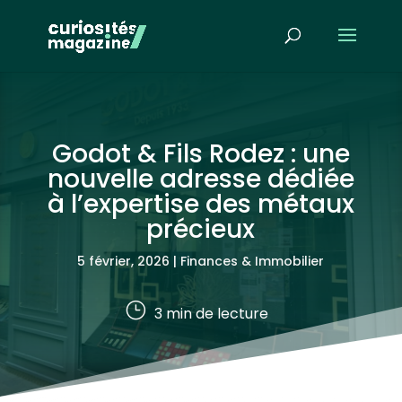
Godot & Fils Rodez : une
nouvelle adresse dédiée
à l’expertise des métaux
précieux
5 février, 2026
|
Finances & Immobilier
}
3
min de lecture