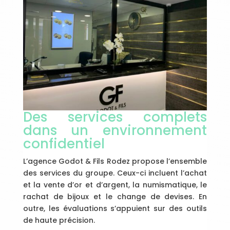
Des services complets
dans un environnement
confidentiel
L’agence Godot & Fils Rodez propose l’ensemble
des services du groupe. Ceux-ci incluent l’achat
et la vente d’or et d’argent, la numismatique, le
rachat de bijoux et le change de devises. En
outre, les évaluations s’appuient sur des outils
de haute précision.