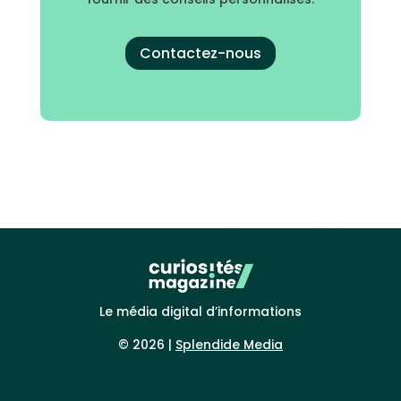
Contactez-nous
Le média digital d’informations
© 2026 |
Splendide Media