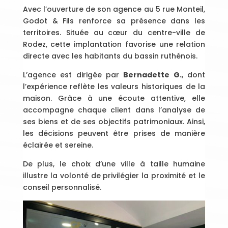
Avec l’ouverture de son agence au 5 rue Monteil,
Godot & Fils renforce sa présence dans les
territoires. Située au cœur du centre-ville de
Rodez, cette implantation favorise une relation
directe avec les habitants du bassin ruthénois.
L’agence est dirigée par
Bernadette G.
, dont
l’expérience reflète les valeurs historiques de la
maison. Grâce à une écoute attentive, elle
accompagne chaque client dans l’analyse de
ses biens et de ses objectifs patrimoniaux. Ainsi,
les décisions peuvent être prises de manière
éclairée et sereine.
De plus, le choix d’une ville à taille humaine
illustre la volonté de privilégier la proximité et le
conseil personnalisé.