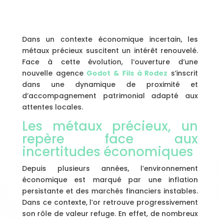
Dans un contexte économique incertain, les
métaux précieux suscitent un intérêt renouvelé.
Face à cette évolution, l’ouverture d’une
nouvelle agence
Godot & Fils à Rodez
s’inscrit
dans une dynamique de proximité et
d’accompagnement patrimonial adapté aux
attentes locales.
Les métaux précieux, un
repère face aux
incertitudes économiques
Depuis plusieurs années, l’environnement
économique est marqué par une inflation
persistante et des marchés financiers instables.
Dans ce contexte, l’or retrouve progressivement
son rôle de valeur refuge. En effet, de nombreux