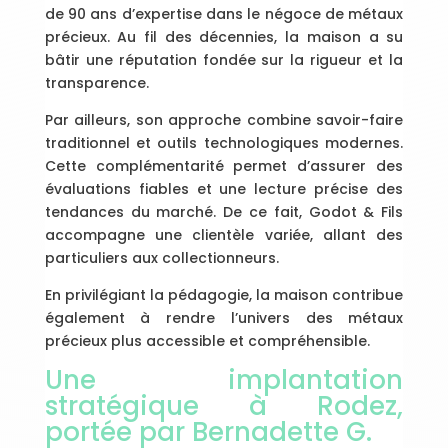
de 90 ans d’expertise dans le négoce de métaux
précieux. Au fil des décennies, la maison a su
bâtir une réputation fondée sur la rigueur et la
transparence.
Par ailleurs, son approche combine savoir-faire
traditionnel et outils technologiques modernes.
Cette complémentarité permet d’assurer des
évaluations fiables et une lecture précise des
tendances du marché. De ce fait, Godot & Fils
accompagne une clientèle variée, allant des
particuliers aux collectionneurs.
En privilégiant la pédagogie, la maison contribue
également à rendre l’univers des métaux
précieux plus accessible et compréhensible.
Une implantation
stratégique à Rodez,
portée par Bernadette G.