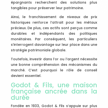
épargnants recherchent des solutions plus
tangibles pour préserver leur patrimoine.
Ainsi, le franchissement de niveaux de prix
historiques renforce l’attrait pour les métaux
précieux. De plus, ces actifs sont perçus comme
durables et indépendants des politiques
monétaires. Par conséquent, les particuliers
s’interrogent davantage sur leur place dans une
stratégie patrimoniale globale.
Toutefois, investir dans l’or ou l’argent nécessite
une bonne compréhension des mécanismes du
marché. C’est pourquoi le rôle de conseil
devient essentiel.
Godot & Fils, une maison
française ancrée dans la
durée
Fondée en 1933, Godot & Fils s’appuie sur plus