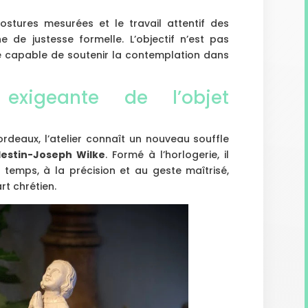
 postures mesurées et le travail attentif des
e de justesse formelle. L’objectif n’est pas
ce capable de soutenir la contemplation dans
exigeante de l’objet
rdeaux, l’atelier connaît un nouveau souffle
lestin-Joseph Wilke
. Formé à l’horlogerie, il
temps, à la précision et au geste maîtrisé,
rt chrétien.