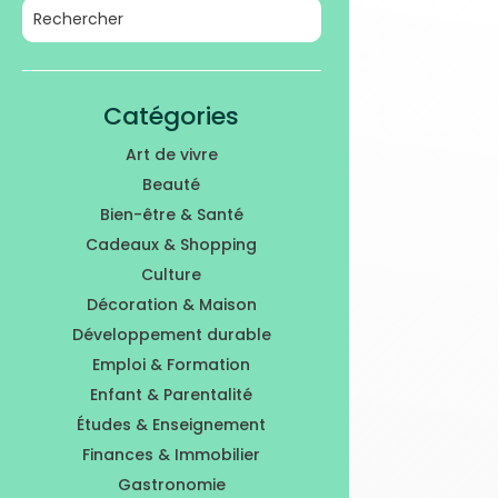
Catégories
Art de vivre
Beauté
Bien-être & Santé
Cadeaux & Shopping
Culture
Décoration & Maison
Développement durable
Emploi & Formation
Enfant & Parentalité
Études & Enseignement
Finances & Immobilier
Gastronomie