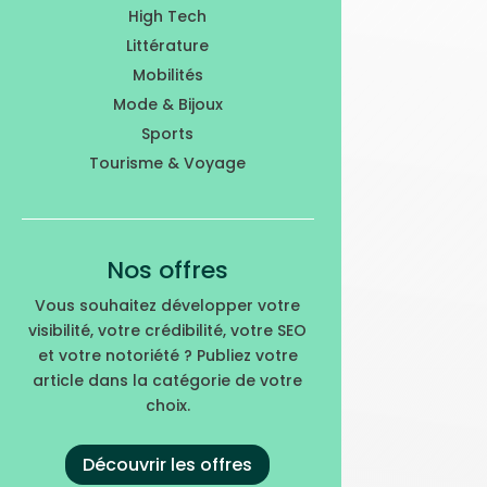
High Tech
Littérature
Mobilités
Mode & Bijoux
Sports
Tourisme & Voyage
Nos offres
Vous souhaitez développer votre
visibilité, votre crédibilité, votre SEO
et votre notoriété ? Publiez votre
article dans la catégorie de votre
choix.
Découvrir les offres