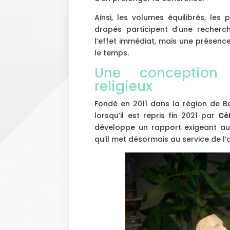
Ainsi, les volumes équilibrés, les
drapés participent d’une recherch
l’effet immédiat, mais une présen
le temps.
Une conception 
religieux
Fondé en 2011 dans la région de Bo
lorsqu’il est repris fin 2021 par
Cé
développe un rapport exigeant au 
qu’il met désormais au service de l’a