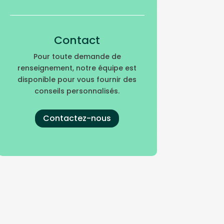
Contact
Pour toute demande de
renseignement, notre équipe est
disponible pour vous fournir des
conseils personnalisés.
Contactez-nous