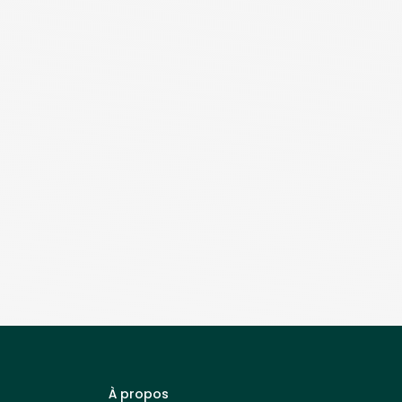
À propos