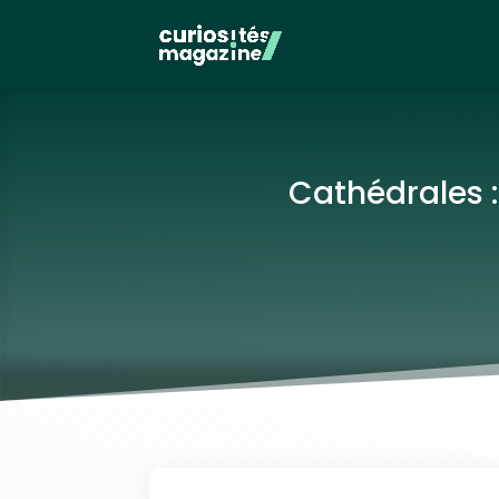
Cathédrales :