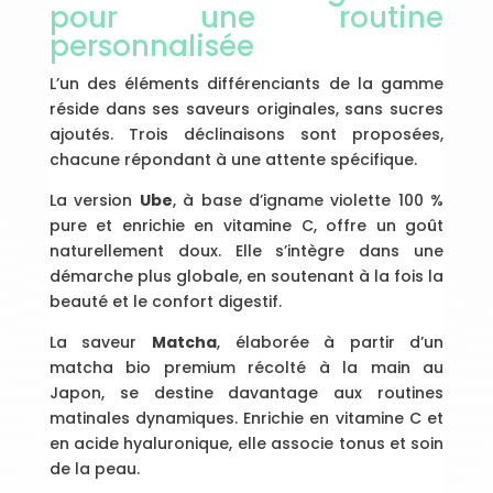
pour une routine
personnalisée
L’un des éléments différenciants de la gamme
réside dans ses saveurs originales, sans sucres
ajoutés. Trois déclinaisons sont proposées,
chacune répondant à une attente spécifique.
La version
Ube
, à base d’igname violette 100 %
pure et enrichie en vitamine C, offre un goût
naturellement doux. Elle s’intègre dans une
démarche plus globale, en soutenant à la fois la
beauté et le confort digestif.
La saveur
Matcha
, élaborée à partir d’un
matcha bio premium récolté à la main au
Japon, se destine davantage aux routines
matinales dynamiques. Enrichie en vitamine C et
en acide hyaluronique, elle associe tonus et soin
de la peau.