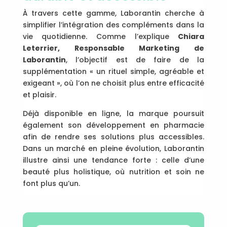
À travers cette gamme, Laborantin cherche à
simplifier l’intégration des compléments dans la
vie quotidienne. Comme l’explique
Chiara
Leterrier, Responsable Marketing de
Laborantin
, l’objectif est de faire de la
supplémentation « un rituel simple, agréable et
exigeant », où l’on ne choisit plus entre efficacité
et plaisir.
Déjà disponible en ligne, la marque poursuit
également son développement en pharmacie
afin de rendre ses solutions plus accessibles.
Dans un marché en pleine évolution, Laborantin
illustre ainsi une tendance forte : celle d’une
beauté plus holistique, où nutrition et soin ne
font plus qu’un.