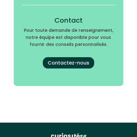
Contact
Pour toute demande de renseignement,
notre équipe est disponible pour vous
fournir des conseils personnalisés.
Contactez-nous