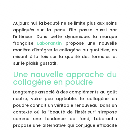
Aujourd’hui, la beauté ne se limite plus aux soins
appliqués sur la peau. Elle passe aussi par
l’intérieur. Dans cette dynamique, la marque
française
Laborantin
propose une nouvelle
manière d’intégrer le collagène au quotidien, en
misant à la fois sur la qualité des formules et
sur le plaisir gustatif.
Une nouvelle approche du
collagène en poudre
Longtemps associé à des compléments au goût
neutre, voire peu agréable, le collagène en
poudre connaît un véritable renouveau. Dans un
contexte où la “beauté de l’intérieur” s’impose
comme une tendance de fond, Laborantin
propose une alternative qui conjugue efficacité