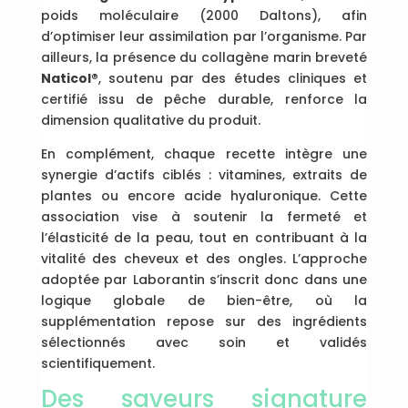
poids moléculaire (2000 Daltons), afin
d’optimiser leur assimilation par l’organisme. Par
ailleurs, la présence du collagène marin breveté
Naticol®
, soutenu par des études cliniques et
certifié issu de pêche durable, renforce la
dimension qualitative du produit.
En complément, chaque recette intègre une
synergie d’actifs ciblés : vitamines, extraits de
plantes ou encore acide hyaluronique. Cette
association vise à soutenir la fermeté et
l’élasticité de la peau, tout en contribuant à la
vitalité des cheveux et des ongles. L’approche
adoptée par Laborantin s’inscrit donc dans une
logique globale de bien-être, où la
supplémentation repose sur des ingrédients
sélectionnés avec soin et validés
scientifiquement.
Des saveurs signature