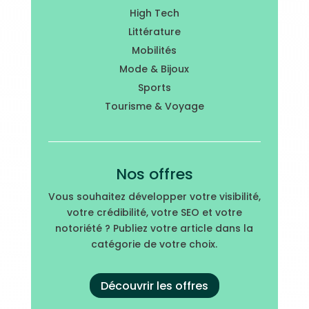
High Tech
Littérature
Mobilités
Mode & Bijoux
Sports
Tourisme & Voyage
Nos offres
Vous souhaitez développer votre visibilité,
votre crédibilité, votre SEO et votre
notoriété ? Publiez votre article dans la
catégorie de votre choix.
Découvrir les offres