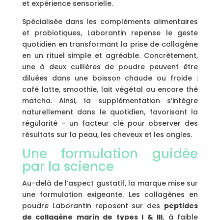
et expérience sensorielle.
Spécialisée dans les compléments alimentaires
et probiotiques, Laborantin repense le geste
quotidien en transformant la prise de collagène
en un rituel simple et agréable. Concrètement,
une à deux cuillères de poudre peuvent être
diluées dans une boisson chaude ou froide :
café latte, smoothie, lait végétal ou encore thé
matcha. Ainsi, la supplémentation s’intègre
naturellement dans le quotidien, favorisant la
régularité – un facteur clé pour observer des
résultats sur la peau, les cheveux et les ongles.
Une formulation guidée
par la science
Au-delà de l’aspect gustatif, la marque mise sur
une formulation exigeante. Les collagènes en
poudre Laborantin reposent sur des
peptides
de collagène marin de types I & III
, à faible