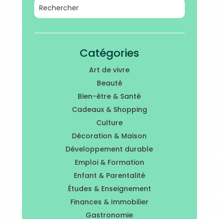
Catégories
Art de vivre
Beauté
Bien-être & Santé
Cadeaux & Shopping
Culture
Décoration & Maison
Développement durable
Emploi & Formation
Enfant & Parentalité
Études & Enseignement
Finances & Immobilier
Gastronomie