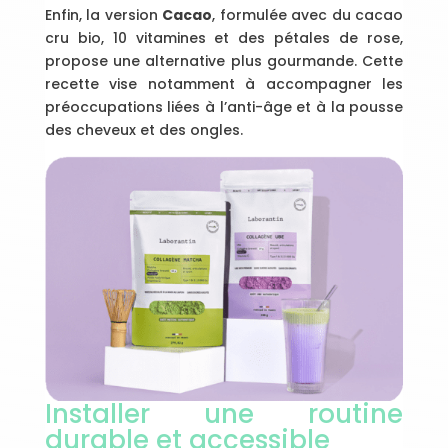
Enfin, la version
Cacao
, formulée avec du cacao
cru bio, 10 vitamines et des pétales de rose,
propose une alternative plus gourmande. Cette
recette vise notamment à accompagner les
préoccupations liées à l’anti-âge et à la pousse
des cheveux et des ongles.
Installer une routine
durable et accessible