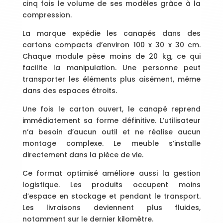
cinq fois le volume de ses modèles grâce à la
compression.
La marque expédie les canapés dans des
cartons compacts d’environ 100 x 30 x 30 cm.
Chaque module pèse moins de 20 kg, ce qui
facilite la manipulation. Une personne peut
transporter les éléments plus aisément, même
dans des espaces étroits.
Une fois le carton ouvert, le canapé reprend
immédiatement sa forme définitive. L’utilisateur
n’a besoin d’aucun outil et ne réalise aucun
montage complexe. Le meuble s’installe
directement dans la pièce de vie.
Ce format optimisé améliore aussi la gestion
logistique. Les produits occupent moins
d’espace en stockage et pendant le transport.
Les livraisons deviennent plus fluides,
notamment sur le dernier kilomètre.