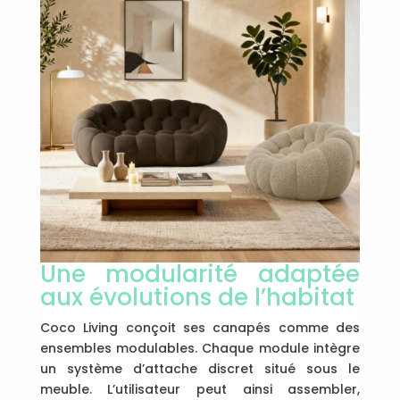
Une modularité adaptée
aux évolutions de l’habitat
Coco Living conçoit ses canapés comme des
ensembles modulables. Chaque module intègre
un système d’attache discret situé sous le
meuble. L’utilisateur peut ainsi assembler,