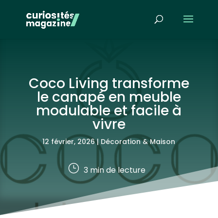
Coco Living transforme
le canapé en meuble
modulable et facile à
vivre
12 février, 2026
|
Décoration & Maison
}
3
min de lecture