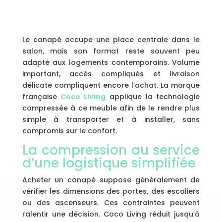
Le canapé occupe une place centrale dans le
salon, mais son format reste souvent peu
adapté aux logements contemporains. Volume
important, accès compliqués et livraison
délicate compliquent encore l’achat. La marque
française
Coco Living
applique la technologie
compressée à ce meuble afin de le rendre plus
simple à transporter et à installer, sans
compromis sur le confort.
La compression au service
d’une logistique simplifiée
Acheter un canapé suppose généralement de
vérifier les dimensions des portes, des escaliers
ou des ascenseurs. Ces contraintes peuvent
ralentir une décision. Coco Living réduit jusqu’à