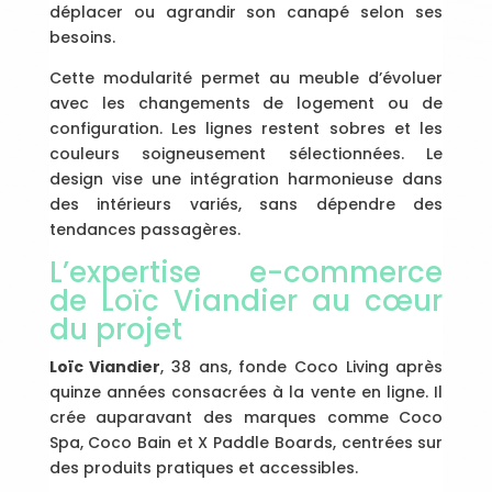
déplacer ou agrandir son canapé selon ses
besoins.
Cette modularité permet au meuble d’évoluer
avec les changements de logement ou de
configuration. Les lignes restent sobres et les
couleurs soigneusement sélectionnées. Le
design vise une intégration harmonieuse dans
des intérieurs variés, sans dépendre des
tendances passagères.
L’expertise e-commerce
de Loïc Viandier au cœur
du projet
Loïc Viandier
, 38 ans, fonde Coco Living après
quinze années consacrées à la vente en ligne. Il
crée auparavant des marques comme Coco
Spa, Coco Bain et X Paddle Boards, centrées sur
des produits pratiques et accessibles.