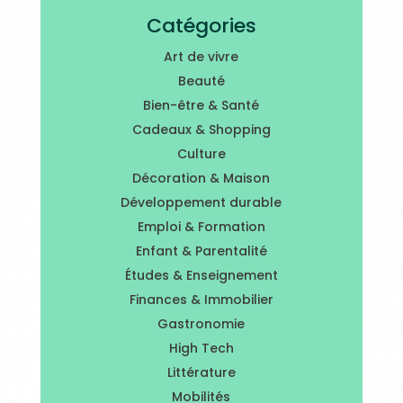
Catégories
Art de vivre
Beauté
Bien-être & Santé
Cadeaux & Shopping
Culture
Décoration & Maison
Développement durable
Emploi & Formation
Enfant & Parentalité
Études & Enseignement
Finances & Immobilier
Gastronomie
High Tech
Littérature
Mobilités