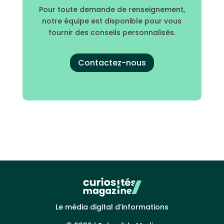
Pour toute demande de renseignement,
notre équipe est disponible pour vous
fournir des conseils personnalisés.
Contactez-nous
Le média digital d’informations