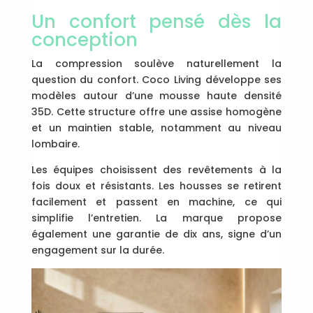
Un confort pensé dès la
conception
La compression soulève naturellement la
question du confort. Coco Living développe ses
modèles autour d’une mousse haute densité
35D. Cette structure offre une assise homogène
et un maintien stable, notamment au niveau
lombaire.
Les équipes choisissent des revêtements à la
fois doux et résistants. Les housses se retirent
facilement et passent en machine, ce qui
simplifie l’entretien. La marque propose
également une garantie de dix ans, signe d’un
engagement sur la durée.