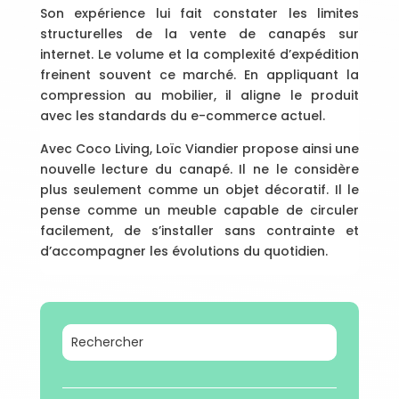
Son expérience lui fait constater les limites
structurelles de la vente de canapés sur
internet. Le volume et la complexité d’expédition
freinent souvent ce marché. En appliquant la
compression au mobilier, il aligne le produit
avec les standards du e-commerce actuel.
Avec Coco Living, Loïc Viandier propose ainsi une
nouvelle lecture du canapé. Il ne le considère
plus seulement comme un objet décoratif. Il le
pense comme un meuble capable de circuler
facilement, de s’installer sans contrainte et
d’accompagner les évolutions du quotidien.