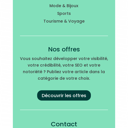
Mode & Bijoux
Sports
Tourisme & Voyage
Nos offres
Vous souhaitez développer votre visibilité,
votre crédibilité, votre SEO et votre
notoriété ? Publiez votre article dans la
catégorie de votre choix.
Découvrir les offres
Contact