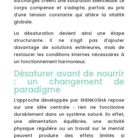
surcharges créent une saturation silencieuse. Le
corps compense et s’adapte, parfois au prix
d’une tension constante qui altère la vitalité
globale.
La désaturation devient ainsi une étape
structurante. Il ne s’agit pas d’ajouter
davantage de solutions extérieures, mais de
restaurer les conditions internes nécessaires à
un fonctionnement harmonieux.
Désaturer avant de nourrir
: un changement de
paradigme
L’approche développée par SHENKOSHA repose
sur une idée centrale : rien ne fonctionne
durablement dans un système saturé. En effet,
une alimentation équilibrée, une activité
physique régulière ou un travail sur le mental
peuvent produire des effets limités si