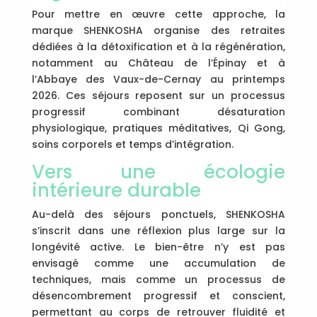
Pour mettre en œuvre cette approche, la
marque SHENKOSHA organise des retraites
dédiées à la détoxification et à la régénération,
notamment au Château de l’Épinay et à
l’Abbaye des Vaux-de-Cernay au printemps
2026. Ces séjours reposent sur un processus
progressif combinant désaturation
physiologique, pratiques méditatives, Qi Gong,
soins corporels et temps d’intégration.
Vers une écologie
intérieure durable
Au-delà des séjours ponctuels, SHENKOSHA
s’inscrit dans une réflexion plus large sur la
longévité active. Le bien-être n’y est pas
envisagé comme une accumulation de
techniques, mais comme un processus de
désencombrement progressif et conscient,
permettant au corps de retrouver fluidité et