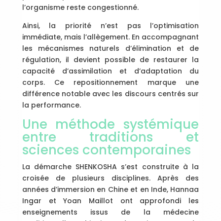
l’organisme reste congestionné.
Ainsi, la priorité n’est pas l’optimisation
immédiate, mais l’allègement. En accompagnant
les mécanismes naturels d’élimination et de
régulation, il devient possible de restaurer la
capacité d’assimilation et d’adaptation du
corps. Ce repositionnement marque une
différence notable avec les discours centrés sur
la performance.
Une méthode systémique
entre traditions et
sciences contemporaines
La démarche SHENKOSHA s’est construite à la
croisée de plusieurs disciplines. Après des
années d’immersion en Chine et en Inde, Hannaa
Ingar et Yoan Maillot ont approfondi les
enseignements issus de la médecine