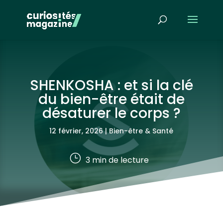
SHENKOSHA : et si la clé
du bien-être était de
désaturer le corps ?
12 février, 2026
|
Bien-être & Santé
}
3
min de lecture