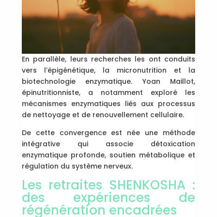
En parallèle, leurs recherches les ont conduits
vers l’épigénétique, la micronutrition et la
biotechnologie enzymatique. Yoan Maillot,
épinutritionniste, a notamment exploré les
mécanismes enzymatiques liés aux processus
de nettoyage et de renouvellement cellulaire.
De cette convergence est née une méthode
intégrative qui associe détoxication
enzymatique profonde, soutien métabolique et
régulation du système nerveux.
Les retraites SHENKOSHA :
des expériences de
régénération encadrées