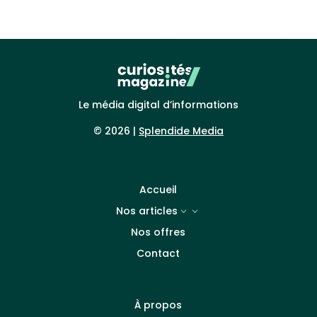
Le média digital d’informations
© 2026 |
Splendide Media
Accueil
Nos articles
3
Nos offres
Contact
À propos