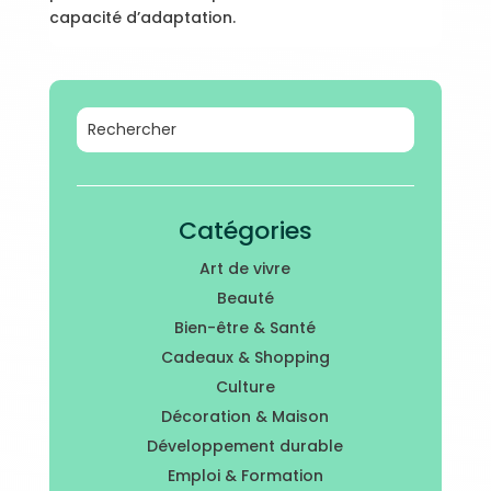
capacité d’adaptation.
Catégories
Art de vivre
Beauté
Bien-être & Santé
Cadeaux & Shopping
Culture
Décoration & Maison
Développement durable
Emploi & Formation