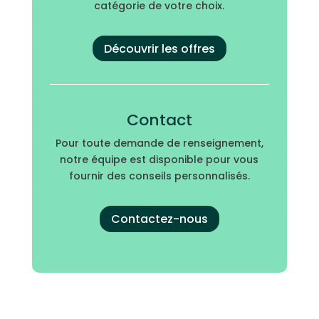
catégorie de votre choix.
Découvrir les offres
Contact
Pour toute demande de renseignement,
notre équipe est disponible pour vous
fournir des conseils personnalisés.
Contactez-nous