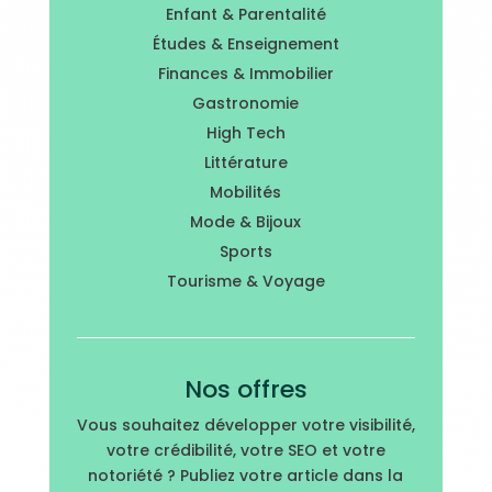
Enfant & Parentalité
Études & Enseignement
Finances & Immobilier
Gastronomie
High Tech
Littérature
Mobilités
Mode & Bijoux
Sports
Tourisme & Voyage
Nos offres
Vous souhaitez développer votre visibilité,
votre crédibilité, votre SEO et votre
notoriété ? Publiez votre article dans la