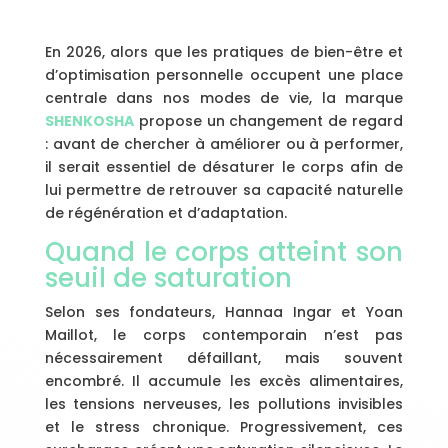
En 2026, alors que les pratiques de bien-être et
d’optimisation personnelle occupent une place
centrale dans nos modes de vie, la marque
SHENKOSHA
propose un changement de regard
: avant de chercher à améliorer ou à performer,
il serait essentiel de désaturer le corps afin de
lui permettre de retrouver sa capacité naturelle
de régénération et d’adaptation.
Quand le corps atteint son
seuil de saturation
Selon ses fondateurs, Hannaa Ingar et Yoan
Maillot, le corps contemporain n’est pas
nécessairement défaillant, mais souvent
encombré. Il accumule les excès alimentaires,
les tensions nerveuses, les pollutions invisibles
et le stress chronique. Progressivement, ces