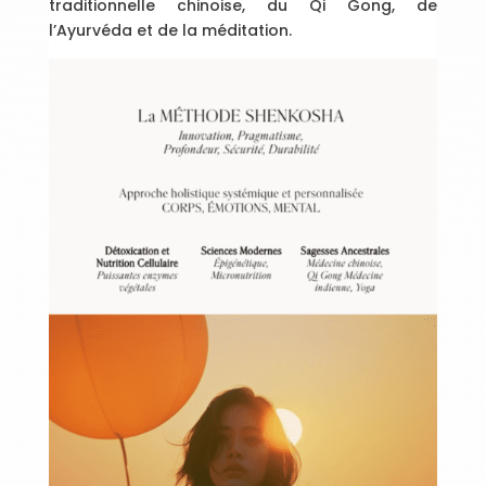
traditionnelle chinoise, du Qi Gong, de
l’Ayurvéda et de la méditation.