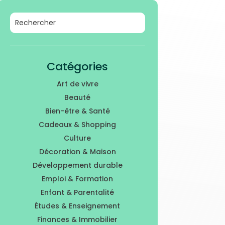
Catégories
Art de vivre
Beauté
Bien-être & Santé
Cadeaux & Shopping
Culture
Décoration & Maison
Développement durable
Emploi & Formation
Enfant & Parentalité
Études & Enseignement
Finances & Immobilier