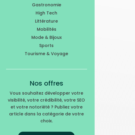
Gastronomie
High Tech
Littérature
Mobilités
Mode & Bijoux
Sports
Tourisme & Voyage
Nos offres
Vous souhaitez développer votre
visibilité, votre crédibilité, votre SEO
et votre notoriété ? Publiez votre
article dans la catégorie de votre
choix.