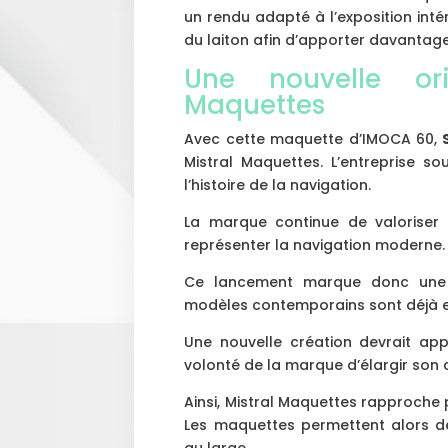
un rendu adapté à l’exposition intér
du laiton afin d’apporter davantage
Une nouvelle ori
Maquettes
Avec cette maquette d’IMOCA 60,
Mistral Maquettes. L’entreprise s
l’histoire de la navigation.
La marque continue de valoriser l
représenter la navigation moderne.
Ce lancement marque donc une no
modèles contemporains sont déjà e
Une nouvelle création devrait ap
volonté de la marque d’élargir son
Ainsi, Mistral Maquettes rapproche 
Les maquettes permettent alors de
au large.