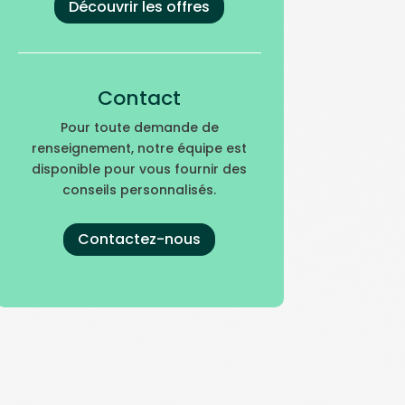
Découvrir les offres
Contact
Pour toute demande de
renseignement, notre équipe est
disponible pour vous fournir des
conseils personnalisés.
Contactez-nous