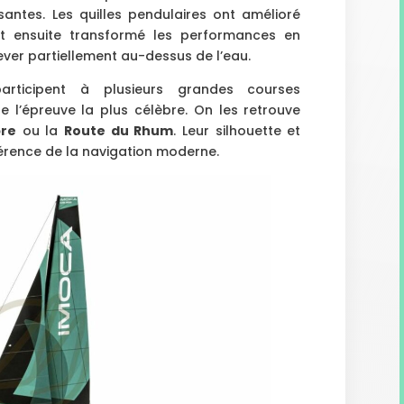
santes. Les quilles pendulaires ont amélioré
ont ensuite transformé les performances en
ver partiellement au-dessus de l’eau.
articipent à plusieurs grandes courses
e l’épreuve la plus célèbre. On les retrouve
bre
ou la
Route du Rhum
. Leur silhouette et
érence de la navigation moderne.