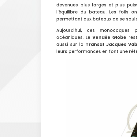
devenues plus larges et plus puis
l’équilibre du bateau. Les foils 
permettant aux bateaux de se soule
Aujourd’hui, ces monocoques p
océaniques. Le
Vendée Globe
rest
aussi sur la
Transat Jacques Va
leurs performances en font une réf