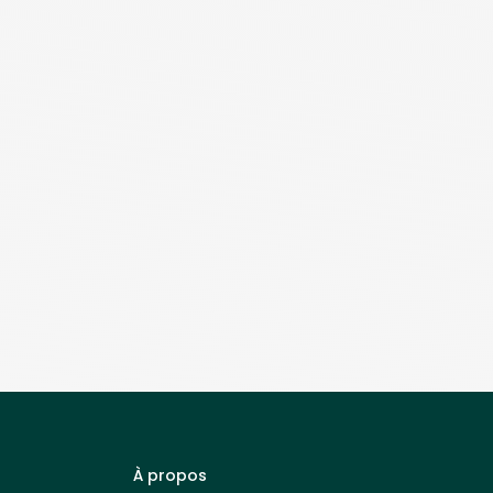
À propos