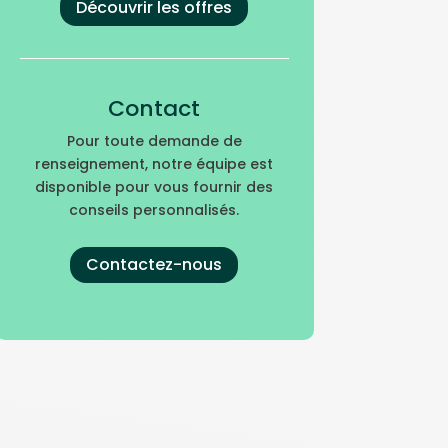
Découvrir les offres
Contact
Pour toute demande de
renseignement, notre équipe est
disponible pour vous fournir des
conseils personnalisés.
Contactez-nous