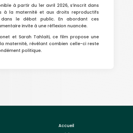
onible à partir du 1er avril 2026, s’inscrit dans
s à la maternité et aux droits reproductifs
 dans le débat public. En abordant ces
mentaire invite à une réflexion nuancée.
onet et Sarah Tahlaiti, ce film propose une
la maternité, révélant combien celle-ci reste
fondément politique.
Accueil