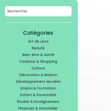
Catégories
Art de vivre
Beauté
Bien-être & Santé
Cadeaux & Shopping
Culture
Décoration & Maison
Développement durable
Emploi & Formation
Enfant & Parentalité
Études & Enseignement
Finances & Immobilier