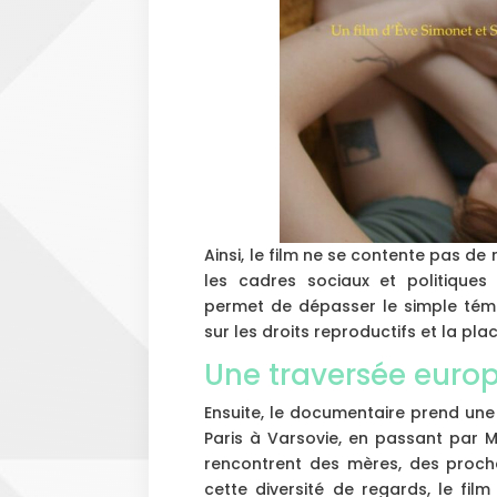
Ainsi, le film ne se contente pas de 
les cadres sociaux et politiques
permet de dépasser le simple témo
sur les droits reproductifs et la pl
Une traversée europ
Ensuite, le documentaire prend un
Paris à Varsovie, en passant par M
rencontrent des mères, des proch
cette diversité de regards, le fi