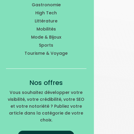
Gastronomie
High Tech
Littérature
Mobilités
Mode & Bijoux
Sports
Tourisme & Voyage
Nos offres
Vous souhaitez développer votre
visibilité, votre crédibilité, votre SEO
et votre notoriété ? Publiez votre
article dans la catégorie de votre
choix.