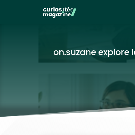
on.suzane explore