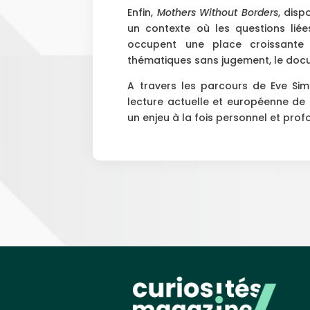
Enfin,
Mothers Without Borders
, disp
un contexte où les questions liée
occupent une place croissante
thématiques sans jugement, le docu
A travers les parcours de Eve Sim
lecture actuelle et européenne de 
un enjeu à la fois personnel et pro