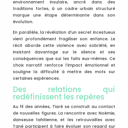
environnement insulaire, ancré dans des
traditions fortes, à un cadre urbain structuré
marque une étape déterminante dans son
évolution.
En parallèle, la révélation d’un secret incestueux
vient profondément fragiliser son enfance. Le
récit aborde cette violence avec sobriété, en
insistant davantage sur le silence et ses
conséquences que sur les faits eux-mêmes. Ce
choix narratif renforce l’impact émotionnel et
souligne la difficulté à mettre des mots sur
certaines expériences.
Des relations qui
redéfinissent les repères
Au fil des années, Tiaré se construit au contact
de nouvelles figures. La rencontre avec Noémie,
danseuse tahitienne, et les retrouvailles avec
Tané participent à faire évoluer son regard sur