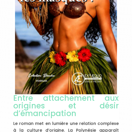
Entre attachement aux
origines et désir
d’émancipation
Le roman met en lumière une relation complexe
à la culture d’origine. La Polynésie apparaît