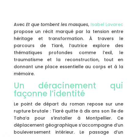
Avec
Et que tombent les masques
,
Isabel Lavarec
propose un récit marqué par la tension entre
héritage et transformation. À travers le
parcours de Tiaré, l’autrice explore des
thématiques profondes comme l’exil, le
traumatisme et la reconstruction, tout en
donnant une place essentielle au corps et à la
mémoire.
Un déracinement qui
façonne l’identité
Le point de départ du roman repose sur une
rupture brutale : Tiaré quitte à dix ans son île de
Taha’a pour s’installer à Montpellier. Ce
déplacement géographique s’accompagne d’un
bouleversement intérieur. Le passage d’un