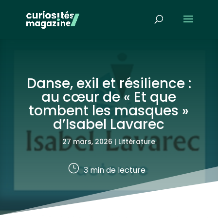
Danse, exil et résilience :
au cœur de « Et que
tombent les masques »
d’Isabel Lavarec
27 mars, 2026
|
Littérature
}
3
min de lecture