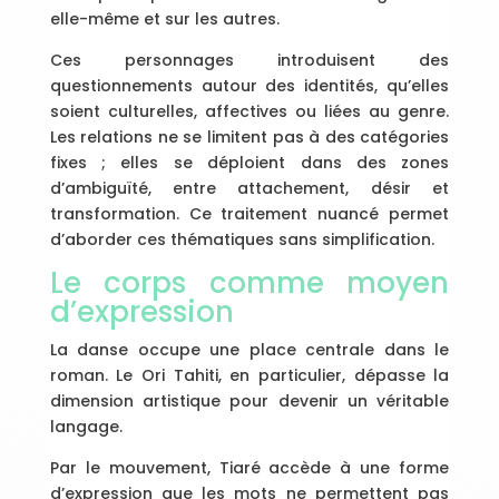
elle-même et sur les autres.
Ces personnages introduisent des
questionnements autour des identités, qu’elles
soient culturelles, affectives ou liées au genre.
Les relations ne se limitent pas à des catégories
fixes ; elles se déploient dans des zones
d’ambiguïté, entre attachement, désir et
transformation. Ce traitement nuancé permet
d’aborder ces thématiques sans simplification.
Le corps comme moyen
d’expression
La danse occupe une place centrale dans le
roman. Le Ori Tahiti, en particulier, dépasse la
dimension artistique pour devenir un véritable
langage.
Par le mouvement, Tiaré accède à une forme
d’expression que les mots ne permettent pas