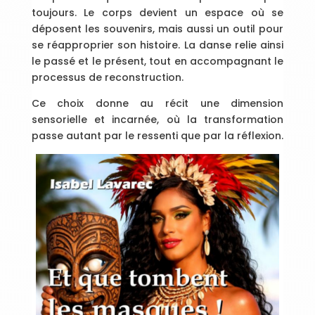
toujours. Le corps devient un espace où se
déposent les souvenirs, mais aussi un outil pour
se réapproprier son histoire. La danse relie ainsi
le passé et le présent, tout en accompagnant le
processus de reconstruction.
Ce choix donne au récit une dimension
sensorielle et incarnée, où la transformation
passe autant par le ressenti que par la réflexion.