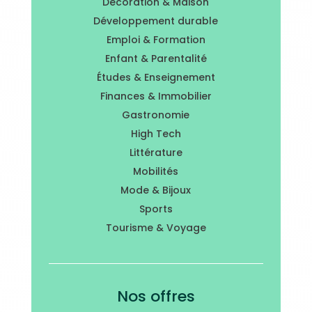
Décoration & Maison
Développement durable
Emploi & Formation
Enfant & Parentalité
Études & Enseignement
Finances & Immobilier
Gastronomie
High Tech
Littérature
Mobilités
Mode & Bijoux
Sports
Tourisme & Voyage
Nos offres