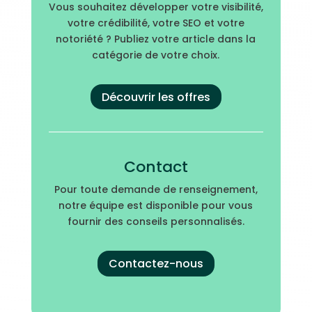
Vous souhaitez développer votre visibilité,
votre crédibilité, votre SEO et votre
notoriété ? Publiez votre article dans la
catégorie de votre choix.
Découvrir les offres
Contact
Pour toute demande de renseignement,
notre équipe est disponible pour vous
fournir des conseils personnalisés.
Contactez-nous