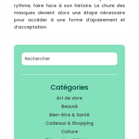
rythme, faire face à son histoire. La chute des
masques devient alors une étape nécessaire
pour accéder à une forme d’apaisement et
d’acceptation.
Catégories
Art de vivre
Beauté
Bien-être & Santé
Cadeaux & Shopping
Culture