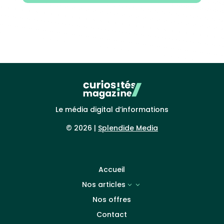
Le média digital d’informations
© 2026 |
Splendide Media
Accueil
Nos articles
3
Nos offres
Contact