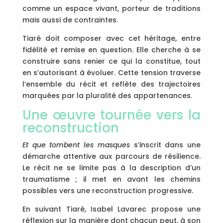
comme un espace vivant, porteur de traditions
mais aussi de contraintes.
Tiaré doit composer avec cet héritage, entre
fidélité et remise en question. Elle cherche à se
construire sans renier ce qui la constitue, tout
en s’autorisant à évoluer. Cette tension traverse
l’ensemble du récit et reflète des trajectoires
marquées par la pluralité des appartenances.
Une œuvre tournée vers la
reconstruction
Et que tombent les masques
s’inscrit dans une
démarche attentive aux parcours de résilience.
Le récit ne se limite pas à la description d’un
traumatisme ; il met en avant les chemins
possibles vers une reconstruction progressive.
En suivant Tiaré, Isabel Lavarec propose une
réflexion sur la manière dont chacun peut, à son