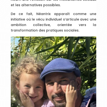
et les alternatives possibles.
De ce fait, Néantrix apparaît comme une
initiative où le vécu individuel s’articule avec une
ambition collective, orientée vers la
transformation des pratiques sociales.