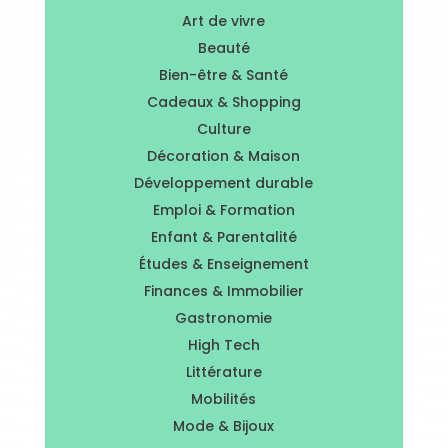
Art de vivre
Beauté
Bien-être & Santé
Cadeaux & Shopping
Culture
Décoration & Maison
Développement durable
Emploi & Formation
Enfant & Parentalité
Études & Enseignement
Finances & Immobilier
Gastronomie
High Tech
Littérature
Mobilités
Mode & Bijoux