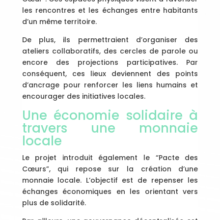
les rencontres et les échanges entre habitants
d’un même territoire.
De plus, ils permettraient d’organiser des
ateliers collaboratifs, des cercles de parole ou
encore des projections participatives. Par
conséquent, ces lieux deviennent des points
d’ancrage pour renforcer les liens humains et
encourager des initiatives locales.
Une économie solidaire à
travers une monnaie
locale
Le projet introduit également le “Pacte des
Cœurs”, qui repose sur la création d’une
monnaie locale. L’objectif est de repenser les
échanges économiques en les orientant vers
plus de solidarité.