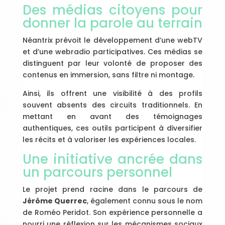
Des médias citoyens pour
donner la parole au terrain
Néantrix prévoit le développement d’une webTV
et d’une webradio participatives. Ces médias se
distinguent par leur volonté de proposer des
contenus en immersion, sans filtre ni montage.
Ainsi, ils offrent une visibilité à des profils
souvent absents des circuits traditionnels. En
mettant en avant des témoignages
authentiques, ces outils participent à diversifier
les récits et à valoriser les expériences locales.
Une initiative ancrée dans
un parcours personnel
Le projet prend racine dans le parcours de
Jérôme Querrec
, également connu sous le nom
de Roméo Peridot. Son expérience personnelle a
nourri une réflexion sur les mécanismes sociaux