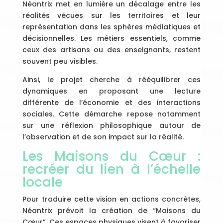
Néantrix met en lumière un décalage entre les
réalités vécues sur les territoires et leur
représentation dans les sphères médiatiques et
décisionnelles. Les métiers essentiels, comme
ceux des artisans ou des enseignants, restent
souvent peu visibles.
Ainsi, le projet cherche à rééquilibrer ces
dynamiques en proposant une lecture
différente de l’économie et des interactions
sociales. Cette démarche repose notamment
sur une réflexion philosophique autour de
l’observation et de son impact sur la réalité.
Les Maisons du Cœur :
recréer du lien à l’échelle
locale
Pour traduire cette vision en actions concrètes,
Néantrix prévoit la création de “Maisons du
Cœur”. Ces espaces physiques visent à favoriser