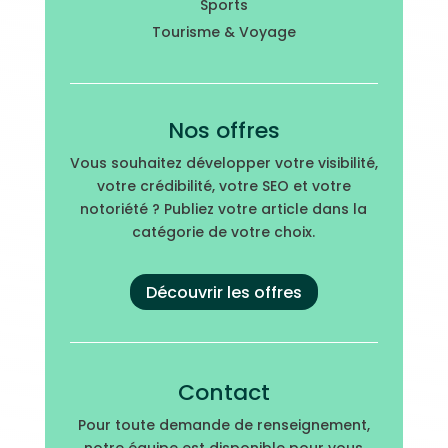
Sports
Tourisme & Voyage
Nos offres
Vous souhaitez développer votre visibilité,
votre crédibilité, votre SEO et votre
notoriété ? Publiez votre article dans la
catégorie de votre choix.
Découvrir les offres
Contact
Pour toute demande de renseignement,