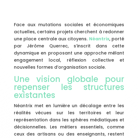
Face aux mutations sociales et économiques
actuelles, certains projets cherchent à redonner
une place centrale aux citoyens.
Néantrix
, porté
par Jérôme Querrec, s’inscrit dans cette
dynamique en proposant une approche mêlant
engagement local, réflexion collective et
nouvelles formes d’organisation sociale.
Une vision globale pour
repenser les structures
existantes
Néantrix met en lumière un décalage entre les
réalités vécues sur les territoires et leur
représentation dans les sphères médiatiques et
décisionnelles. Les métiers essentiels, comme
ceux des artisans ou des enseignants, restent