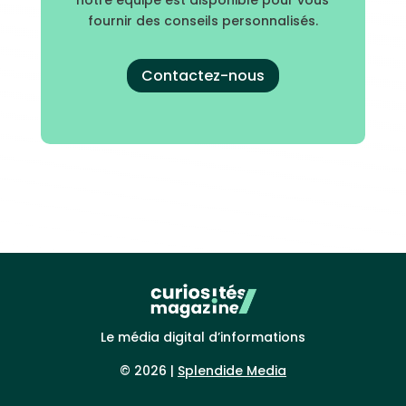
notre équipe est disponible pour vous
fournir des conseils personnalisés.
Contactez-nous
Le média digital d’informations
© 2026 |
Splendide Media