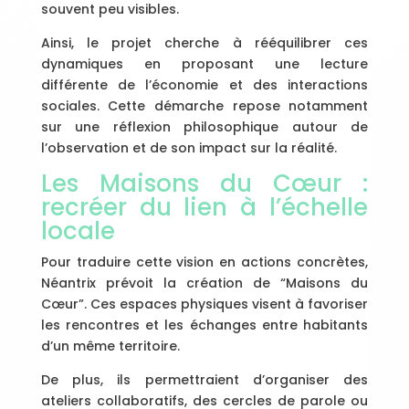
souvent peu visibles.
Ainsi, le projet cherche à rééquilibrer ces
dynamiques en proposant une lecture
différente de l’économie et des interactions
sociales. Cette démarche repose notamment
sur une réflexion philosophique autour de
l’observation et de son impact sur la réalité.
Les Maisons du Cœur :
recréer du lien à l’échelle
locale
Pour traduire cette vision en actions concrètes,
Néantrix prévoit la création de “Maisons du
Cœur”. Ces espaces physiques visent à favoriser
les rencontres et les échanges entre habitants
d’un même territoire.
De plus, ils permettraient d’organiser des
ateliers collaboratifs, des cercles de parole ou