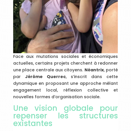
Face aux mutations sociales et économiques
actuelles, certains projets cherchent à redonner
une place centrale aux citoyens.
Néantrix
, porté
par
Jérôme Querrec
, s’inscrit dans cette
dynamique en proposant une approche mêlant
engagement local, réflexion collective et
nouvelles formes d’organisation sociale.
Une vision globale pour
repenser les structures
existantes