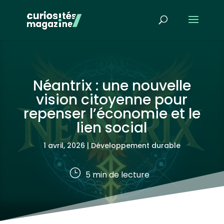
Néantrix : une nouvelle
vision citoyenne pour
repenser l’économie et le
lien social
1 avril, 2026
|
Développement durable
}
5
min de lecture