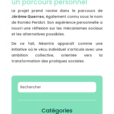
un parcours personnel
Le projet prend racine dans le parcours de
Jérôme Querrec
, également connu sous le nom
de Roméo Peridot. Son expérience personnelle a
nourri une réflexion sur les mécanismes sociaux
et les alternatives possibles.
De ce fait, Néantrix apparaît comme une
initiative où le vécu individuel s’articule avec une
ambition collective, orientée vers la
transformation des pratiques sociales.
Catégories