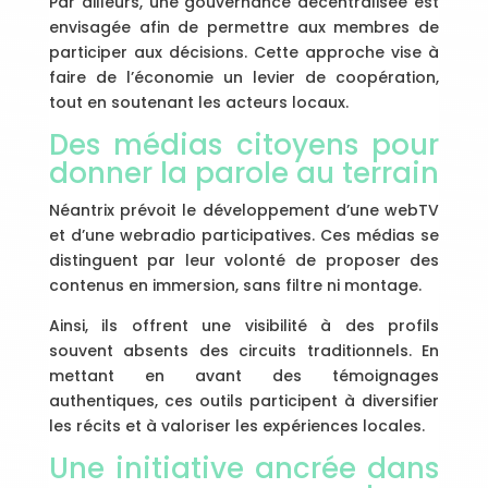
Par ailleurs, une gouvernance décentralisée est
envisagée afin de permettre aux membres de
participer aux décisions. Cette approche vise à
faire de l’économie un levier de coopération,
tout en soutenant les acteurs locaux.
Des médias citoyens pour
donner la parole au terrain
Néantrix prévoit le développement d’une webTV
et d’une webradio participatives. Ces médias se
distinguent par leur volonté de proposer des
contenus en immersion, sans filtre ni montage.
Ainsi, ils offrent une visibilité à des profils
souvent absents des circuits traditionnels. En
mettant en avant des témoignages
authentiques, ces outils participent à diversifier
les récits et à valoriser les expériences locales.
Une initiative ancrée dans