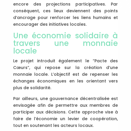
encore des projections participatives. Par
conséquent, ces lieux deviennent des points
d’ancrage pour renforcer les liens humains et
encourager des initiatives locales.
Une économie solidaire à
travers une monnaie
locale
Le projet introduit également le “Pacte des
Cœurs”, qui repose sur la création d’une
monnaie locale. L’objectif est de repenser les
échanges économiques en les orientant vers
plus de solidarité.
Par ailleurs, une gouvernance décentralisée est
envisagée afin de permettre aux membres de
participer aux décisions. Cette approche vise à
faire de l’économie un levier de coopération,
tout en soutenant les acteurs locaux.