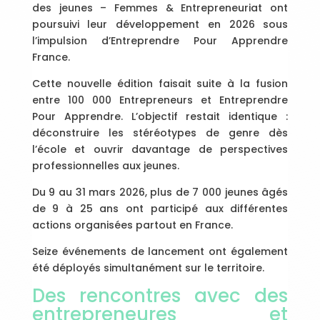
des jeunes – Femmes & Entrepreneuriat ont
poursuivi leur développement en 2026 sous
l’impulsion d’Entreprendre Pour Apprendre
France.
Cette nouvelle édition faisait suite à la fusion
entre 100 000 Entrepreneurs et Entreprendre
Pour Apprendre. L’objectif restait identique :
déconstruire les stéréotypes de genre dès
l’école et ouvrir davantage de perspectives
professionnelles aux jeunes.
Du 9 au 31 mars 2026, plus de 7 000 jeunes âgés
de 9 à 25 ans ont participé aux différentes
actions organisées partout en France.
Seize événements de lancement ont également
été déployés simultanément sur le territoire.
Des rencontres avec des
entrepreneures et