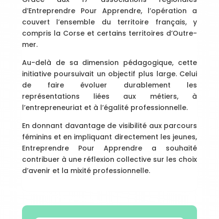
d’Entreprendre Pour Apprendre, l’opération a
couvert l’ensemble du territoire français, y
compris la Corse et certains territoires d’Outre-
mer.
Au-delà de sa dimension pédagogique, cette
initiative poursuivait un objectif plus large. Celui
de faire évoluer durablement les
représentations liées aux métiers, à
l’entrepreneuriat et à l’égalité professionnelle.
En donnant davantage de visibilité aux parcours
féminins et en impliquant directement les jeunes,
Entreprendre Pour Apprendre a souhaité
contribuer à une réflexion collective sur les choix
d’avenir et la mixité professionnelle.