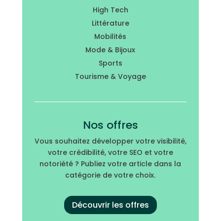
High Tech
Littérature
Mobilités
Mode & Bijoux
Sports
Tourisme & Voyage
Nos offres
Vous souhaitez développer votre visibilité,
votre crédibilité, votre SEO et votre
notoriété ? Publiez votre article dans la
catégorie de votre choix.
Découvrir les offres