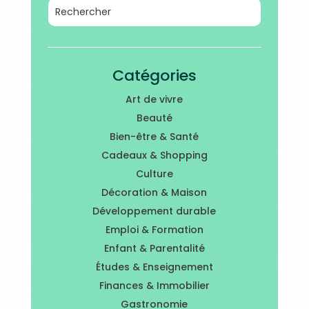
Catégories
Art de vivre
Beauté
Bien-être & Santé
Cadeaux & Shopping
Culture
Décoration & Maison
Développement durable
Emploi & Formation
Enfant & Parentalité
Études & Enseignement
Finances & Immobilier
Gastronomie