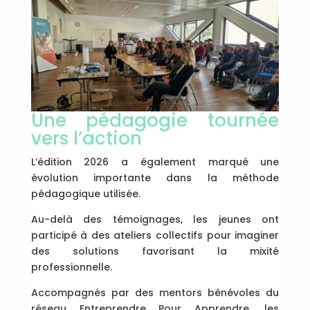
Une pédagogie tournée
vers l’action
L’édition 2026 a également marqué une
évolution importante dans la méthode
pédagogique utilisée.
Au-delà des témoignages, les jeunes ont
participé à des ateliers collectifs pour imaginer
des solutions favorisant la mixité
professionnelle.
Accompagnés par des mentors bénévoles du
réseau Entreprendre Pour Apprendre, les