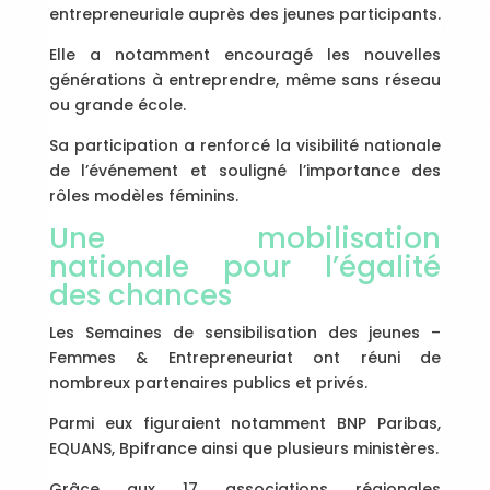
entrepreneuriale auprès des jeunes participants.
Elle a notamment encouragé les nouvelles
générations à entreprendre, même sans réseau
ou grande école.
Sa participation a renforcé la visibilité nationale
de l’événement et souligné l’importance des
rôles modèles féminins.
Une mobilisation
nationale pour l’égalité
des chances
Les Semaines de sensibilisation des jeunes –
Femmes & Entrepreneuriat ont réuni de
nombreux partenaires publics et privés.
Parmi eux figuraient notamment BNP Paribas,
EQUANS, Bpifrance ainsi que plusieurs ministères.
Grâce aux 17 associations régionales