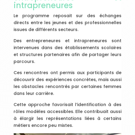
intrapreneures
Le programme reposait sur des échanges
directs entre les jeunes et des professionnelles
issues de différents secteurs.
Des entrepreneures et intrapreneures sont
intervenues dans des établissements scolaires
et structures partenaires afin de partager leurs
parcours.
Ces rencontres ont permis aux participants de
découvrir des expériences concrètes, mais aussi
les obstacles rencontrés par certaines femmes
dans leur carrière.
Cette approche favorisait l’identification à des
rôles modèles accessibles. Elle contribuait aussi
à élargir les représentations liées à certains
métiers encore peu mixtes.