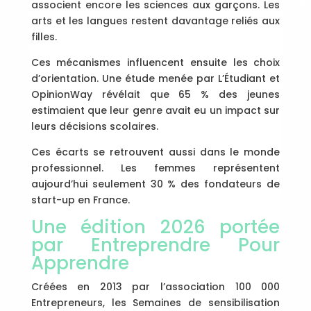
associent encore les sciences aux garçons. Les
arts et les langues restent davantage reliés aux
filles.
Ces mécanismes influencent ensuite les choix
d’orientation. Une étude menée par L’Étudiant et
OpinionWay révélait que 65 % des jeunes
estimaient que leur genre avait eu un impact sur
leurs décisions scolaires.
Ces écarts se retrouvent aussi dans le monde
professionnel. Les femmes représentent
aujourd’hui seulement 30 % des fondateurs de
start-up en France.
Une édition 2026 portée
par Entreprendre Pour
Apprendre
Créées en 2013 par l’association 100 000
Entrepreneurs, les Semaines de sensibilisation