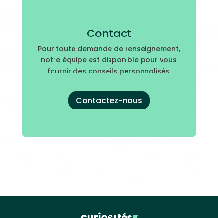
Contact
Pour toute demande de renseignement,
notre équipe est disponible pour vous
fournir des conseils personnalisés.
Contactez-nous