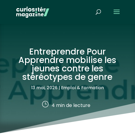
Entreprendre Pour
Apprendre mobilise les
jeunes contre les
stéréotypes de genre
13 mai, 2026
|
Emploi & Formation
}
4
min de lecture