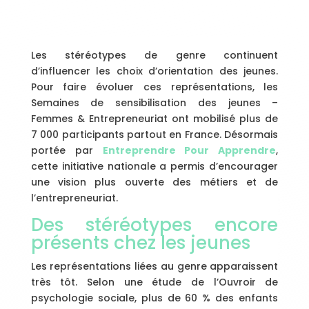
Les stéréotypes de genre continuent
d’influencer les choix d’orientation des jeunes.
Pour faire évoluer ces représentations, les
Semaines de sensibilisation des jeunes –
Femmes & Entrepreneuriat ont mobilisé plus de
7 000 participants partout en France. Désormais
portée par
Entreprendre Pour Apprendre
,
cette initiative nationale a permis d’encourager
une vision plus ouverte des métiers et de
l’entrepreneuriat.
Des stéréotypes encore
présents chez les jeunes
Les représentations liées au genre apparaissent
très tôt. Selon une étude de l’Ouvroir de
psychologie sociale, plus de 60 % des enfants