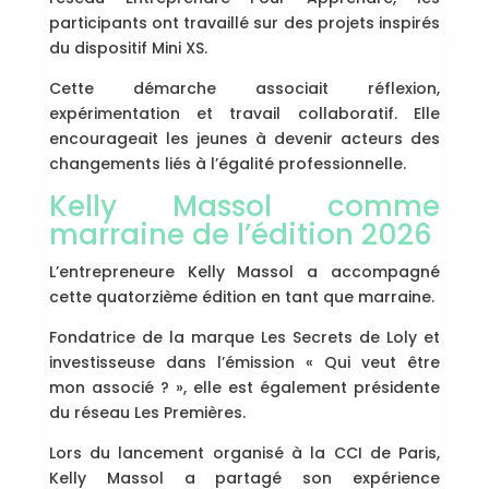
participants ont travaillé sur des projets inspirés
du dispositif Mini XS.
Cette démarche associait réflexion,
expérimentation et travail collaboratif. Elle
encourageait les jeunes à devenir acteurs des
changements liés à l’égalité professionnelle.
Kelly Massol comme
marraine de l’édition 2026
L’entrepreneure Kelly Massol a accompagné
cette quatorzième édition en tant que marraine.
Fondatrice de la marque Les Secrets de Loly et
investisseuse dans l’émission « Qui veut être
mon associé ? », elle est également présidente
du réseau Les Premières.
Lors du lancement organisé à la CCI de Paris,
Kelly Massol a partagé son expérience