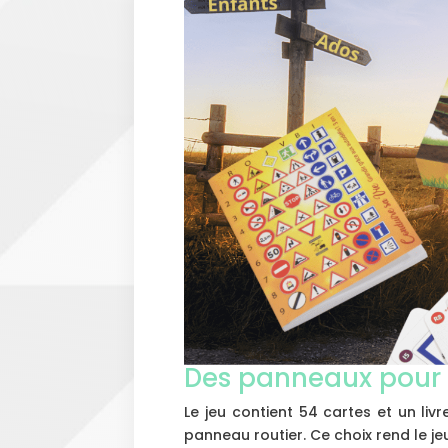
Des panneaux pour 
Le jeu contient 54 cartes et un li
panneau routier. Ce choix rend le je