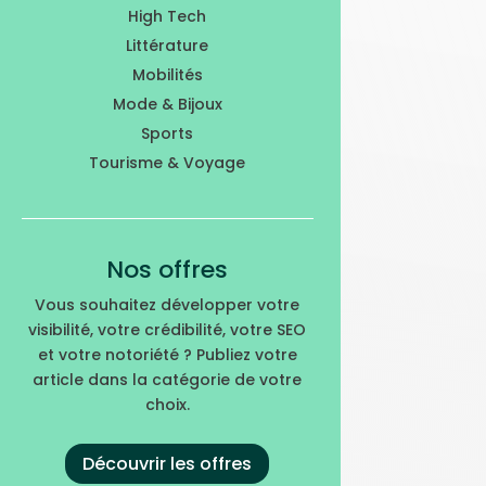
High Tech
Littérature
Mobilités
Mode & Bijoux
Sports
Tourisme & Voyage
Nos offres
Vous souhaitez développer votre
visibilité, votre crédibilité, votre SEO
et votre notoriété ? Publiez votre
article dans la catégorie de votre
choix.
Découvrir les offres