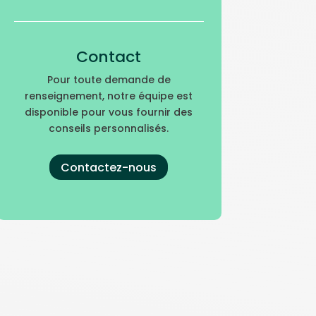
Contact
Pour toute demande de
renseignement, notre équipe est
disponible pour vous fournir des
conseils personnalisés.
Contactez-nous