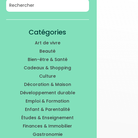
Catégories
Art de vivre
Beauté
Bien-être & Santé
Cadeaux & Shopping
Culture
Décoration & Maison
Développement durable
Emploi & Formation
Enfant & Parentalité
Études & Enseignement
Finances & Immobilier
Gastronomie