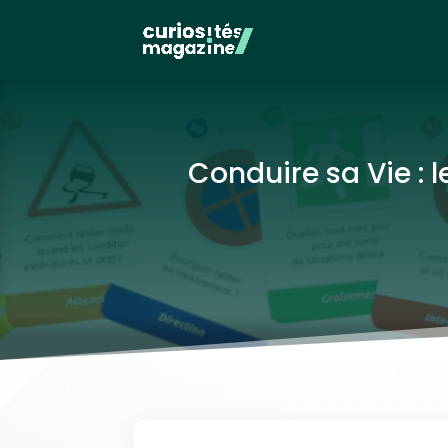
Conduire sa Vie : 