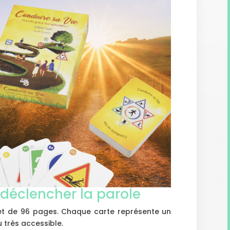
déclencher la parole
vret de 96 pages. Chaque carte représente un
u très accessible.