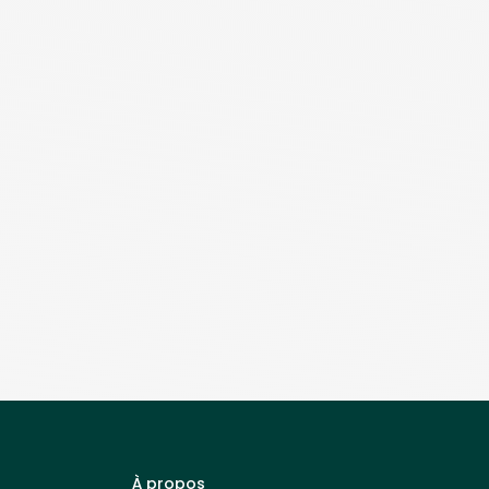
À propos