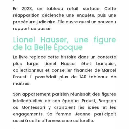
En 2023, un tableau refait surface. Cette
réapparition déclenche une enquête, puis une
procédure judiciaire. Elle ouvre aussi un nouveau
rapport au passé.
Lionel Hauser, une figure
de la Belle Époque
Le livre replace cette histoire dans un contexte
plus large. Lionel Hauser était banquier,
collectionneur et conseiller financier de Marcel
Proust. Il possédait plus de 140 tableaux de
maîtres.
Son appartement parisien réunissait des figures
intellectuelles de son époque. Proust, Bergson
ou Montessori y croisaient les idées et les
engagements. Sa femme Jeanne participait
aussi à cette effervescence culturelle.