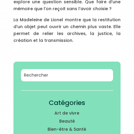
explore une question sensible. Que faire d’une
mémoire que l’on reçoit sans l’avoir choisie ?
La Madeleine de Lionel montre que la restitution
d’un objet peut ouvrir un chemin plus vaste. Elle
permet de relier les archives, la justice, la
création et la transmission.
Catégories
Art de vivre
Beauté
Bien-être & Santé