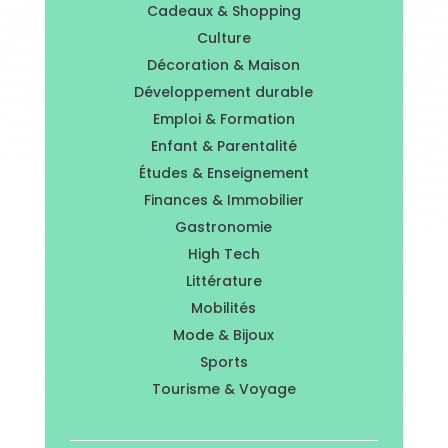
Cadeaux & Shopping
Culture
Décoration & Maison
Développement durable
Emploi & Formation
Enfant & Parentalité
Études & Enseignement
Finances & Immobilier
Gastronomie
High Tech
Littérature
Mobilités
Mode & Bijoux
Sports
Tourisme & Voyage