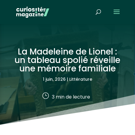
La Madeleine de Lionel :
un tableau spolié réveille
une mémoire familiale
1 juin, 2026
|
Littérature
}
3
min de lecture