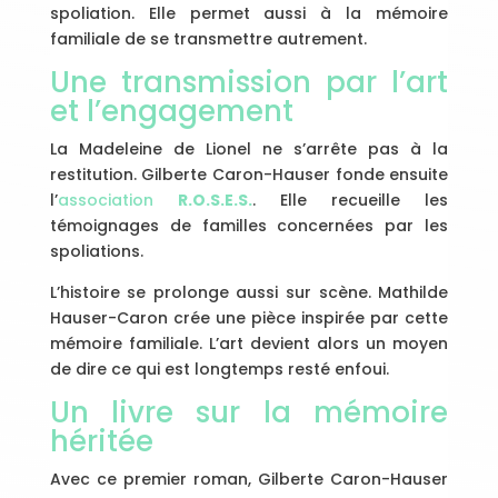
spoliation. Elle permet aussi à la mémoire
familiale de se transmettre autrement.
Une transmission par l’art
et l’engagement
La Madeleine de Lionel ne s’arrête pas à la
restitution. Gilberte Caron-Hauser fonde ensuite
l’
association
R.O.S.E.S.
. Elle recueille les
témoignages de familles concernées par les
spoliations.
L’histoire se prolonge aussi sur scène. Mathilde
Hauser-Caron crée une pièce inspirée par cette
mémoire familiale. L’art devient alors un moyen
de dire ce qui est longtemps resté enfoui.
Un livre sur la mémoire
héritée
Avec ce premier roman, Gilberte Caron-Hauser