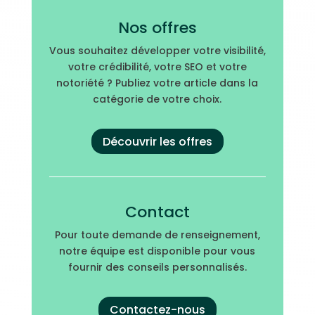
Nos offres
Vous souhaitez développer votre visibilité,
votre crédibilité, votre SEO et votre
notoriété ? Publiez votre article dans la
catégorie de votre choix.
Découvrir les offres
Contact
Pour toute demande de renseignement,
notre équipe est disponible pour vous
fournir des conseils personnalisés.
Contactez-nous