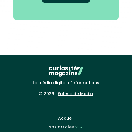
Le média digital d’informations
© 2026 |
Splendide Media
Accueil
Nos articles
3