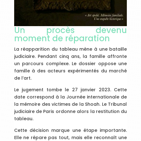
Un procès devenu
moment de réparation
La réapparition du tableau mène à une bataille
judiciaire. Pendant cinq ans, la famille affronte
un parcours complexe. Le dossier oppose une
famille à des acteurs expérimentés du marché
de l’art.
Le jugement tombe le 27 janvier 2023. Cette
date correspond à la Journée internationale de
la mémoire des victimes de la Shoah. Le Tribunal
judiciaire de Paris ordonne alors la restitution du
tableau.
Cette décision marque une étape importante.
Elle ne répare pas tout, mais elle reconnaît une