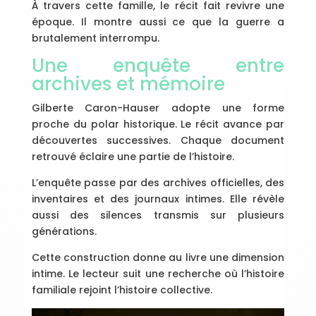
À travers cette famille, le récit fait revivre une
époque. Il montre aussi ce que la guerre a
brutalement interrompu.
Une enquête entre
archives et mémoire
Gilberte Caron-Hauser adopte une forme
proche du polar historique. Le récit avance par
découvertes successives. Chaque document
retrouvé éclaire une partie de l’histoire.
L’enquête passe par des archives officielles, des
inventaires et des journaux intimes. Elle révèle
aussi des silences transmis sur plusieurs
générations.
Cette construction donne au livre une dimension
intime. Le lecteur suit une recherche où l’histoire
familiale rejoint l’histoire collective.