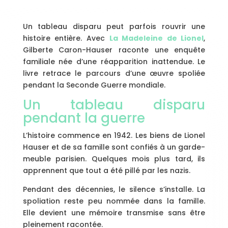
Un tableau disparu peut parfois rouvrir une
histoire entière. Avec
La Madeleine de Lionel
,
Gilberte Caron-Hauser raconte une enquête
familiale née d’une réapparition inattendue. Le
livre retrace le parcours d’une œuvre spoliée
pendant la Seconde Guerre mondiale.
Un tableau disparu
pendant la guerre
L’histoire commence en 1942. Les biens de Lionel
Hauser et de sa famille sont confiés à un garde-
meuble parisien. Quelques mois plus tard, ils
apprennent que tout a été pillé par les nazis.
Pendant des décennies, le silence s’installe. La
spoliation reste peu nommée dans la famille.
Elle devient une mémoire transmise sans être
pleinement racontée.