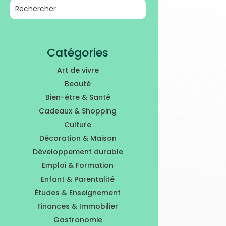
Catégories
Art de vivre
Beauté
Bien-être & Santé
Cadeaux & Shopping
Culture
Décoration & Maison
Développement durable
Emploi & Formation
Enfant & Parentalité
Études & Enseignement
Finances & Immobilier
Gastronomie