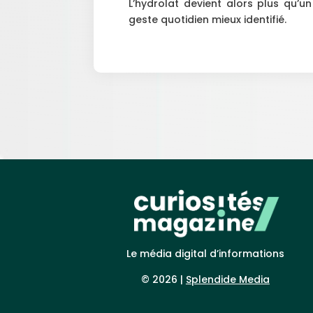
L’hydrolat devient alors plus qu’un 
geste quotidien mieux identifié.
Le média digital d’informations
© 2026 |
Splendide Media