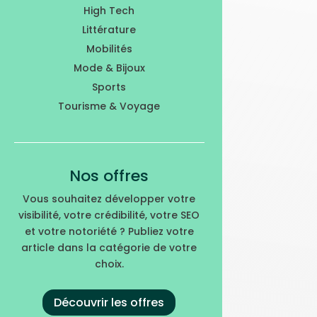
High Tech
Littérature
Mobilités
Mode & Bijoux
Sports
Tourisme & Voyage
Nos offres
Vous souhaitez développer votre
visibilité, votre crédibilité, votre SEO
et votre notoriété ? Publiez votre
article dans la catégorie de votre
choix.
Découvrir les offres