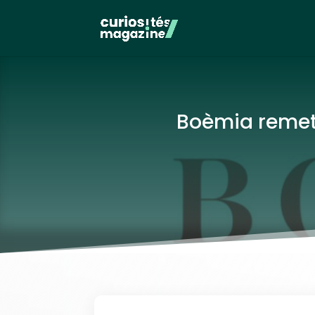
Boèmia remet 