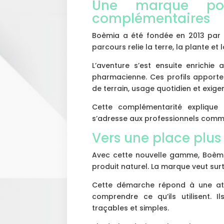
Une marque por
complémentaires
Boèmia a été fondée en 2013 par Ju
parcours relie la terre, la plante et
L’aventure s’est ensuite enrichie 
pharmacienne. Ces profils apportent
de terrain, usage quotidien et exige
Cette complémentarité explique
s’adresse aux professionnels comm
Vers une place plus 
Avec cette nouvelle gamme, Boèm
produit naturel. La marque veut surt
Cette démarche répond à une att
comprendre ce qu’ils utilisent. I
traçables et simples.