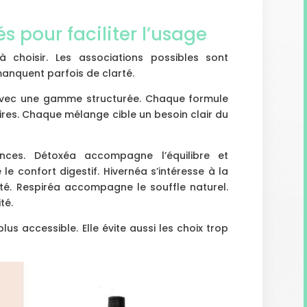
 pour faciliter l’usage
 à choisir. Les associations possibles sont
anquent parfois de clarté.
 avec une gamme structurée. Chaque formule
ires. Chaque mélange cible un besoin clair du
ces. Détoxéa accompagne l’équilibre et
e le confort digestif. Hivernéa s’intéresse à la
ité. Respiréa accompagne le souffle naturel.
té.
lus accessible. Elle évite aussi les choix trop