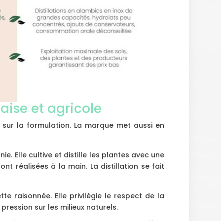
ise et agricole
 sur la formulation. La marque met aussi en
ie. Elle cultive et distille les plantes avec une
nt réalisées à la main. La distillation se fait
te raisonnée. Elle privilégie le respect de la
pression sur les milieux naturels.