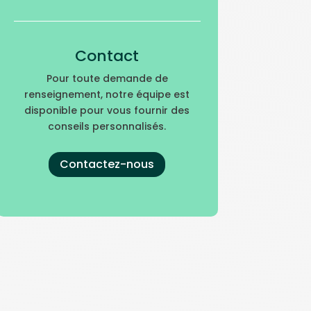
Contact
Pour toute demande de
renseignement, notre équipe est
disponible pour vous fournir des
conseils personnalisés.
Contactez-nous