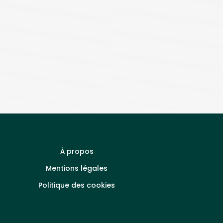
À propos
Mentions légales
Politique des cookies