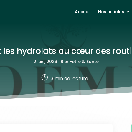
Accueil
Nos articles
les hydrolats au cœur des routi
2 juin, 2026
|
Bien-être & Santé
}
3
min de lecture