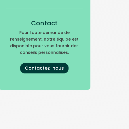
Contact
Pour toute demande de
renseignement, notre équipe est
disponible pour vous fournir des
conseils personnalisés.
Contactez-nous