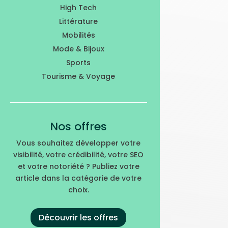
High Tech
Littérature
Mobilités
Mode & Bijoux
Sports
Tourisme & Voyage
Nos offres
Vous souhaitez développer votre
visibilité, votre crédibilité, votre SEO
et votre notoriété ? Publiez votre
article dans la catégorie de votre
choix.
Découvrir les offres