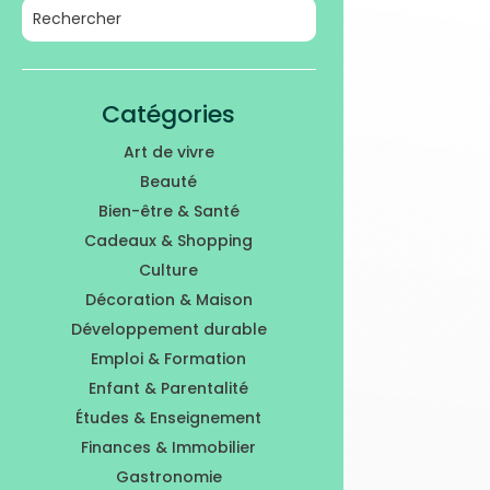
Catégories
Art de vivre
Beauté
Bien-être & Santé
Cadeaux & Shopping
Culture
Décoration & Maison
Développement durable
Emploi & Formation
Enfant & Parentalité
Études & Enseignement
Finances & Immobilier
Gastronomie