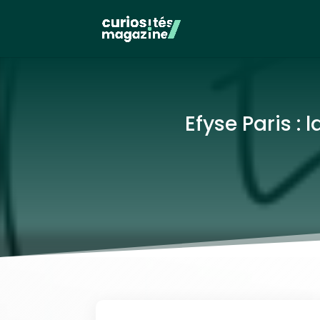
Efyse Paris 