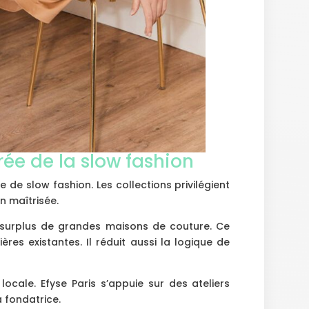
ée de la slow fashion
 de slow fashion. Les collections privilégient
n maîtrisée.
 surplus de grandes maisons de couture. Ce
res existantes. Il réduit aussi la logique de
locale. Efyse Paris s’appuie sur des ateliers
a fondatrice.