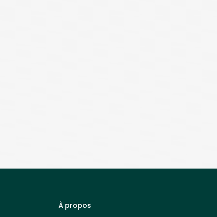
À propos