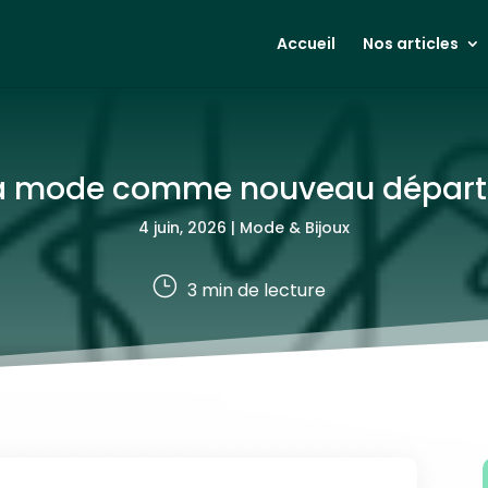
Accueil
Nos articles
: la mode comme nouveau départ
4 juin, 2026
|
Mode & Bijoux
}
3
min de lecture