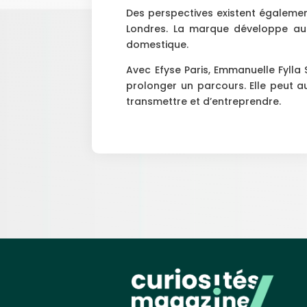
Des perspectives existent égalemen
Londres. La marque développe auss
domestique.
Avec Efyse Paris, Emmanuelle Fylla
prolonger un parcours. Elle peut a
transmettre et d’entreprendre.