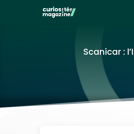
Scanicar : l