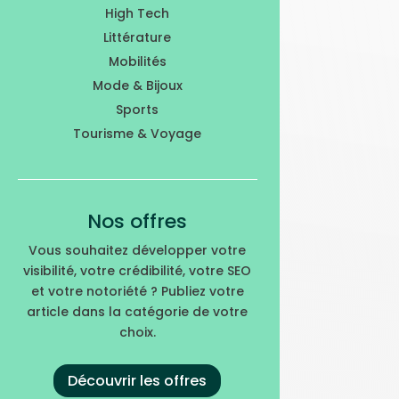
High Tech
Littérature
Mobilités
Mode & Bijoux
Sports
Tourisme & Voyage
Nos offres
Vous souhaitez développer votre
visibilité, votre crédibilité, votre SEO
et votre notoriété ? Publiez votre
article dans la catégorie de votre
choix.
Découvrir les offres