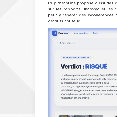
La plateforme propose aussi des a
sur les rapports HistoVec et les con
peut y repérer des incohérences d
défauts coûteux.