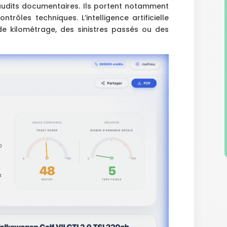
udits documentaires. Ils portent notamment
trôles techniques. L’intelligence artificielle
e kilométrage, des sinistres passés ou des