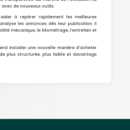
 avec de nouveaux outils.
aider à repérer rapidement les meilleures
analyse les annonces dès leur publication. Il
ité mécanique, le kilométrage, l’entretien et
end installer une nouvelle manière d’acheter
e plus structurée, plus lisible et davantage