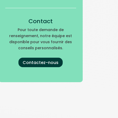
Contact
Pour toute demande de
renseignement, notre équipe est
disponible pour vous fournir des
conseils personnalisés.
Contactez-nous