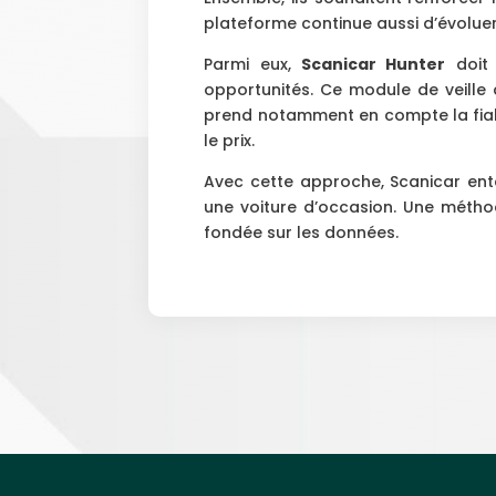
plateforme continue aussi d’évoluer
Parmi eux,
Scanicar Hunter
doit 
opportunités. Ce module de veille 
prend notamment en compte la fiabil
le prix.
Avec cette approche, Scanicar ent
une voiture d’occasion. Une méthod
fondée sur les données.