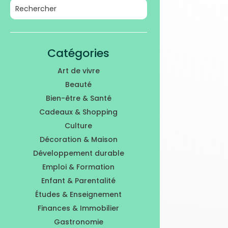
Catégories
Art de vivre
Beauté
Bien-être & Santé
Cadeaux & Shopping
Culture
Décoration & Maison
Développement durable
Emploi & Formation
Enfant & Parentalité
Études & Enseignement
Finances & Immobilier
Gastronomie