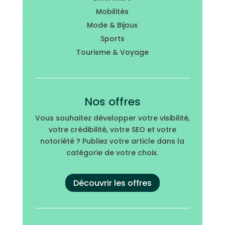
Mobilités
Mode & Bijoux
Sports
Tourisme & Voyage
Nos offres
Vous souhaitez développer votre visibilité,
votre crédibilité, votre SEO et votre
notoriété ? Publiez votre article dans la
catégorie de votre choix.
Découvrir les offres