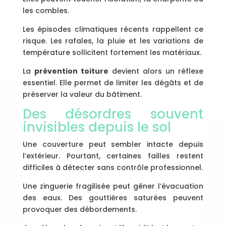
les combles.
Les épisodes climatiques récents rappellent ce
risque. Les rafales, la pluie et les variations de
température sollicitent fortement les matériaux.
La
prévention toiture
devient alors un réflexe
essentiel. Elle permet de limiter les dégâts et de
préserver la valeur du bâtiment.
Des désordres souvent
invisibles depuis le sol
Une couverture peut sembler intacte depuis
l’extérieur. Pourtant, certaines failles restent
difficiles à détecter sans contrôle professionnel.
Une zinguerie fragilisée peut gêner l’évacuation
des eaux. Des gouttières saturées peuvent
provoquer des débordements.