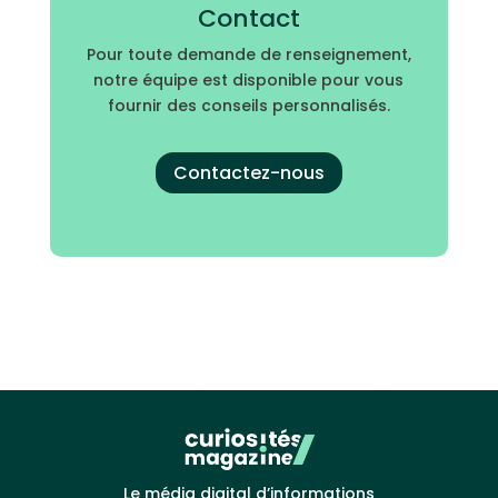
Contact
Pour toute demande de renseignement,
notre équipe est disponible pour vous
fournir des conseils personnalisés.
Contactez-nous
Le média digital d’informations