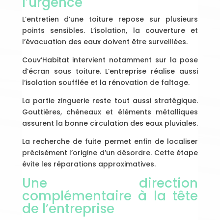
l’urgence
L’entretien d’une toiture repose sur plusieurs
points sensibles. L’isolation, la couverture et
l’évacuation des eaux doivent être surveillées.
Couv’Habitat intervient notamment sur la pose
d’écran sous toiture. L’entreprise réalise aussi
l’isolation soufflée et la rénovation de faîtage.
La partie zinguerie reste tout aussi stratégique.
Gouttières, chéneaux et éléments métalliques
assurent la bonne circulation des eaux pluviales.
La recherche de fuite permet enfin de localiser
précisément l’origine d’un désordre. Cette étape
évite les réparations approximatives.
Une direction
complémentaire à la tête
de l’entreprise