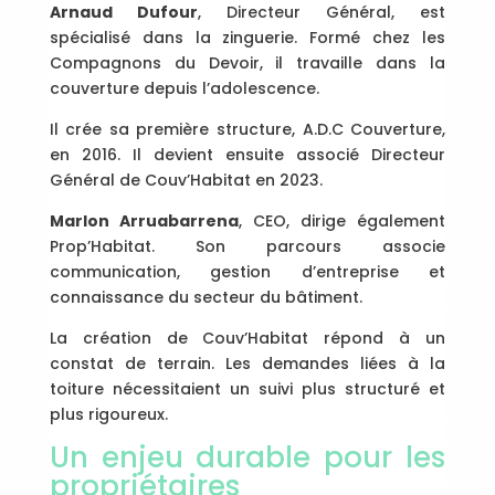
Arnaud Dufour
, Directeur Général, est
spécialisé dans la zinguerie. Formé chez les
Compagnons du Devoir, il travaille dans la
couverture depuis l’adolescence.
Il crée sa première structure, A.D.C Couverture,
en 2016. Il devient ensuite associé Directeur
Général de Couv’Habitat en 2023.
Marlon Arruabarrena
, CEO, dirige également
Prop’Habitat. Son parcours associe
communication, gestion d’entreprise et
connaissance du secteur du bâtiment.
La création de Couv’Habitat répond à un
constat de terrain. Les demandes liées à la
toiture nécessitaient un suivi plus structuré et
plus rigoureux.
Un enjeu durable pour les
propriétaires