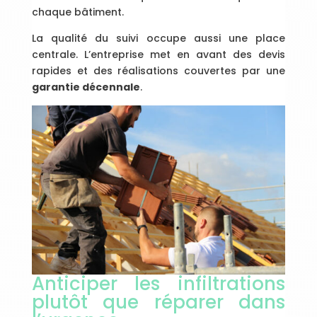
chaque bâtiment.
La qualité du suivi occupe aussi une place
centrale. L’entreprise met en avant des devis
rapides et des réalisations couvertes par une
garantie décennale
.
Anticiper les infiltrations
plutôt que réparer dans