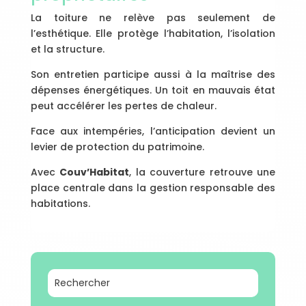
La toiture ne relève pas seulement de
l’esthétique. Elle protège l’habitation, l’isolation
et la structure.
Son entretien participe aussi à la maîtrise des
dépenses énergétiques. Un toit en mauvais état
peut accélérer les pertes de chaleur.
Face aux intempéries, l’anticipation devient un
levier de protection du patrimoine.
Avec
Couv’Habitat
, la couverture retrouve une
place centrale dans la gestion responsable des
habitations.