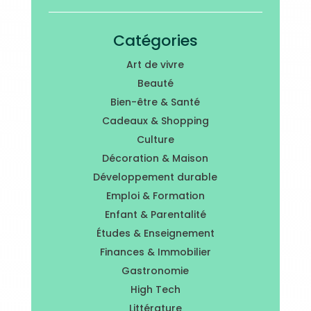
Catégories
Art de vivre
Beauté
Bien-être & Santé
Cadeaux & Shopping
Culture
Décoration & Maison
Développement durable
Emploi & Formation
Enfant & Parentalité
Études & Enseignement
Finances & Immobilier
Gastronomie
High Tech
Littérature