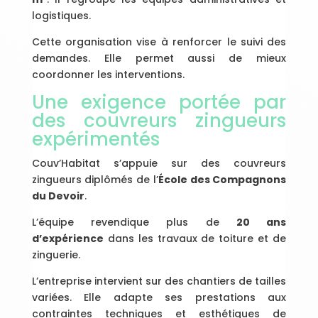
logistiques.
Cette organisation vise à renforcer le suivi des
demandes. Elle permet aussi de mieux
coordonner les interventions.
Une exigence portée par
des couvreurs zingueurs
expérimentés
Couv’Habitat s’appuie sur des couvreurs
zingueurs diplômés de l’
École des Compagnons
du Devoir
.
L’équipe revendique plus de
20 ans
d’expérience
dans les travaux de toiture et de
zinguerie.
L’entreprise intervient sur des chantiers de tailles
variées. Elle adapte ses prestations aux
contraintes techniques et esthétiques de