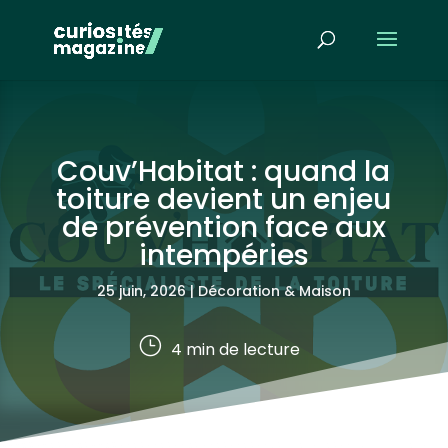
Couv’Habitat : quand la
toiture devient un enjeu
de prévention face aux
intempéries
25 juin, 2026
|
Décoration & Maison
}
4
min de lecture