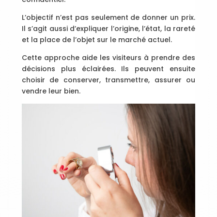
L’objectif n’est pas seulement de donner un prix.
Il s’agit aussi d’expliquer l’origine, l’état, la rareté
et la place de l’objet sur le marché actuel.
Cette approche aide les visiteurs à prendre des
décisions plus éclairées. Ils peuvent ensuite
choisir de conserver, transmettre, assurer ou
vendre leur bien.