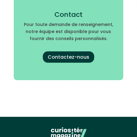
Contact
Pour toute demande de renseignement,
notre équipe est disponible pour vous
fournir des conseils personnalisés.
Contactez-nous