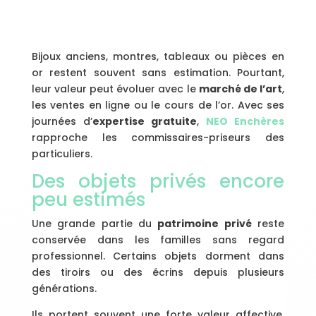
Bijoux anciens, montres, tableaux ou pièces en
or restent souvent sans estimation. Pourtant,
leur valeur peut évoluer avec le
marché de l’art
,
les ventes en ligne ou le cours de l’or. Avec ses
journées d’
expertise gratuite
,
NEO Enchères
rapproche les commissaires-priseurs des
particuliers.
Des objets privés encore
peu estimés
Une grande partie du
patrimoine privé
reste
conservée dans les familles sans regard
professionnel. Certains objets dorment dans
des tiroirs ou des écrins depuis plusieurs
générations.
Ils portent souvent une forte valeur affective.