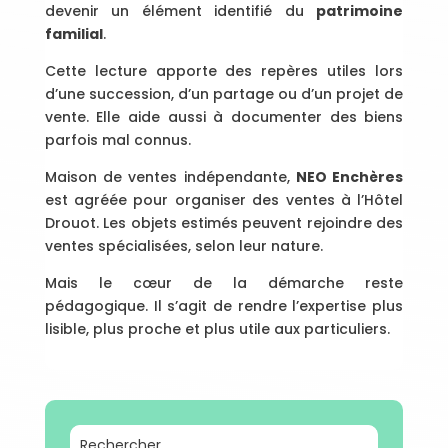
devenir un élément identifié du
patrimoine
familial
.
Cette lecture apporte des repères utiles lors
d’une succession, d’un partage ou d’un projet de
vente. Elle aide aussi à documenter des biens
parfois mal connus.
Maison de ventes indépendante,
NEO Enchères
est agréée pour organiser des ventes à l’Hôtel
Drouot. Les objets estimés peuvent rejoindre des
ventes spécialisées, selon leur nature.
Mais le cœur de la démarche reste
pédagogique. Il s’agit de rendre l’expertise plus
lisible, plus proche et plus utile aux particuliers.