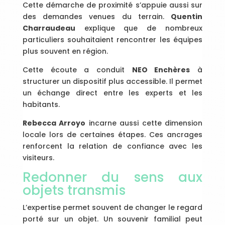
Cette démarche de proximité s’appuie aussi sur
des demandes venues du terrain.
Quentin
Charraudeau
explique que de nombreux
particuliers souhaitaient rencontrer les équipes
plus souvent en région.
Cette écoute a conduit
NEO Enchères
à
structurer un dispositif plus accessible. Il permet
un échange direct entre les experts et les
habitants.
Rebecca Arroyo
incarne aussi cette dimension
locale lors de certaines étapes. Ces ancrages
renforcent la relation de confiance avec les
visiteurs.
Redonner du sens aux
objets transmis
L’expertise permet souvent de changer le regard
porté sur un objet. Un souvenir familial peut