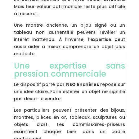
Mais leur valeur patrimoniale reste plus difficile
à mesurer.
Une montre ancienne, un bijou signé ou un
tableau non authentifié peuvent révéler un
intérêt inattendu. À l’inverse, l’expertise peut
aussi aider à mieux comprendre un objet plus
modeste.
Une expertise sans
pression commerciale
Le dispositif porté par
NEO Enchères
repose sur
une idée claire. Faire estimer un objet ne signifie
pas devoir le vendre.
Les particuliers peuvent présenter des bijoux,
montres, pièces en or, tableaux, sculptures ou
objets d’art. Les commissaires-priseurs
examinent chaque bien dans un cadre
confidentiel.