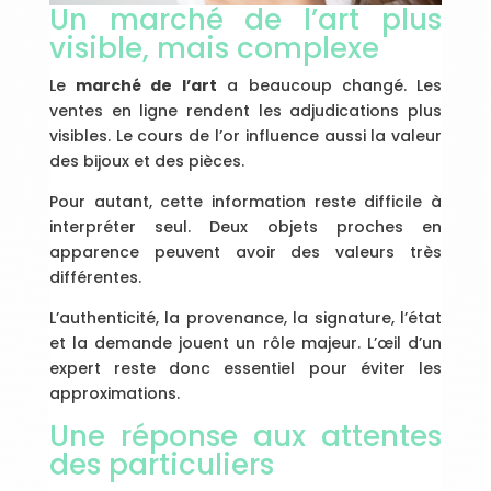
Un marché de l’art plus
visible, mais complexe
Le
marché de l’art
a beaucoup changé. Les
ventes en ligne rendent les adjudications plus
visibles. Le cours de l’or influence aussi la valeur
des bijoux et des pièces.
Pour autant, cette information reste difficile à
interpréter seul. Deux objets proches en
apparence peuvent avoir des valeurs très
différentes.
L’authenticité, la provenance, la signature, l’état
et la demande jouent un rôle majeur. L’œil d’un
expert reste donc essentiel pour éviter les
approximations.
Une réponse aux attentes
des particuliers