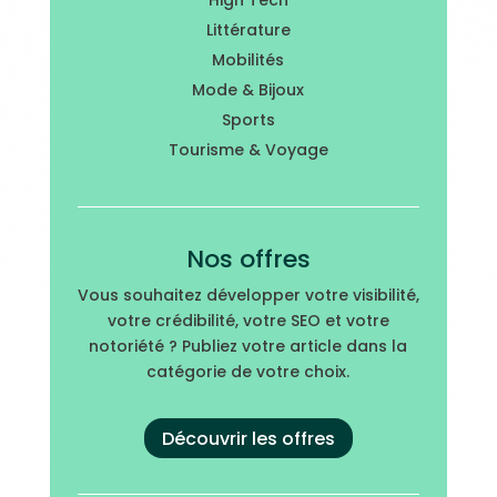
High Tech
Littérature
Mobilités
Mode & Bijoux
Sports
Tourisme & Voyage
Nos offres
Vous souhaitez développer votre visibilité,
votre crédibilité, votre SEO et votre
notoriété ? Publiez votre article dans la
catégorie de votre choix.
Découvrir les offres