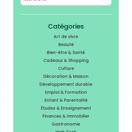
Catégories
Art de vivre
Beauté
Bien-être & Santé
Cadeaux & Shopping
Culture
Décoration & Maison
Développement durable
Emploi & Formation
Enfant & Parentalité
Études & Enseignement
Finances & Immobilier
Gastronomie